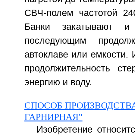
СВЧ-полем частотой 24
Банки закатывают и
последующим продол
автоклаве или емкости.
продолжительность сте
энергию и воду.
СПОСОБ ПРОИЗВОДСТВ
ГАРНИРНАЯ"
Изобретение относит