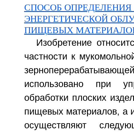
СПОСОБ ОПРЕДЕЛЕНИЯ
ЭНЕРГЕТИЧЕСКОЙ ОБЛ
ПИЩЕВЫХ МАТЕРИАЛО
Изобретение относит
частности к мукомольно
зерноперерабатываю
использовано при уп
обработки плоских изде
пищевых материалов, а и
осуществляют следую