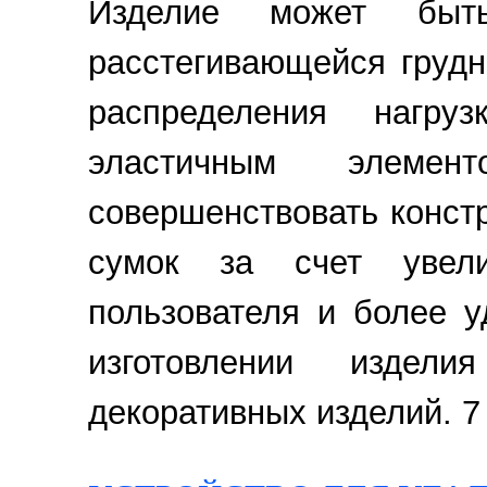
Изделие может быт
расстегивающейся груд
распределения нагру
эластичным элемент
совершенствовать конст
сумок за счет увели
пользователя и более у
изготовлении издел
декоративных изделий. 7 