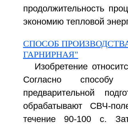
продолжительность проц
экономию тепловой энерг
СПОСОБ ПРОИЗВОДСТВА
ГАРНИРНАЯ"
Изобретение относит
Согласно способу
предварительной под
обрабатывают СВЧ-по
течение 90-100 с. За