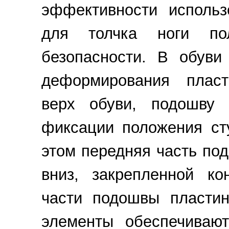
эффективности использ
для толчка ноги по
безопасности. В обуви
деформирования плас
верх обуви, подошву
фиксации положения ст
этом передняя часть по
вниз, закрепленной ко
части подошвы пласти
элементы обеспечиваю