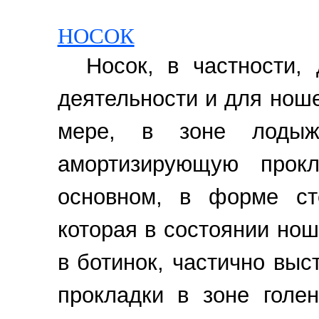
НОСОК
Носок, в частности,
деятельности и для ноше
мере, в зоне лодыж
амортизирующую прокл
основном, в форме ст
которая в состоянии нош
в ботинок, частично выс
прокладки в зоне голе