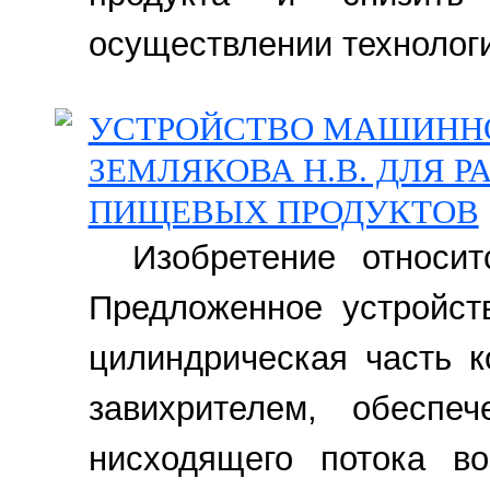
осуществлении технологи
УСТРОЙСТВО МАШИННО
ЗЕМЛЯКОВА Н.В. ДЛЯ 
ПИЩЕВЫХ ПРОДУКТОВ
Изобретение относи
Предложенное устройст
цилиндрическая часть 
завихрителем, обеспе
нисходящего потока во