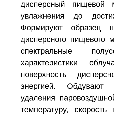
дисперсный пищевой 
увлажнения до дости
Формируют образец н
дисперсного пищевого 
спектральные полу
характеристики облу
поверхность дисперс
энергией. Обдувают 
удаления паровоздушно
температуру, скорость