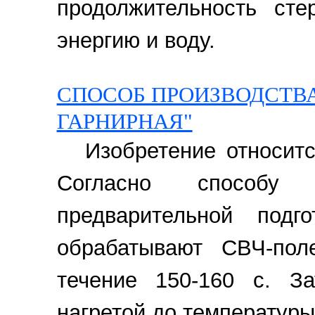
продолжительность сте
энергию и воду.
СПОСОБ ПРОИЗВОДСТВА
ГАРНИРНАЯ"
Изобретение относит
Согласно способу
предварительной под
обрабатывают СВЧ-по
течение 150-160 с. За
нагретой до температуры