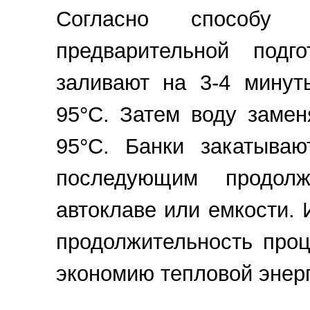
Согласно способу 
предварительной под
заливают на 3-4 минут
95°С. Затем воду замен
95°С. Банки закатываю
последующим продол
автоклаве или емкости.
продолжительность проц
экономию тепловой энерг