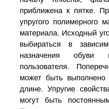
приближена к пятке. П
упругого полимерного м
материала. Исходный уг
выбираться в зависи
назначения обуви 
пользователя. Попере
может быть выполнено
длине. Упругие свойст
могут быть постоянны