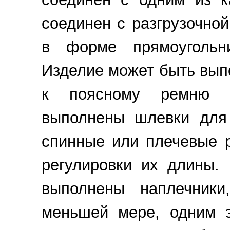
соединен с разгрузочно
в форме прямоугольн
Изделие может быть вып
к поясному ремню но
выполнены шлевки для 
спинные или плечевые 
регулировки их длины.
выполнены наплечники
меньшей мере, одним э