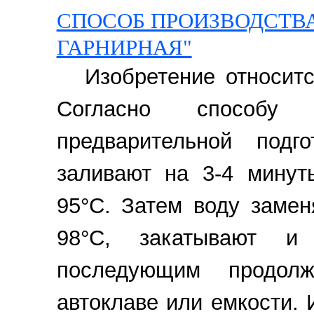
СПОСОБ ПРОИЗВОДСТВА
ГАРНИРНАЯ"
Изобретение относит
Согласно способу
предварительной под
заливают на 3-4 минут
95°С. Затем воду замен
98°С, закатывают и
последующим продол
автоклаве или емкости.