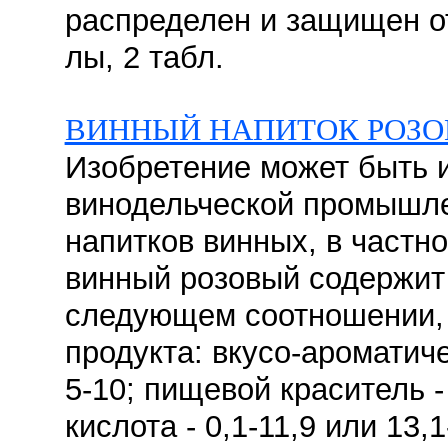
распределен и защищен от 
лы, 2 табл.
ВИННЫЙ НАПИТОК РОЗ
Изобретение может быть 
винодельческой промышле
напитков винных, в частн
винный розовый содержит
следующем соотношении, к
продукта: вкусо-ароматиче
5-10; пищевой краситель -
кислота - 0,1-11,9 или 13,