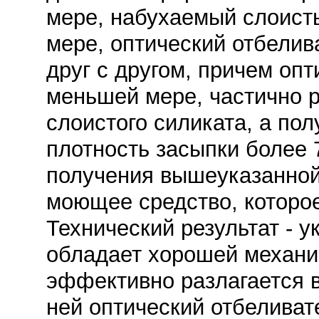
мере, набухаемый слоист
мере, оптический отбелив
друг с другом, причем опт
меньшей мере, частично 
слоистого силиката, а по
плотность засыпки более 
получения вышеуказанной 
моющее средство, которое
Технический результат - 
обладает хорошей механи
эффективно разлагается в
ней оптический отбелива