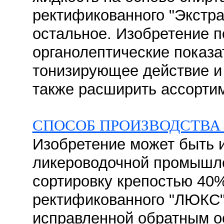
ректификованного "Экстра
остальное. Изобретение п
органолептические показа
тонизирующее действие и 
также расширить ассортим
СПОСОБ ПРОИЗВОДСТВА
Изобретение может быть 
ликероводочной промышле
сортировку крепостью 40%
ректификованного "ЛЮКС"
исправленной обратным о