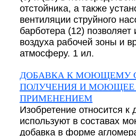
отстойника, а также устан
вентиляции струйного насо
барботера (12) позволяет
воздуха рабочей зоны и в
атмосферу. 1 ил.
ДОБАВКА К МОЮЩЕМУ С
ПОЛУЧЕНИЯ И МОЮЩЕЕ 
ПРИМЕНЕНИЕМ
Изобретение относится к 
используют в составах мо
добавка в форме агломер