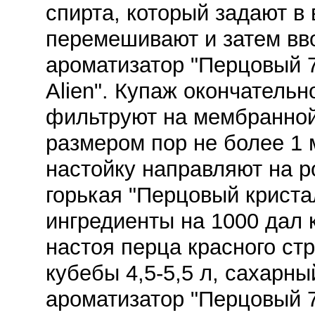
спирта, который задают в 
перемешивают и затем вв
ароматизатор "Перцовый 
Alien". Купаж окончатель
фильтруют на мембранной 
размером пор не более 1 
настойку направляют на р
горькая "Перцовый крист
ингредиенты на 1000 дал 
настоя перца красного стр
кубебы 4,5-5,5 л, сахарны
ароматизатор "Перцовый 