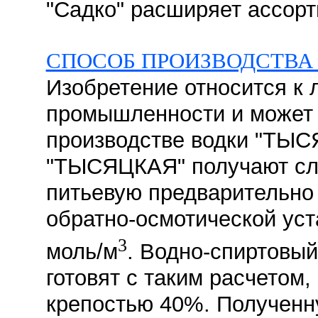
"Садко" расширяет ассорт
СПОСОБ ПРОИЗВОДСТВА
Изобретение относится к 
промышленности и может 
производстве водки "ТЫС
"ТЫСЯЦКАЯ" получают сл
питьевую предварительно
обратно-осмотической уст
3
моль/м
. Водно-спиртовый
готовят с таким расчетом,
крепостью 40%. Полученн