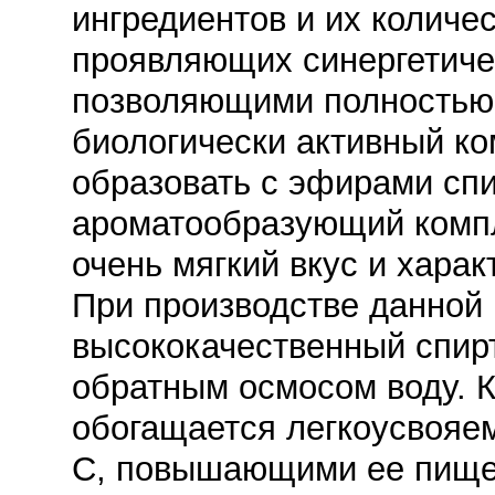
ингредиентов и их количе
проявляющих синергетиче
позволяющими полностью
биологически активный ко
образовать с эфирами сп
ароматообразующий компл
очень мягкий вкус и хара
При производстве данной 
высококачественный спир
обратным осмосом воду. К
обогащается легкоусвояе
С, повышающими ее пище