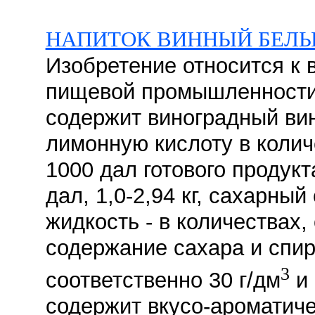
НАПИТОК ВИННЫЙ БЕЛ
Изобретение относится к 
пищевой промышленности
содержит виноградный вин
лимонную кислоту в колич
1000 дал готового продукта
дал, 1,0-2,94 кг, сахарны
жидкость - в количествах
содержание сахара и спир
3
соответственно 30 г/дм
и 
содержит вкусо-ароматиче