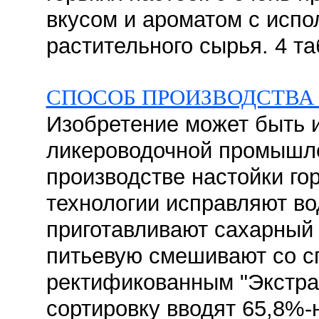
вкусом и ароматом с испо
растительного сырья. 4 та
СПОСОБ ПРОИЗВОДСТВА
Изобретение может быть 
ликероводочной промышле
производстве настойки го
технологии исправляют во
приготавливают сахарный
питьевую смешивают со с
ректификованным "Экстра
сортировку вводят 65,8%-