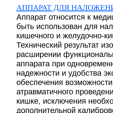
АППАРАТ ДЛЯ НАЛОЖЕН
Аппарат относится к меди
быть использован для на
кишечного и желудочно-ки
Технический результат из
расширении функциональ
аппарата при одновреме
надежности и удобства эк
обеспечения возможности
атравматичного проведени
кишке, исключения необх
дополнительной калибров