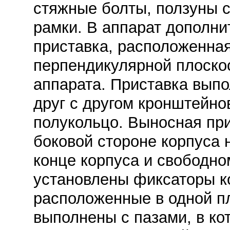
стяжные болты, ползуны 
рамки. В аппарат дополни
приставка, расположенная
перпендикулярной плоско
аппарата. Приставка вып
друг с другом кронштейно
полукольцо. Выносная при
боковой стороне корпуса н
конце корпуса и свободно
установлены фиксаторы к
расположенные в одной п
выполнены с пазами, в к