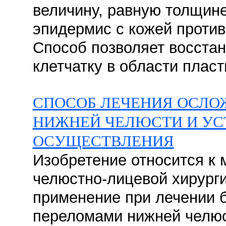
величину, равную толщин
эпидермис с кожей против
Способ позволяет восста
клетчатку в области пласт
СПОСОБ ЛЕЧЕНИЯ ОСЛ
НИЖНЕЙ ЧЕЛЮСТИ И УС
ОСУЩЕСТВЛЕНИЯ
Изобретение относится к 
челюстно-лицевой хирурги
применение при лечении 
переломами нижней челюс