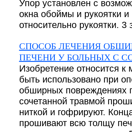
Упор установлен с возмож
окна обоймы и рукоятки и
относительно рукоятки. 3 з
СПОСОБ ЛЕЧЕНИЯ ОБШ
ПЕЧЕНИ У БОЛЬНЫХ С 
Изобретение относится к 
быть использовано при оп
обширных повреждениях п
сочетанной травмой прош
ниткой и гофрируют. Конц
прошивают всю толщу печ