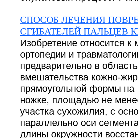
СПОСОБ ЛЕЧЕНИЯ ПОВ
СГИБАТЕЛЕЙ ПАЛЬЦЕВ 
Изобретение относится к 
ортопедии и травматолог
предварительно в область
вмешательства кожно-жир
прямоугольной формы на
ножке, площадью не мене
участка сухожилия, с ос
параллельно оси сегмента
длины окружности восста