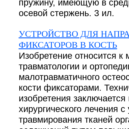
пружину, имеющую в средн
осевой стержень. 3 ил.
УСТРОЙСТВО ДЛЯ НАПР
ФИКСАТОРОВ В КОСТЬ
Изобретение относится к 
травматологии и ортопеди
малотравматичного остео
кости фиксаторами. Техни
изобретения заключается 
хирургического лечения 
травмирования тканей ор