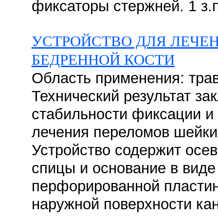
фиксаторы стержней. 1 з.п
УСТРОЙСТВО ДЛЯ ЛЕЧЕ
БЕДРЕННОЙ КОСТИ
Область применения: трав
Технический результат за
стабильности фиксации и
лечения переломов шейки
Устройство содержит осев
спицы и основание в виде
перфорированной пластин
наружной поверхности ка