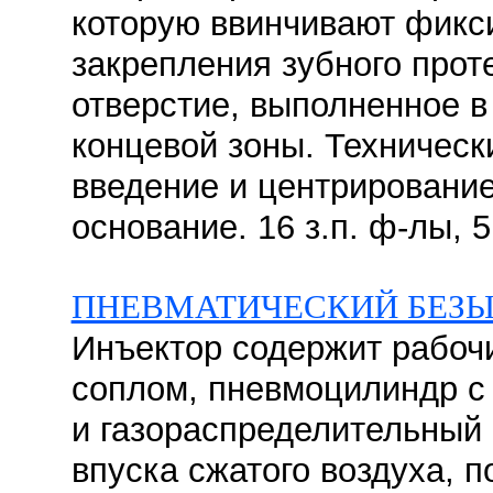
которую ввинчивают фикс
закрепления зубного прот
отверстие, выполненное 
концевой зоны. Технически
введение и центрирование
основание. 16 з.п. ф-лы, 5
ПНЕВМАТИЧЕСКИЙ БЕЗЫ
Инъектор содержит рабоч
соплом, пневмоцилиндр 
и газораспределительный 
впуска сжатого воздуха, п