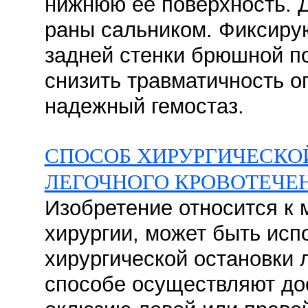
нижнюю ее поверхность. 
раны сальником. Фиксирую
задней стенки брюшной по
снизить травматичность о
надежный гемостаз.
СПОСОБ ХИРУРГИЧЕСКО
ЛЕГОЧНОГО КРОВОТЕЧЕ
Изобретение относится к 
хирургии, может быть исп
хирургической остановки л
способе осуществляют дос