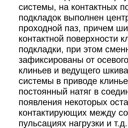
системы, на контактных п
подкладок выполнен цент
проходной паз, причем ши
контактной поверхности к
подкладки, при этом смен
зафиксированы от осевог
клиньев и ведущего шкива
системы в приводе клинье
постоянный натяг в соеди
появления некоторых ост
контактирующих между со
пульсациях нагрузки и т.д