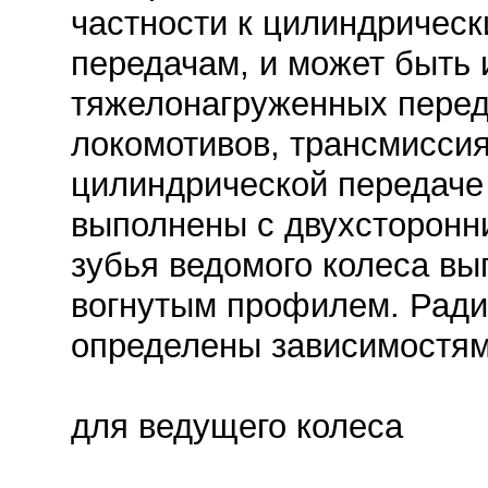
частности к цилиндричес
передачам, и может быть 
тяжелонагруженных перед
локомотивов, трансмиссия
цилиндрической передаче
выполнены с двухсторон
зубья ведомого колеса в
вогнутым профилем. Рад
определены зависимостям
для ведущего колеса