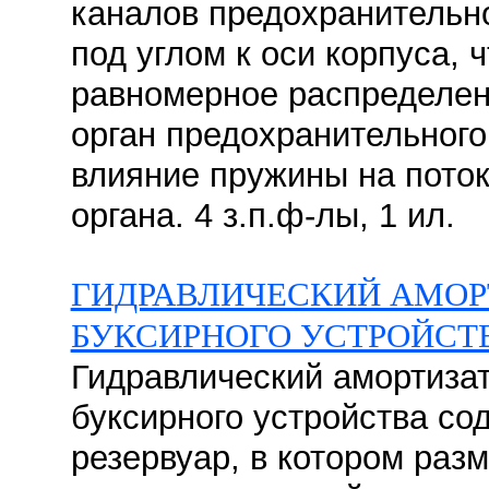
каналов предохранительн
под углом к оси корпуса, 
равномерное распределен
орган предохранительного
влияние пружины на поток
органа. 4 з.п.ф-лы, 1 ил.
ГИДРАВЛИЧЕСКИЙ АМОР
БУКСИРНОГО УСТРОЙСТ
Гидравлический амортизат
буксирного устройства со
резервуар, в котором ра