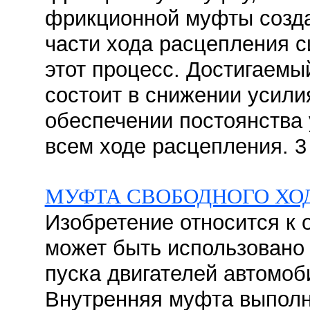
фрикционной муфты созда
части хода расцепления 
этот процесс. Достигаемы
состоит в снижении усил
обеспечении постоянства 
всем ходе расцепления. 3 с
МУФТА СВОБОДНОГО ХО
Изобретение относится к
может быть использовано 
пуска двигателей автомоб
Внутренняя муфта выполн