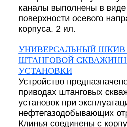
каналы выполнены в виде
поверхности осевого нап
корпуса. 2 ил.
УНИВЕРСАЛЬНЫЙ ШКИВ
ШТАНГОВОЙ СКВАЖИНН
УСТАНОВКИ
Устройство предназначено
приводах штанговых сква
установок при эксплуатац
нефтегазодобывающих от
Клинья соединены с корп