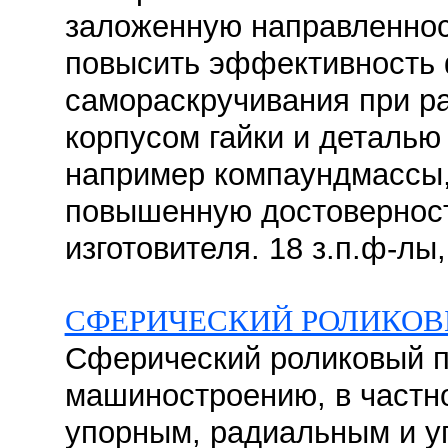
заложенную направленнос
повысить эффективность 
самораскручивания при 
корпусом гайки и деталь
например компаундмассы,
повышенную достовернос
изготовителя. 18 з.п.ф-лы,
СФЕРИЧЕСКИЙ РОЛИКО
Сферический роликовый п
машиностроению, в частно
упорным, радиальным и 