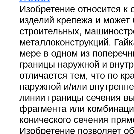
Изобретение относится к 
изделий крепежа и может 
строительных, машиностр
металлоконструкций. Гайк
мере в одном из попереч
границы наружной и внутр
отличается тем, что по кр
наружной и/или внутренне
линии границы сечения вы
фрагмента или комбинаци
конического сечения прямо
Изобретение позволяет об