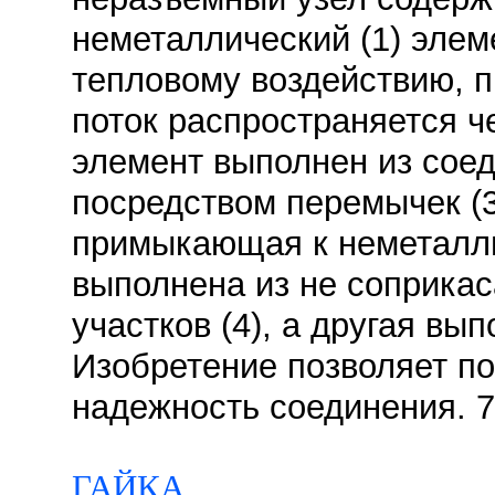
неметаллический (1) эле
тепловому воздействию, п
поток распространяется ч
элемент выполнен из сое
посредством перемычек (3
примыкающая к неметалл
выполнена из не соприкас
участков (4), а другая вы
Изобретение позволяет п
надежность соединения. 7 
ГАЙКА