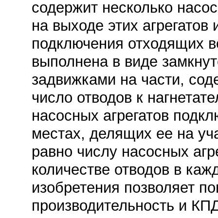
содержит несколько насос
на выходе этих агрегатов 
подключения отходящих в
выполнена в виде замкнут
задвижками на части, со
число отводов к нагнета
насосных агрегатов подкл
местах, делящих ее на уч
равно числу насосных агр
количестве отводов в каж
изобретения позволяет по
производительность и КПД