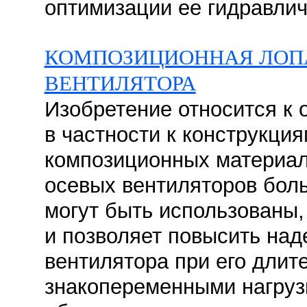
оптимизации ее гидравлич
КОМПОЗИЦИОННАЯ ЛОП
ВЕНТИЛЯТОРА
Изобретение относится к
в частности к конструкция
композиционных материал
осевых вентиляторов бол
могут быть использованы, 
и позволяет повысить над
вентилятора при его длит
знакопеременными нагруз