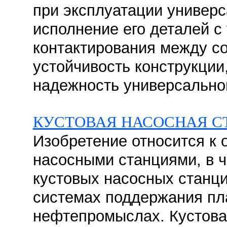
при эксплуатации универс
исполнение его деталей с
контактирования между с
устойчивость конструкции
надежность универсальног
КУСТОВАЯ НАСОСНАЯ С
Изобретение относится к 
насосными станциями, в ч
кустовых насосных станц
системах поддержания пл
нефтепромыслах. Кустова