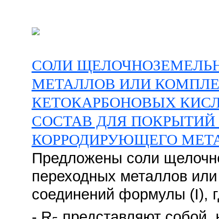
СОЛИ ЩЕЛОЧНОЗЕМЕЛЬН
МЕТАЛЛОВ ИЛИ КОМПЛ
КЕТОКАРБОНОВЫХ КИСЛО
СОСТАВ ДЛЯ ПОКРЫТИЙ
КОРРОДИРУЮЩЕГО МЕТА
Предложены соли щелочн
переходных металлов или
соединений формулы (I), 
- R
представляют собой, н