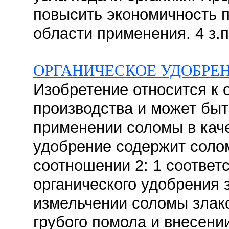
повысить экономичность п
области применения. 4 з.п
ОРГАНИЧЕСКОЕ УДОБРЕН
Изобретение относится к 
производства и может быт
применении соломы в кач
удобрение содержит солом
соотношении 2: 1 соответ
органического удобрения 
измельчении соломы злако
грубого помола и внесении