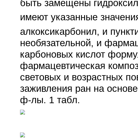
быть замещены гидроксиль
имеют указанные значени
алкоксикарбонил, и пункт
необязательной, и фарма
карбоновых кислот форму
фармацевтическая композ
световых и возрастных по
заживления ран на основе 
ф-лы. 1 табл.