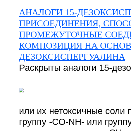
АНАЛОГИ 15-ДЕЗОКСИСП
ПРИСОЕДИНЕНИЯ, СПОС
ПРОМЕЖУТОЧНЫЕ СОЕД
КОМПОЗИЦИЯ НА ОСНОВЕ
ДЕЗОКСИСПЕРГУАЛИНА
Раскрыты аналоги 15-дез
или их нетоксичные соли 
группу -CO-NH- или групп