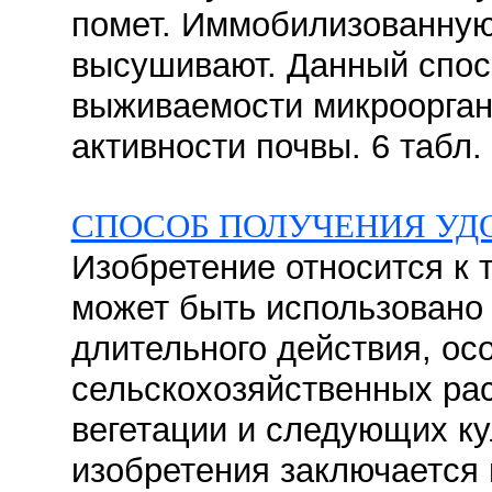
помет. Иммобилизованную
высушивают. Данный спос
выживаемости микроорган
активности почвы. 6 табл.
СПОСОБ ПОЛУЧЕНИЯ УД
Изобретение относится к 
может быть использовано
длительного действия, о
сельскохозяйственных ра
вегетации и следующих ку
изобретения заключается 