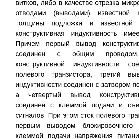
витков, либо в качестве отрезка микр
отводами (выводами) известной 
толщины подложки и известной
конструктивная индуктивность име
Причем первый вывод конструктив
соединен с общим проводом
конструктивной индуктивности с
полевого транзистора, третий выв
индуктивности соединен с затвором по
а четвертый вывод конструктивн
соединен с клеммой подачи и съе
сигналов. При этом сток полевого тра
первым выводом блокировочного 
клеммой подачи напряжения питани