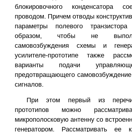
блокировочного конденсатора 
проводом. Причем отводы конструктив
параметры полевого транзистора
образом, чтобы не выполн
самовозбуждения схемы и генер
усилителе-прототипе также расс
варианты подачи управляюще
предотвращающего самовозбуждение
сигналов.
При этом первый из перечи
прототипов можно рассматри
микрополосковую антенну со встроен
генератором. Рассматривать ее 