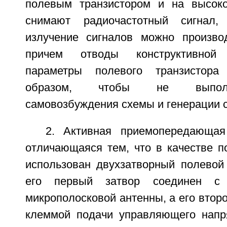
полевым транзистором и на высоко
снимают радиочастотный сигнал
излучение сигналов можно произво
причем отводы конструктивной
параметры полевого транзистора
образом, чтобы не выполн
самовозбуждения схемы и генерации с
2. Активная приемопередающая
отличающаяся тем, что в качестве п
использован двухзатворный полевой 
его первый затвор соединен с
микрополосковой антенны, а его второ
клеммой подачи управляющего напр