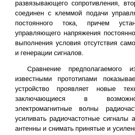
развязывающего сопротивления, вто
соединен с клеммой подачи управл
постоянного тока, причем устан
управляющего напряжения постоянно
выполнения условия отсутствия сам
и генерации сигналов.
Сравнение предполагаемого и
известными прототипами показывае
устройство проявляет новые техн
заключающиеся в возможно
электромагнитные волны радиочаст
усиливать радиочастотные сигналы 
антенны и снимать принятые и усиле