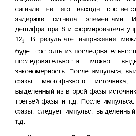
сигнала на его выходе соответс
задержке сигнала элементами 
дешифратора 8 и формирователя уп
12
. В результате напряжение ме
i
будет состоять из последовательност
последовательности можно выд
закономерность. После импульса, вы
фазы многофазного источника, 
выделенный из второй фазы источник
третьей фазы и т.д. После импульса,
фазы, следует импульс, выделенный
т.д.