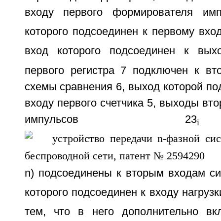
входу первого формирователя имп
которого подсоединен к первому вхо
вход которого подсоединен к вы
первого регистра 7 подключен к вт
схемы сравнения 6, выход которой по
входу первого счетчика 5, выходы вт
импульсов 23
i
n) подсоединены к вторым входам си
которого подсоединен к входу нагрузк
тем, что в него дополнительно вк