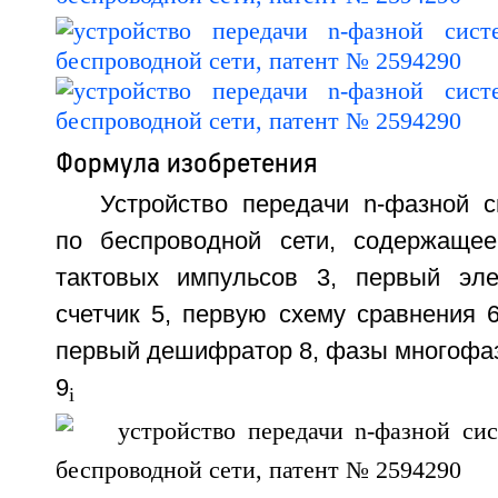
Формула изобретения
Устройство передачи n-фазной 
по беспроводной сети, содержащее
тактовых импульсов 3, первый эл
счетчик 5, первую схему сравнения 6
первый дешифратор 8, фазы многофаз
9
(i
i