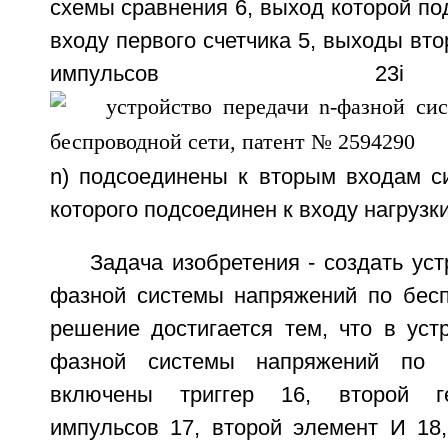
схемы сравнения 6, выход которой по
входу первого счетчика 5, выходы вт
импульсов 2
n) подсоединены к вторым входам си
которого подсоединен к входу нагрузки
Задача изобретения - создать уст
фазной системы напряжений по бесп
решение достигается тем, что в уст
фазной системы напряжений по б
включены триггер 16, второй ге
импульсов 17, второй элемент И 18,