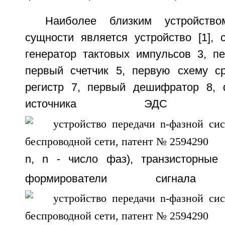
Наиболее близким устройство
сущности является устройство [1],
генератор тактовых импульсов 3, п
первый счетчик 5, первую схему с
регистр 7, первый дешифратор 8, 
источника ЭДС
n, n - число фаз), транзисторные
формирователи сигнал