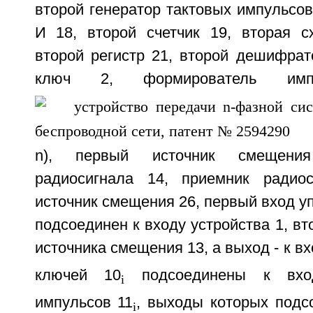
второй генератор тактовых импульсов
И 18, второй счетчик 19, вторая с
второй регистр 21, второй дешифрат
ключ 2, формирователь имп
n), первый источник смещения
радиосигнала 14, приемник радиос
источник смещения 26, первый вход у
подсоединен к входу устройства 1, вт
источника смещения 13, а выход - к в
ключей 10
подсоединены к вход
i
импульсов 11
, выходы которых подс
i