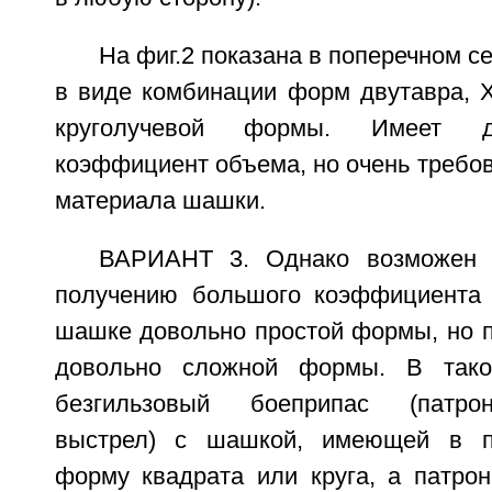
На фиг.2 показана в поперечном 
в виде комбинации форм двутавра, 
круголучевой формы. Имеет д
коэффициент объема, но очень требов
материала шашки.
ВАРИАНТ 3. Однако возможен 
получению большого коэффициента 
шашке довольно простой формы, но п
довольно сложной формы. В тако
безгильзовый боеприпас (патрон
выстрел) с шашкой, имеющей в п
форму квадрата или круга, а патрон