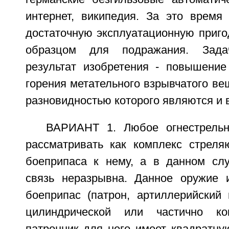
интернет, википедия. За это время
достаточную эксплуатационную приго
образцом для подражания. Зада
результат изобретения - повышение
горения метательного взрывчатого ве
разновидностью которого являются и 
ВАРИАНТ 1. Любое огнестрельн
рассматривать как комплекс стреля
боеприпаса к нему, а в данном слу
связь неразрывна. Данное оружие 
боеприпас (патрон, артиллерийский
цилиндрической или частично к