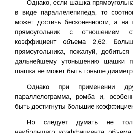
Однако, если шашка прямоугольная
в виде параллелепипеда, то соотно
может достичь бесконечности, а на 
прямоугольник с отношением с
коэффициент объема 2,62. Больш
прямоугольника, пожалуй, добиться 
дальнейшему утоньшению шашки пр
шашка не может быть тоньше диаметр
Однако при применении др
параллелограмма, ромба и, особенн
быть достигнуты большие коэффицие
Но следует думать не тол
наибольшего коэффициента объема,