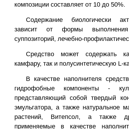
композиции составляет от 10 до 50%.
Содержание биологически акт
зависит от формы выполнения 
суппозиторий, лечебно-профилактическ
Средство может содержать ка
камфару, так и полусинтетическую L-к
В качестве наполнителя средст
гидрофобные компоненты - ку
представляющий собой твердый кон
эмульгатора, а также натуральное м
растений, Витепсол, а также др
применяемые в качестве наполнит