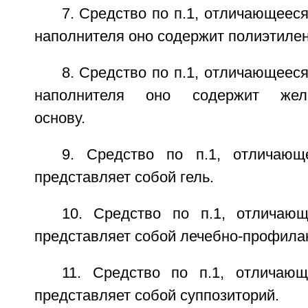
7. Средство по п.1, отличающееся
наполнителя оно содержит полиэтилен
8. Средство по п.1, отличающееся
наполнителя оно содержит желат
основу.
9. Средство по п.1, отличающ
представляет собой гель.
10. Средство по п.1, отличаю
представляет собой лечебно-профилак
11. Средство по п.1, отличаю
представляет собой суппозиторий.