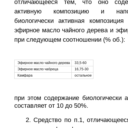
отличающееся тем, что оно соде
активную композицию и напо
биологически активная композиция
эфирное масло чайного дерева и эфи
при следующем соотношении (% об.):
Эфирное масло чайного дерева
33,5-60
Эфирное масло чабреца
16,75-30
Камфара
остальное
при этом содержание биологически а
составляет от 10 до 50%.
2. Средство по п.1, отличающеес