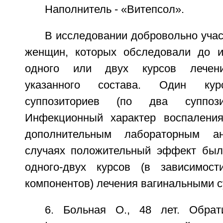
Наполнитель - «Витепсол».
В исследовании добровольно уча
женщин, которых обследовали до и
одного или двух курсов лечени
указанного состава. Один ку
суппозиториев (по два суппоз
Инфекционный характер воспалени
дополнительным лабораторным а
случаях положительный эффект был
одного-двух курсов (в зависимост
компонентов) лечения вагинальными с
6. Больная О., 48 лет. Обрат