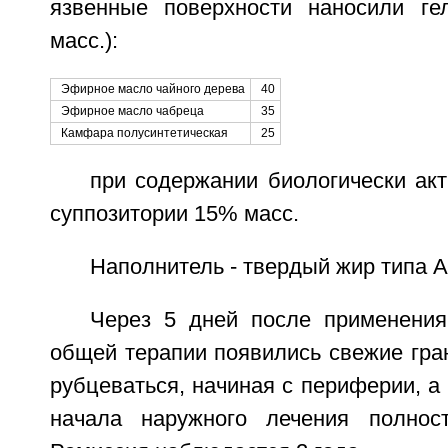
язвенные поверхности наносили ге
масс.):
Эфирное масло чайного дерева
40
Эфирное масло чабреца
35
Камфара полусинтетическая
25
при содержании биологически ак
суппозитории 15% масс.
Наполнитель - твердый жир типа А
Через 5 дней после применени
общей терапии появились свежие гра
рубцеваться, начиная с периферии, а 
начала наружного лечения полност