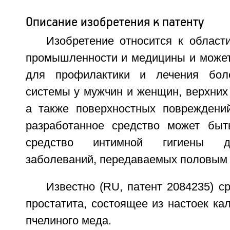
Описание изобретения к патенту
Изобретение относится к област
промышленности и медицины и может
для профилактики и лечения бол
системы у мужчин и женщин, верхних
а также поверхностных повреждений
разработанное средство может быт
средство интимной гигиены д
заболеваний, передаваемых половым 
Известно (RU, патент 2084235) с
простатита, состоящее из настоек ка
пчелиного меда.