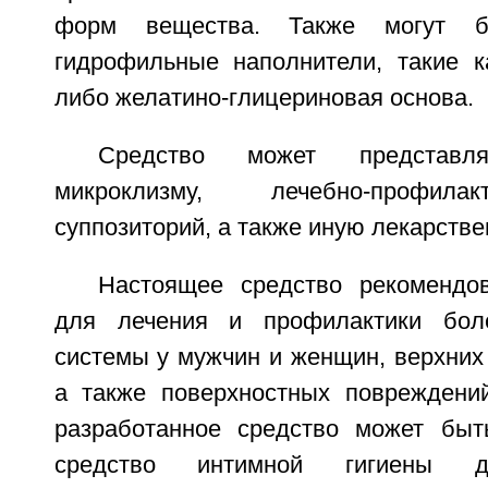
форм вещества. Также могут б
гидрофильные наполнители, такие к
либо желатино-глицериновая основа.
Средство может представл
микроклизму, лечебно-профила
суппозиторий, а также иную лекарств
Настоящее средство рекомендо
для лечения и профилактики бол
системы у мужчин и женщин, верхних
а также поверхностных повреждений
разработанное средство может быт
средство интимной гигиены д