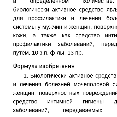
в определенном количестве.
биологически активное средство яв
для профилактики и лечения бол
системы у мужчин и женщин, поверхн
кожи, а также как средство инт
профилактики заболеваний, пере
путем. 10 з.п. ф-лы, 13 пр.
Формула изобретения
1. Биологически активное средст
и лечения болезней мочеполовой с
женщин, поверхностных повреждений
средство интимной гигиены д
заболеваний, передаваемых 