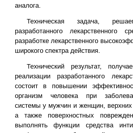
аналога.
Техническая задача, решае
разработанного лекарственного ср
разработке лекарственного высокоэф
широкого спектра действия.
Технический результат, получ
реализации разработанного лекарс
состоит в повышении эффективнос
организм человека при заболева
системы у мужчин и женщин, верхних
а также поверхностных поврежде
выполнять функции средства инт