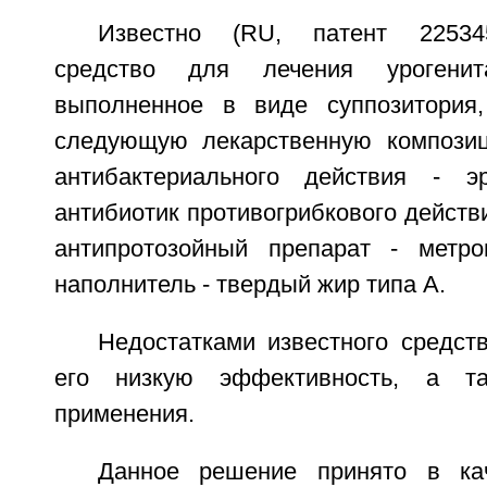
Известно (RU, патент 225345
средство для лечения урогенит
выполненное в виде суппозитория,
следующую лекарственную композиц
антибактериального действия - эр
антибиотик противогрибкового действи
антипротозойный препарат - метро
наполнитель - твердый жир типа А.
Недостатками известного средст
его низкую эффективность, а та
применения.
Данное решение принято в ка