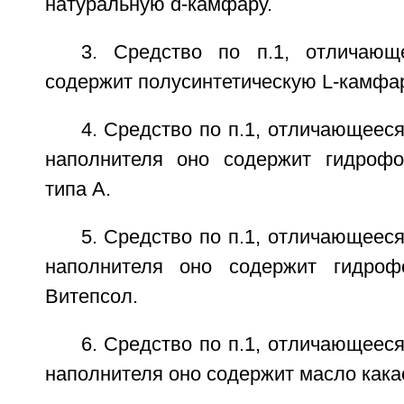
натуральную d-камфару.
3. Средство по п.1, отличающ
содержит полусинтетическую L-камфар
4. Средство по п.1, отличающееся
наполнителя оно содержит гидроф
типа А.
5. Средство по п.1, отличающееся
наполнителя оно содержит гидроф
Витепсол.
6. Средство по п.1, отличающееся
наполнителя оно содержит масло кака