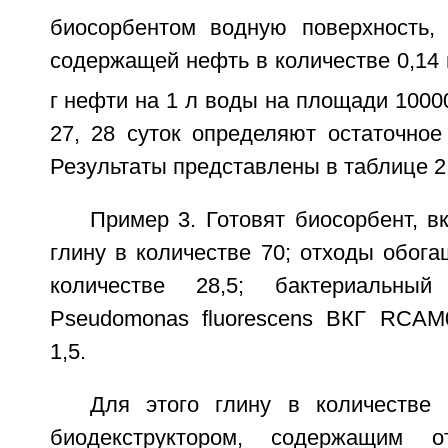
биосорбентом водную поверхность,
содержащей нефть в количестве 0,14 г
г нефти на 1 л воды на площади 1000
27, 28 суток определяют остаточное
Результаты представлены в таблице 2
Пример 3. Готовят биосорбент, 
глину в количестве 70; отходы обога
количестве 28,5; бактериальны
Pseudomonas fluorescens ВКГ RCAM
1,5.
Для этого глину в количестве
биодекструктором, содержащим о