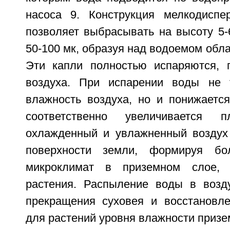
насоса 9. Конструкция мелкодиспе
позволяет выбрасывать на высоту 5-
50-100 мк, образуя над водоемом обла
Эти капли полностью испаряются, 
воздуха. При испарении воды не 
влажность воздуха, но и понижается
соответственно увеличивается п
охлажденный и увлажненный воздух 
поверхности земли, формируя бо
микроклимат в приземном слое, 
растения. Распыление воды в возд
прекращения суховея и восстановле
для растений уровня влажности призе