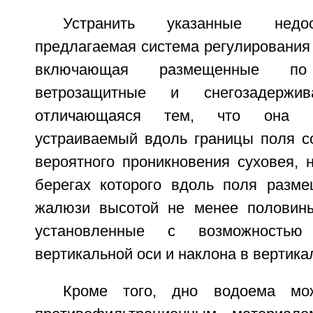
Устранить указанные недос
предлагаемая система регулирования
включающая размещенные п
ветрозащитные и снегозадержи
отличающаяся тем, что она в
устраиваемый вдоль границы поля с
вероятного проникновения суховея, 
берегах которого вдоль поля разм
жалюзи высотой не менее половин
установленные с возможностью
вертикальной оси и наклона в вертика
Кроме того, дно водоема мо