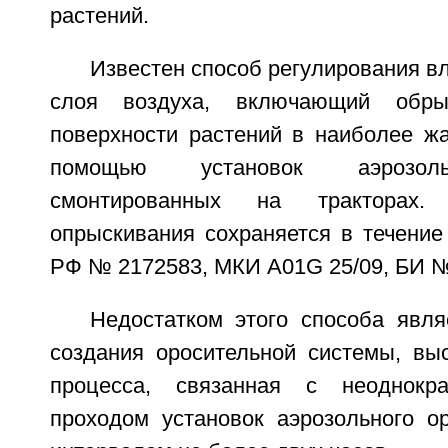
растений.
Известен способ регулирования в
слоя воздуха, включающий обрыз
поверхности растений в наиболее жа
помощью установок аэрозоль
смонтированных на тракторах.
опрыскивания сохраняется в течение
РФ № 2172583, МКИ A01G 25/09, БИ № 2
Недостатком этого способа явля
создания оросительной системы, выс
процесса, связанная с неоднокр
проходом установок аэрозольного 