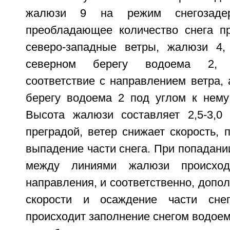
жалюзи 9 на режим снегозадер
преобладающее количество снега п
северо-западные ветры, жалюзи 4,
северном берегу водоема 2, 
соответствие с направлением ветра,
берегу водоема 2 под углом к нему
Высота жалюзи составляет 2,5-3,0
преградой, ветер снижает скорость, 
выпадение части снега. При попадани
между линиями жалюзи происход
направления, и соответственно, допо
скорости и осаждение части сне
происходит заполнение снегом водое