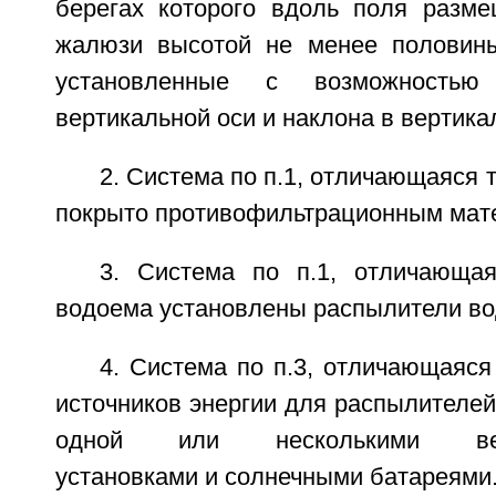
берегах которого вдоль поля разм
жалюзи высотой не менее половин
установленные с возможностью
вертикальной оси и наклона в вертика
2. Система по п.1, отличающаяся 
покрыто противофильтрационным мат
3. Система по п.1, отличающа
водоема установлены распылители во
4. Система по п.3, отличающаяся 
источников энергии для распылителе
одной или несколькими ветро
установками и солнечными батареями