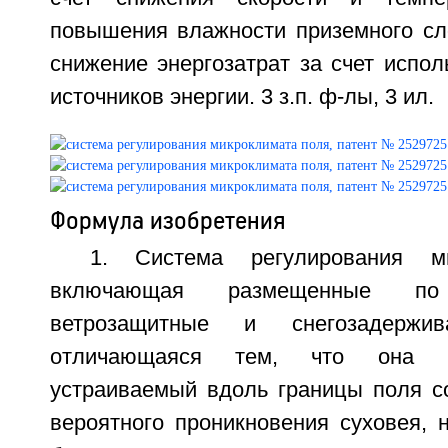
повышения влажности приземного сло
снижение энергозатрат за счет испо
источников энергии. 3 з.п. ф-лы, 3 ил.
Формула изобретения
1. Система регулирования ми
включающая размещенные п
ветрозащитные и снегозадержи
отличающаяся тем, что она в
устраиваемый вдоль границы поля с
вероятного проникновения суховея, 