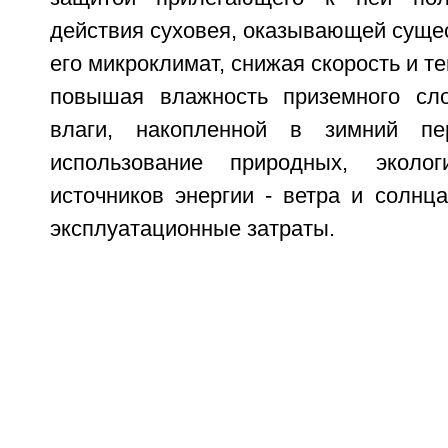
действия суховея, оказывающей суще
его микроклимат, снижая скорость и т
повышая влажность приземного сло
влаги, накопленной в зимний пе
использование природных, эколог
источников энергии - ветра и солнца
эксплуатационные затраты.