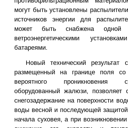
противофильтрационным материал
могут быть установлены распылители
источников энергии для распылит
может быть снабжена одной 
ветроэнергетическими установк
батареями.
Новый технический результат 
размещенный на границе поля со
вероятного проникновения с
оборудованный жалюзи, позволяет 
снегозадержание на поверхности вод
воды весной и последующей защитой 
начала суховея, а при возникновении