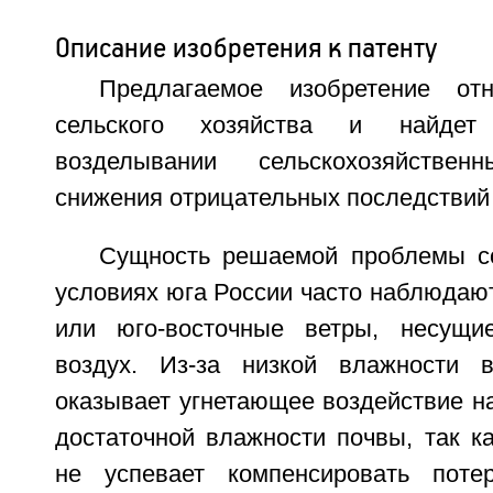
Описание изобретения к патенту
Предлагаемое изобретение от
сельского хозяйства и найдет
возделывании сельскохозяйстве
снижения отрицательных последствий 
Сущность решаемой проблемы со
условиях юга России часто наблюдаю
или юго-восточные ветры, несущи
воздух. Из-за низкой влажности в
оказывает угнетающее воздействие н
достаточной влажности почвы, так к
не успевает компенсировать поте