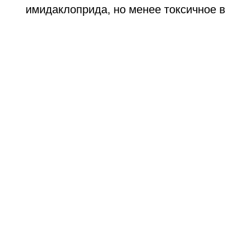
имидаклоприда, но менее токсичное в 