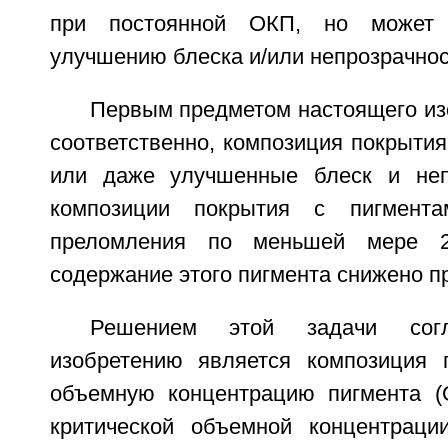
при постоянной ОКП, но может
улучшению блеска и/или непрозрачнос
Первым предметом настоящего из
соответственно, композиция покрыти
или даже улучшенные блеск и непр
композиции покрытия с пигмента
преломления по меньшей мере 2
содержание этого пигмента снижено п
Решением этой задачи согл
изобретению является композиция 
объемную концентрацию пигмента (
критической объемной концентраци