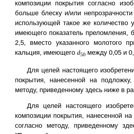
композиции покрытия согласно изо
больше блеску и/или непрозрачности
использующей такое же количество у
имеющего показатель преломления, 
2,5, вместо указанного молотого пр
кальция, имеющего
d
между 0,05 и 0,
50
Для целей настоящего изобретен
покрытия, нанесенной на подложку,
методу, приведенному здесь ниже в р
Для целей настоящего изобрете
композиции покрытия, нанесенной на
согласно методу, приведенному зд