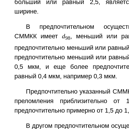
больший или равный 2,5, являет
ширине.
В предпочтительном осущест
СММКК имеет
d
, меньший или ра
98
предпочтительно меньший или равный
предпочтительно меньший или равный
0,5 мкм, и еще более предпочтит
равный 0,4 мкм, например 0,3 мкм.
Предпочтительно указанный СММК
преломления приблизительно от 
предпочтительно примерно от 1,5 до 1,
В другом предпочтительном осущ