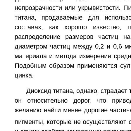
непрозрачности или укрывистости. П
титана, продаваемые для использ
составах, как хорошо известно, п
распределение размеров частиц н
диаметром частиц между 0,2 и 0,6 м
материала и метода измерения средн
Подобным образом применяются сул
цинка.
Диоксид титана, однако, страдает 
он относительно дорог, что приво
желанию найти менее дорогие части
пигменты, которые не осуществляют 