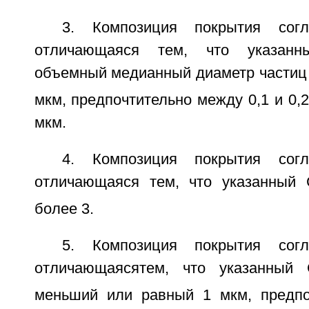
3. Композиция покрытия сог
отличающаяся тем, что указан
объемный медианный диаметр части
мкм, предпочтительно между 0,1 и 0,2
мкм.
4. Композиция покрытия сог
отличающаяся тем, что указанны
более 3.
5. Композиция покрытия сог
отличающаяся
тем, что указанны
меньший или равный 1 мкм, предпо