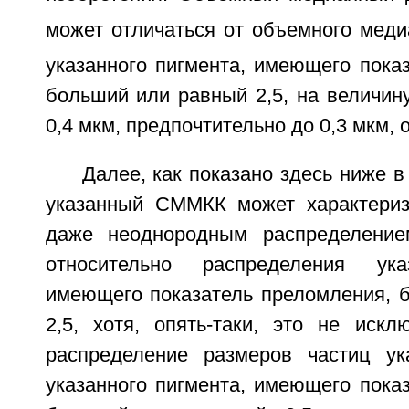
может отличаться от объемного мед
указанного пигмента, имеющего пока
больший или равный 2,5, на величин
0,4 мкм, предпочтительно до 0,3 мкм, 
Далее, как показано здесь ниже в
указанный СММКК может характериз
даже неоднородным распределение
относительно распределения ука
имеющего показатель преломления, 
2,5, хотя, опять-таки, это не искл
распределение размеров частиц у
указанного пигмента, имеющего пока