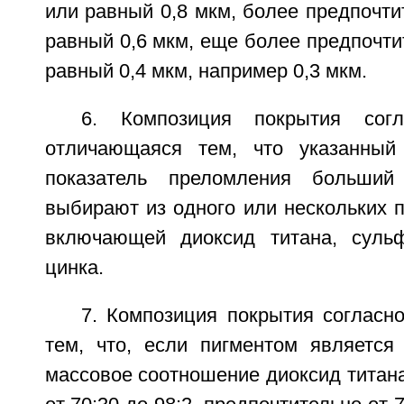
или равный 0,8 мкм, более предпочт
равный 0,6 мкм, еще более предпочт
равный 0,4 мкм, например 0,3 мкм.
6. Композиция покрытия сог
отличающаяся тем, что указанный
показатель преломления больший
выбирают из одного или нескольких п
включающей диоксид титана, суль
цинка.
7. Композиция покрытия согласн
тем, что, если пигментом является 
массовое соотношение диоксид титан