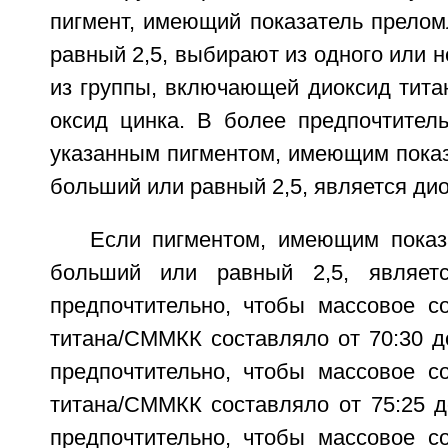
пигмент, имеющий показатель прелом
равный 2,5, выбирают из одного или н
из группы, включающей диоксид тита
оксид цинка. В более предпочтител
указанным пигментом, имеющим показ
больший или равный 2,5, является дио
Если пигментом, имеющим показ
больший или равный 2,5, являетс
предпочтительно, чтобы массовое с
титана/СММКК составляло от 70:30 д
предпочтительно, чтобы массовое с
титана/СММКК составляло от 75:25 д
предпочтительно, чтобы массовое с