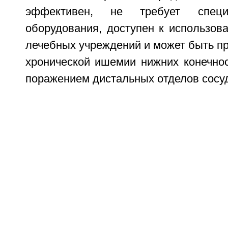
эффективен, не требует специ
оборудования, доступен к использов
лечебных учреждений и может быть п
хронической ишемии нижних конечнос
поражением дистальных отделов сосуд