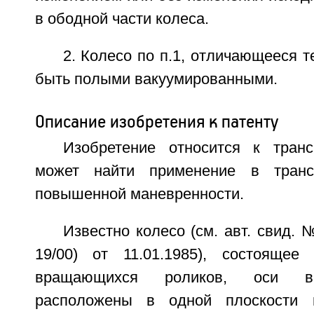
в ободной части колеса.
2. Колесо по п.1, отличающееся т
быть полыми вакуумированными.
Описание изобретения к патенту
Изобретение относится к тран
может найти применение в транс
повышенной маневренности.
Известно колесо (см. авт. свид. 
19/00) от 11.01.1985), состояще
вращающихся роликов, оси в
расположены в одной плоскости 