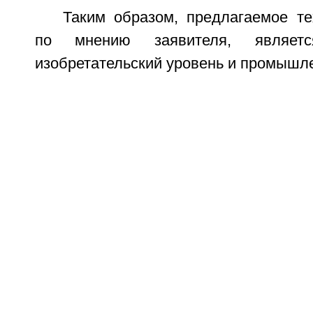
Таким образом, предлагаемое те
по мнению заявителя, являет
изобретательский уровень и промышл