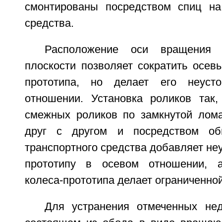
смонтированы посредством спиц на
средства.
Расположение оси вращения
плоскости позволяет сократить осев
прототипа, но делает его неуст
отношении. Установка роликов так
смежных роликов по замкнутой лом
друг с другом и посредством о
транспортного средства добавляет неу
прототипу в осевом отношении, а
колеса-прототипа делает ограниченной
Для устранения отмеченных нед