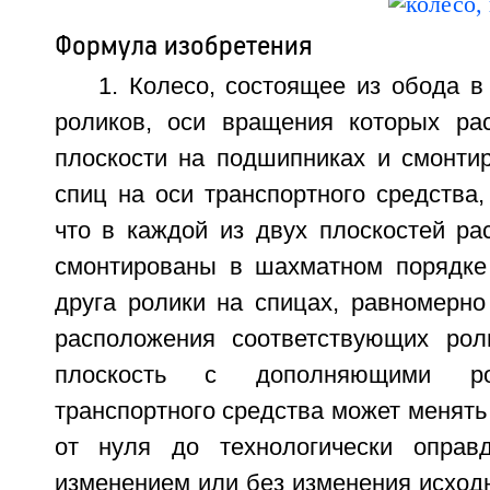
Формула изобретения
1. Колесо, состоящее из обода 
роликов, оси вращения которых ра
плоскости на подшипниках и смонти
спиц на оси транспортного средства
что в каждой из двух плоскостей ра
смонтированы в шахматном порядке
друга ролики на спицах, равномерно
расположения соответствующих рол
плоскость с дополняющими р
транспортного средства может менять
от нуля до технологически оправ
изменением или без изменения исход