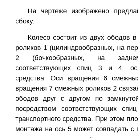
На чертеже изображено предла
сбоку.
Колесо состоит из двух ободов 
роликов 1 (цилиндрообразных, на пер
2 (бочкообразных, на задне
соответствующих спиц 3 и 4, ос
средства. Оси вращения 6 смежны
вращения 7 смежных роликов 2 связа
ободов друг с другом по замкнуто
посредством соответствующих сп
транспортного средства. При этом пло
монтажа на ось 5 может совпадать с 