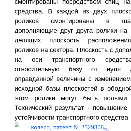
смонтированы посредством спиц на
средства. В каждой из двух плоск
роликов смонтированы в шах
дополняющие друг друга ролики на 
делящих плоскость расположения
роликов на сектора. Плоскость с до
на оси транспортного средст
относительную базу от нуля д
оправданной величины с изменением
исходной базы плоскостей в ободной
этом ролики могут быть полыми 
Технический результат - повышение 
устойчивости транспортного средства. 1