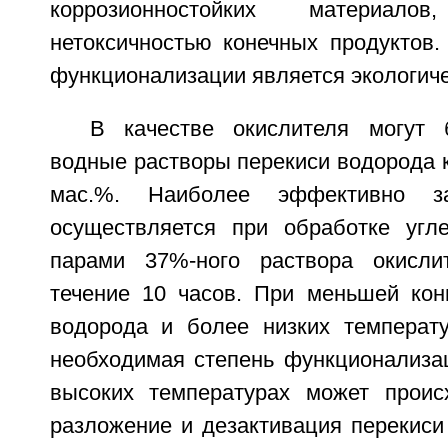
коррозионностойких материалов,
нетоксичностью конечных продуктов.
функционализации является экологич
В качестве окислителя могут 
водные растворы перекиси водорода 
мас.%. Наиболее эффективно з
осуществляется при обработке угл
парами 37%-ного раствора окисл
течение 10 часов. При меньшей кон
водорода и более низких температу
необходимая степень функционализа
высоких температурах может проис
разложение и дезактивация перекиси