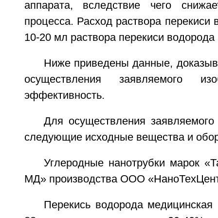
аппарата, вследствие чего снижае
процесса. Расход раствора перекиси 
10-20 мл раствора перекиси водорода н
Ниже приведены данные, доказы
осуществления заявляемого из
эффективность.
Для осуществления заявляемого
следующие исходные вещества и обор
Углеродные нанотрубки марок «Т
МД» производства ООО «НаноТехЦент
Перекись водорода медицинская 