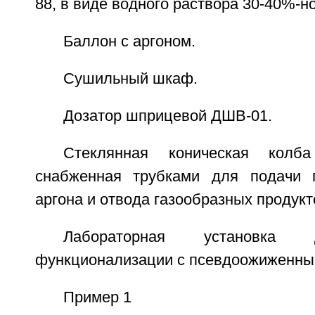
88, в виде водного раствора 30-40%-н
Баллон с аргоном.
Сушильный шкаф.
Дозатор шприцевой ДШВ-01.
Стеклянная коническая кол
снабженная трубками для подачи п
аргона и отвода газообразных продукт
Лабораторная установка 
функционализации с псевдоожиженны
Пример 1