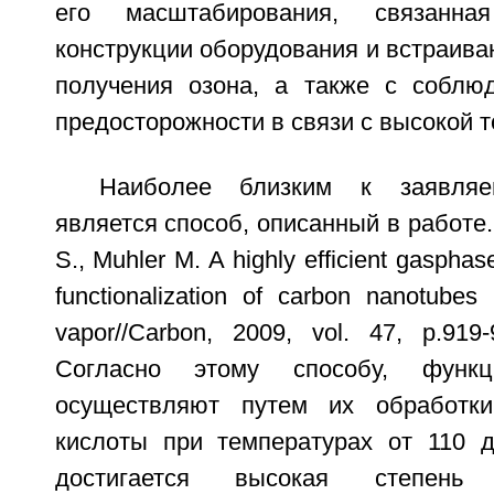
его масштабирования, связанн
конструкции оборудования и встраиван
получения озона, а также с соблю
предосторожности в связи с высокой 
Наиболее близким к заявляе
является способ, описанный в работе. 
S., Muhler M. A highly efficient gasphas
functionalization of carbon nanotubes
vapor//Carbon, 2009, vol. 47, p.919-
Согласно этому способу, функ
осуществляют путем их обработк
кислоты при температурах от 110 
достигается высокая степень 