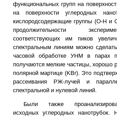
функциональных групп на поверхност
на поверхности углеродных нано
кислородсодержащие группы (О-Н и С
продолжительности экспер
соответствующих им пиков увелич
спектральным линиям можно сделать 
часовой обработке УНМ в парах п
получаются мелкие частицы, хорошо 
полярной мартице (KBr). Это подтвер
рассеивания РЖ-лучей и паралле
спектральной и нулевой линий.
Были также проанализиров
исходных углеродных нанотрубок. 