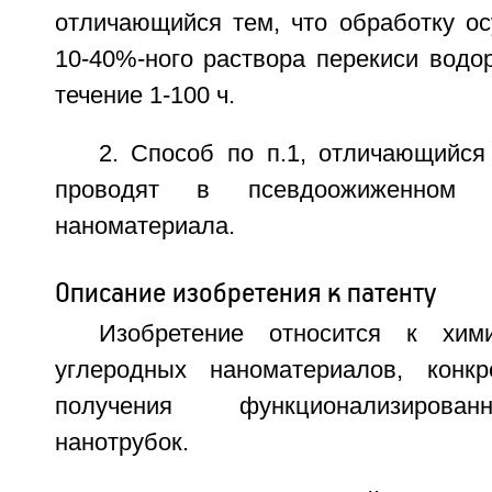
отличающийся тем, что обработку о
10-40%-ного раствора перекиси водо
течение 1-100 ч.
2. Способ по п.1, отличающийся
проводят в псевдоожиженном с
наноматериала.
Описание изобретения к патенту
Изобретение относится к хими
углеродных наноматериалов, конкр
получения функционализирова
нанотрубок.