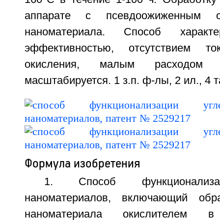
аппарате с псевдоожиженным с
наноматериала. Способ характе
эффективностью, отсутствием то
окисления, малым расходом р
масштабируется. 1 з.п. ф-лы, 2 ил., 4 та
Формула изобретения
1. Способ функционализа
наноматериалов, включающий обра
наноматериала окислителем 