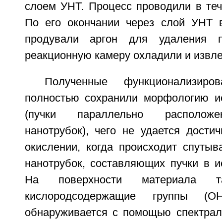
слоем УНТ. Процесс проводили в теч
По его окончании через слой УНТ 
продували аргон для удаления п
реакционную камеру охладили и извле
Полученные функционализиров
полностью сохранили морфологию и
(пучки параллельно расположе
нанотрубок), чего не удается дости
окислении, когда происходит спутыв
нанотрубок, составляющих пучки в и
На поверхности материала т
кислородсодержащие группы 
обнаруживается с помощью спектрал