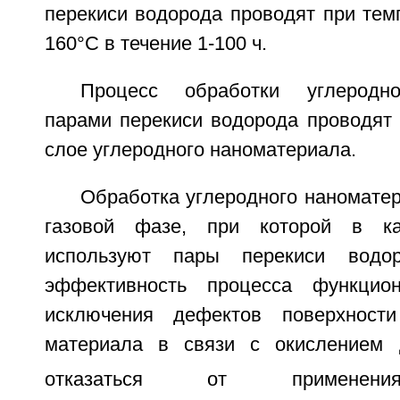
перекиси водорода проводят при тем
160°С в течение 1-100 ч.
Процесс обработки углеродно
парами перекиси водорода проводят
слое углеродного наноматериала.
Обработка углеродного наномате
газовой фазе, при которой в ка
используют пары перекиси водор
эффективность процесса функцио
исключения дефектов поверхност
материала в связи с окислением
отказаться от применени