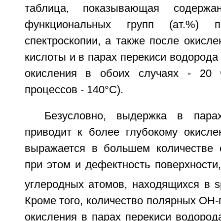
таблица, показывающая содержан
функциональных групп (ат.%)
спектроскопии, а также после окисле
кислоты и в парах перекиси водорода
окисления в обоих случаях - 20 ч
процессов - 140°С).
Безусловно, выдержка в пара
приводит к более глубокому окисле
выражается в большем количестве 
при этом и дефектность поверхности
углеродных атомов, находящихся в s
Кроме того, количество полярных ОН-
окисления в парах перекиси водород