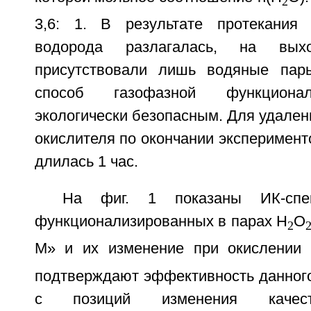
2
3,6: 1. В результате протекания 
водорода разлагалась, на вых
присутствовали лишь водяные пар
способ газофазной функционал
экологически безопасным. Для удален
окислителя по окончании эксперимент
длилась 1 час.
На фиг. 1 показаны ИК-спе
функционализированных в парах Н
O
2
М» и их изменение при окислении
подтверждают эффективность данного
с позиций изменения качест