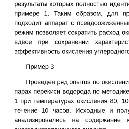
результаты которых полностью идент
примере 1. Таким образом, для пр
подходит аппарат с псевдоожиженны
режим позволяет сократить расход о
вдвое при сохранении характерис
эффективность окисления углеродног
Пример 3
Проведен ряд опытов по окислен
парах перекиси водорода по методике
1 при температурах окисления 80; 100
течение 10 часов. Исходные и пол
анализировались на содержание 