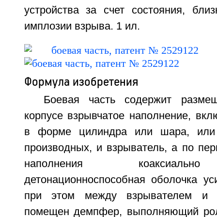
устройства за счет состояния, близ
имплозии взрыва. 1 ил.
Формула изобретения
Боевая часть содержит разме
корпусе взрывчатое наполнение, вкл
в форме цилиндра или шара, или 
производных, и взрыватель, а по пе
наполнения коаксиально
детонационноспособная оболочка уси
при этом между взрывателем и 
помещен демпфер, выполняющий рол