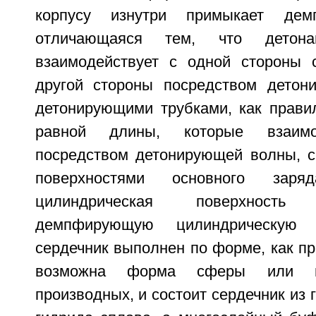
корпусу изнутри примыкает дем
отличающаяся тем, что детона
взаимодействует с одной стороны 
другой стороны посредством детон
детонирующими трубками, как прави
равной длины, которые взаимо
посредством детонирующей волны, 
поверхностями основного зар
цилиндрическая поверхност
демпфирующую цилиндрическую 
сердечник выполнен по форме, как пр
возможна форма сферы или их
производных, и состоит сердечник из 