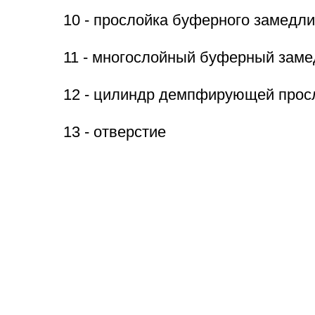
10 - прослойка буферного замедл
11 - многослойный буферный заме
12 - цилиндр демпфирующей прос
13 - отверстие