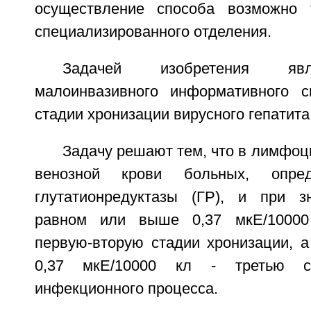
осуществление способа возможно 
специализированного отделения.
Задачей изобретения явл
малоинвазивного информативного с
стадии хронизации вирусного гепатита 
Задачу решают тем, что в лимфоц
венозной крови больных, опред
глутатионредуктазы (ГР), и при з
равном или выше 0,37 мкЕ/10000
первую-вторую стадии хронизации, а
0,37 мкЕ/10000 кл - третью с
инфекционного процесса.