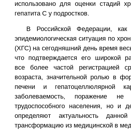
использовано для оценки стадий хр
гепатита C у подростков.
В Российской Федерации, как
эпидемиологическая ситуация по хрон
(ХГС) на сегодняшний день время вес
что подтверждается его широкой ра
все более частой регистрацией с
возраста, значительной ролью в фо
печени и гепатоцеллюлярной ка
заболеваемость, поражение не 
трудоспособного населения, но и де
определяют актуальность данн
трансформацию из медицинской в меди