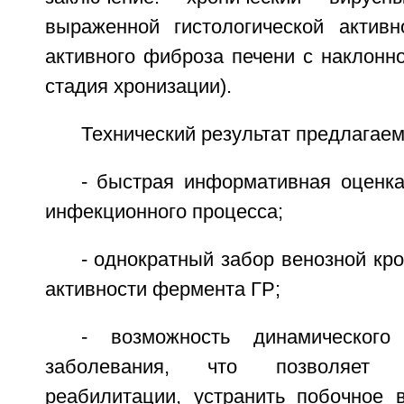
выраженной гистологической актив
активного фиброза печени с наклонно
стадия хронизации).
Технический результат предлагаем
- быстрая информативная оценка
инфекционного процесса;
- однократный забор венозной кр
активности фермента ГР;
- возможность динамического
заболевания, что позволяет 
реабилитации, устранить побочное 