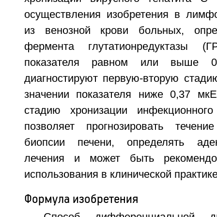
осуществления изобретения в лимф
из венозной крови больных, опре
фермента глутатионредуктазы (Г
показателя равном или выше 0
диагностируют первую-вторую стадию
значении показателя ниже 0,37 мкЕ
стадию хронизации инфекционного
позволяет прогнозировать течени
биопсии печени, определять аде
лечения и может быть рекомендо
использования в клинической практике. 
Формула изобретения