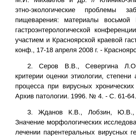
этно-экологические проблемы за
пищеварения: материалы восьмой В
гастроэнтерологической конференц
участием и Красноярской краевой гас
конф., 17-18 апреля 2008 г. - Красноярс
2. Серов В.В., Севергина Л.О
критерии оценки этиологии, степени 
процесса при вирусных хронических 
Архив патологии. 1996. № 4. - С. 61-64
3. Жданов К.В., Лобзин, Ю.В.
Значение морфологических исследова
лечении парентеральных вирусных ге