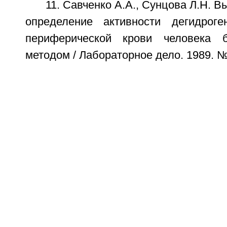
11. Савченко А.А., Сунцова Л.Н. 
определение активности дегидрог
периферической крови человека 
методом / Лабораторное дело. 1989. № 