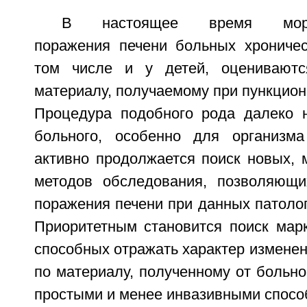
В настоящее время морфо
поражения печени больных хроничес
том числе и у детей, оцениваютс
материалу, получаемому при пункционно
Процедура подобного рода далеко 
больного, особенно для организма
активно продолжается поиск новых, 
методов обследования, позволяющи
поражения печени при данных патолог
Приоритетным становится поиск марк
способных отражать характер изменен
по материалу, полученному от больно
простыми и менее инвазивными спосо