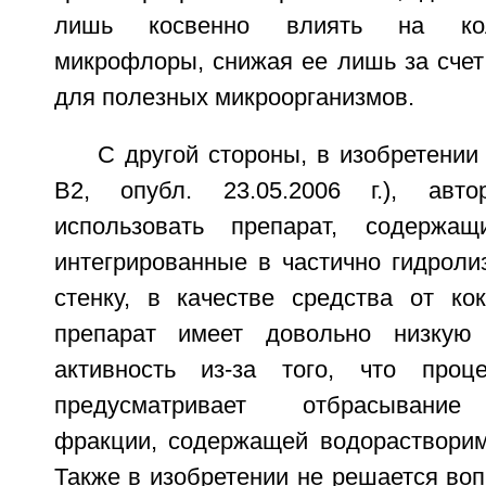
лишь косвенно влиять на кол
микрофлоры, снижая ее лишь за счет
для полезных микроорганизмов.
С другой стороны, в изобретени
В2, опубл. 23.05.2006 г.), авто
использовать препарат, содержащ
интегрированные в частично гидроли
стенку, в качестве средства от ко
препарат имеет довольно низкую 
активность из-за того, что проц
предусматривает отбрасывание
фракции, содержащей водораствори
Также в изобретении не решается во