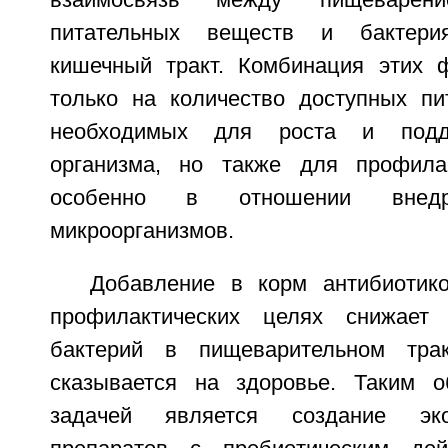
взаимосвязь между пищеварени
питательных веществ и бактери
кишечный тракт. Комбинация этих 
только на количество доступных пи
необходимых для роста и подд
организма, но также для профилак
особенно в отношении внедр
микроорганизмов.
Добавление в корм антибиотик
профилактических целях снижает
бактерий в пищеварительном трак
сказывается на здоровье. Таким о
задачей является создание эко