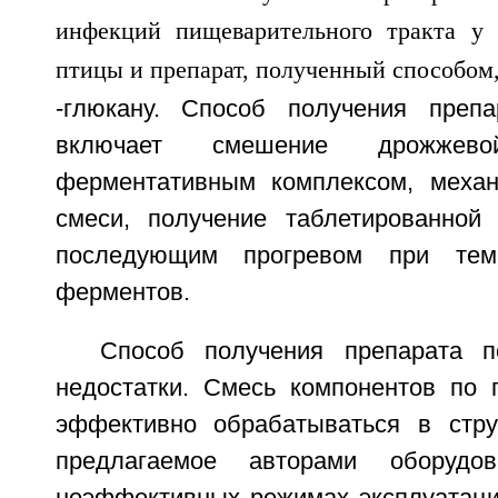
-глюкану. Способ получения препа
включает смешение дрожже
ферментативным комплексом, механ
смеси, получение таблетированной
последующим прогревом при темп
ферментов.
Способ получения препарата п
недостатки. Смесь компонентов по 
эффективно обрабатываться в стру
предлагаемое авторами оборудо