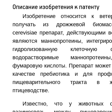
Описание изобретения к патенту
Изобретение относится к вете
получать из дрожжевой биомас
cerevisiae препарат, действующими 
являются маннопротеины, интегрир
гидролизованную клеточную 
водорастворимые маннопроте
фумаровую кислоты. Препарат может 
качестве пребиотика и для проф
пищеварительного тракта в ж
птицеводстве.
Известно, что у животных с