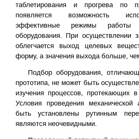
таблетирования и прогрева по п
появляется возможность исп
эффективные режимы работы ме
оборудования. При осуществлении з
облегчается выход целевых вещес
форму, а значения выхода больше, чем
Подбор оборудования, отличающ
прототипа, не может быть осуществле
изучения процессов, протекающих в 
Условия проведения механической 
быть установлены рутинным пер
являются неочевидными.