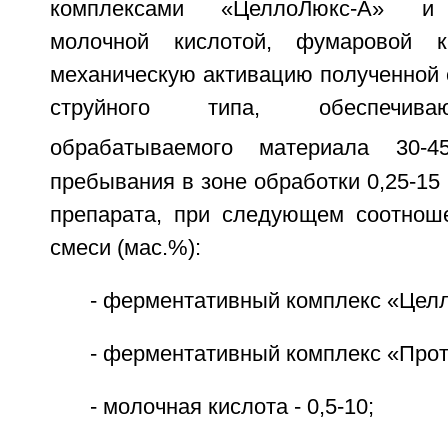
комплексами «ЦеллоЛюкс-А» и 
молочной кислотой, фумаровой к
механическую активацию полученной 
струйного типа, обеспечива
обрабатываемого материала 30-4
пребывания в зоне обработки 0,25-15 
препарата, при следующем соотнош
смеси (мас.%):
- ферментативный комплекс «Целло
- ферментативный комплекс «Прото
- молочная кислота - 0,5-10;