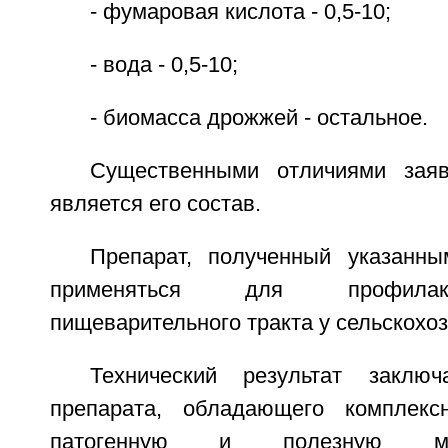
- фумаровая кислота - 0,5-10;
- вода - 0,5-10;
- биомасса дрожжей - остальное.
Существенными отличиями заяв
является его состав.
Препарат, полученный указанн
применяться для профилак
пищеварительного тракта у сельскохо
Технический результат заклю
препарата, обладающего комплек
патогенную и полезную м