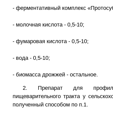
- ферментативный комплекс «Протосубт
- молочная кислота - 0,5-10;
- фумаровая кислота - 0,5-10;
- вода - 0,5-10;
- биомасса дрожжей - остальное.
2. Препарат для профила
пищеварительного тракта у сельскох
полученный способом по п.1.