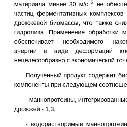
2
материала менее 30 м/с
не обеспе
частиц ферментативных комплексов 
дрожжевой биомассы, что также сни
гидролиза. Применение обработки м
обеспечивает необходимого нако
энергии в виде деформаций кл
нецелесообразно с экономической точк
Полученный продукт содержит би
компоненты при следующем соотноше
- маннопротеины, интегрированные
дрожжей - 1,3;
- водорастворимые маннопротеин