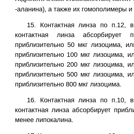
-аланина), а также их гомополимеры и
15. Контактная линза по п.12, 
контактная линза абсорбирует
приблизительно 50 мкг лизоцима, и
приблизительно 100 мкг лизоцима, и
приблизительно 200 мкг лизоцима, и
приблизительно 500 мкг лизоцима, и
приблизительно 800 мкг лизоцима.
16. Контактная линза по п.10, 
контактная линза абсорбирует прибл
менее липокалина.