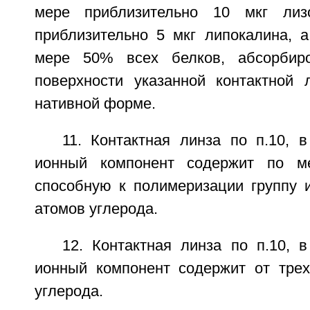
мере приблизительно 10 мкг лиз
приблизительно 5 мкг липокалина, 
мере 50% всех белков, абсорбир
поверхности указанной контактной 
нативной форме.
11. Контактная линза по п.10, 
ионный компонент содержит по м
способную к полимеризации группу и
атомов углерода.
12. Контактная линза по п.10, 
ионный компонент содержит от тре
углерода.