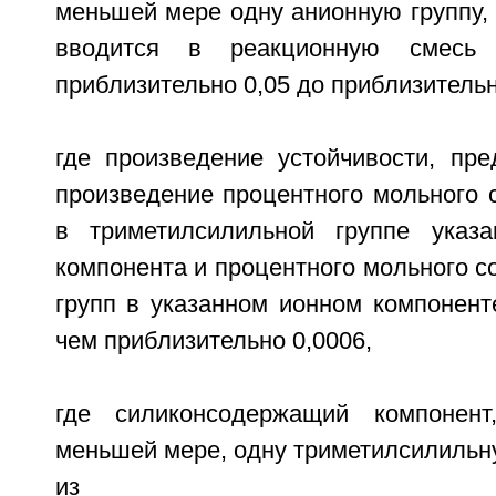
меньшей мере одну анионную группу, 
вводится в реакционную смесь
приблизительно 0,05 до приблизительн
где произведение устойчивости, пр
произведение процентного мольного 
в триметилсилильной группе указа
компонента и процентного мольного 
групп в указанном ионном компонент
чем приблизительно 0,0006,
где силиконсодержащий компонен
меньшей мере, одну триметилсилильн
из