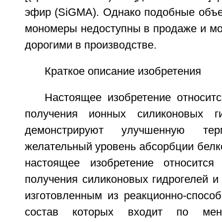
эфир (SiGMA). Однако подобные объ
мономеры недоступны в продаже и мо
дорогими в производстве.
Краткое описание изобретения
Настоящее изобретение относит
получения ионных силиконовых ги
демонстрируют улучшенную тер
желательный уровень абсорбции белко
настоящее изобретение относитс
получения силиконовых гидрогелей и
изготовленным из реакционно-способ
состав которых входит по ме