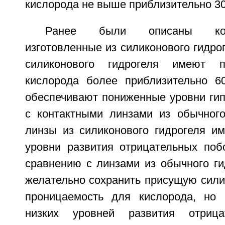
кислорода не выше приблизительно 30
Ранее были описаны кон
изготовленные из силиконового гидрог
силиконового гидрогеля имеют п
кислорода более приблизительно 6
обеспечивают пониженные уровни гип
с контактными линзами из обычного
линзы из силиконового гидрогеля и
уровни развития отрицательных по
сравнению с линзами из обычного ги
желательно сохранить присущую сили
проницаемость для кислорода, но 
низких уровней развития отрица