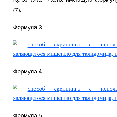
9
(7):
Формула 3
Формула 4
Формула 5