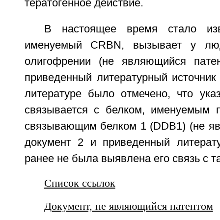
тератогенное действие.
В настоящее время стало изв
именуемый CRBN, вызывает у лю
олигофрении (не являющийся пате
приведенный литературный источник 
литературе было отмечено, что ука
связывается с белком, именуемым 
связывающим белком 1 (DDB1) (не я
документ 2 и приведенный литерату
ранее не была выявлена его связь с 
Список ссылок
Документ, не являющийся патентом