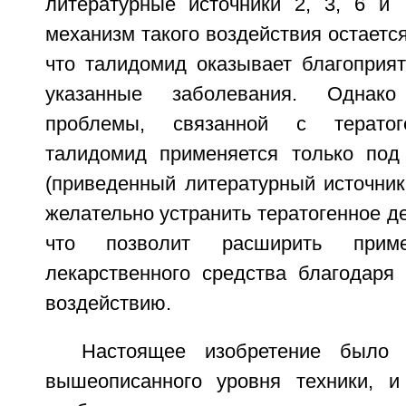
литературные источники 2, 3, 6 и 
механизм такого воздействия остается
что талидомид оказывает благоприят
указанные заболевания. Однако
проблемы, связанной с тератог
талидомид применяется только под
(приведенный литературный источник
желательно устранить тератогенное д
что позволит расширить приме
лекарственного средства благодаря 
воздействию.
Настоящее изобретение было 
вышеописанного уровня техники, и