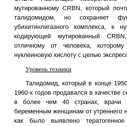
мутированному CRBN, который почт
талидомидом, но сохраняет фу
убихитинлигазного комплекса, к ну
кодирующей мутированный CRBN
отличному от человека, которому
нуклеиновую кислоту с целью экспрес
Уровень техники
Талидомид, который в конце 1950
1960-х годов продавался в качестве с
в более чем 40 странах, врачи 
беременным женщинам от утреннего н
как было выявлено тератогенное