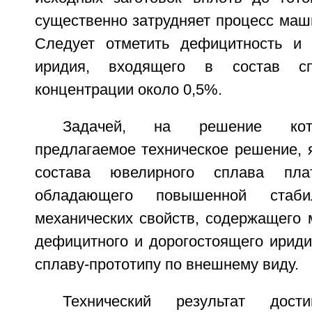
существенно затрудняет процесс маш
Следует отметить дефицитность и 
иридия, входящего в состав спл
концентрации около 0,5%.
Задачей, на решение кот
предлагаемое техническое решение, 
состава ювелирного сплава пл
обладающего повышенной стаби
механических свойств, содержащего 
дефицитного и дорогостоящего ириди
сплаву-прототипу по внешнему виду.
Технический результат дост