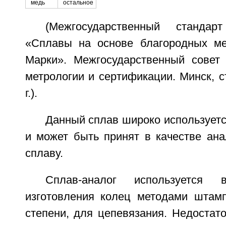
медь
остальное
(Межгосударственный стандар
«Сплавы на основе благородных ме
Марки». Межгосударственный совет 
метрологии и сертификации. Минск, ст
г.).
Данный сплав широко использует
и может быть принят в качестве ана
сплаву.
Сплав-аналог используется
изготовления колец методами штам
степени, для цепевязания. Недостат