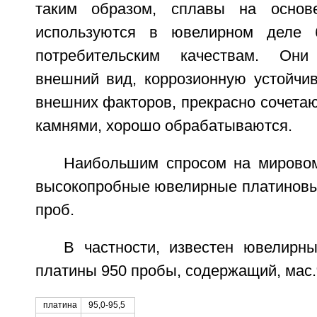
таким образом, сплавы на основ
используются в ювелирном деле 
потребительским качествам. Он
внешний вид, коррозионную устойчив
внешних факторов, прекрасно сочета
камнями, хорошо обрабатываются.
Наибольшим спросом на мирово
высокопробные ювелирные платиновые
проб.
В частности, известен ювелирн
платины 950 пробы, содержащий, мас
платина
95,0-95,5