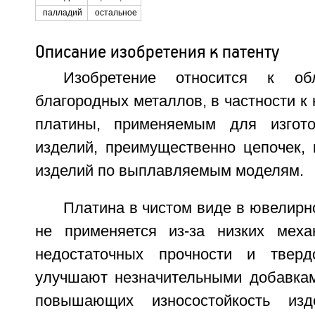
палладий
остальное
Описание изобретения к патенту
Изобретение относится к обл
благородных металлов, в частности 
платины, применяемым для изгот
изделий, преимущественно цепочек, 
изделий по выплавляемым моделям.
Платина в чистом виде в ювелирн
не применяется из-за низких меха
недостаточных прочности и тверд
улучшают незначительными добавкам
повышающих износостойкость изд