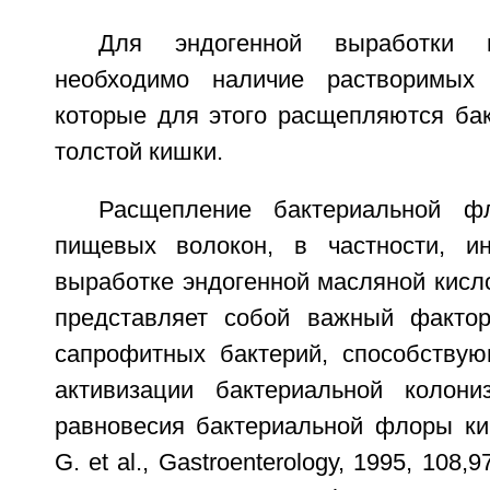
Для эндогенной выработки 
необходимо наличие растворимых
которые для этого расщепляются ба
толстой кишки.
Расщепление бактериальной ф
пищевых волокон, в частности, ин
выработке эндогенной масляной кисл
представляет собой важный фактор
сапрофитных бактерий, способству
активизации бактериальной колони
равновесия бактериальной флоры киш
G. et al., Gastroenterology, 1995, 108,