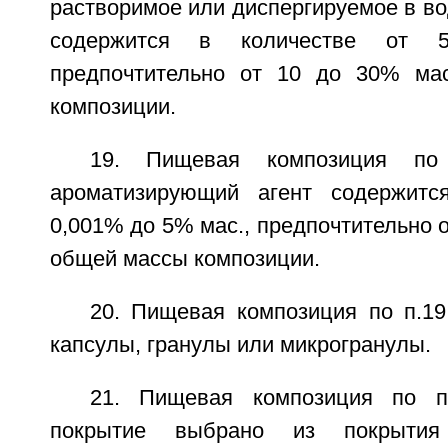
растворимое или диспергируемое в в
содержится в количестве от
предпочтительно от 10 до 30% ма
композиции.
19. Пищевая композиция по
ароматизирующий агент содержитс
0,001% до 5% мас., предпочтительно о
общей массы композиции.
20. Пищевая композиция по п.19
капсулы, гранулы или микрогранулы.
21. Пищевая композиция по п.
покрытие выбрано из покрытия