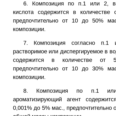
6. Композиция по п.1 или 2, 
кислота содержится в количестве 
предпочтительно от 10 до 50% ма
композиции.
7. Композиция согласно п.1 
растворимое или диспергируемое в в
содержится в количестве от
предпочтительно от 10 до 30% ма
композиции.
8. Композиция по п.1 ил
ароматизирующий агент содержитс
0,001% до 5% мас., предпочтительно о