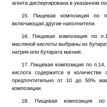
агента диспергирована в указанном по
15. Пищевая композиция по п.
включающая другие наполнители.
16. Пищевая композиция по п.
масляной кислоты выбраны из бутират
натрия или бутирата магния.
17. Пищевая композиция по п.14,
кислота содержится в количестве 
предпочтительно от 10 до 50% ма
композиции.
18. Пищевая композиция по