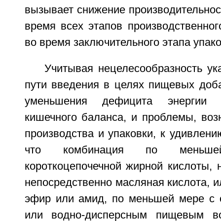
вызывает снижение производительнос
время всех этапов производственног
во время заключительного этапа упако
Учитывая нецелесообразность ук
пути введения в целях пищевых доба
уменьшения дефицита энергии 
кишечного баланса, и проблемы, воз
производства и упаковки, к удивлен
что комбинация по меньш
короткоцепочечной жирной кислоты, н
непосредственно масляная кислота, и
эфир или амид, по меньшей мере с
или водно-дисперсным пищевым во