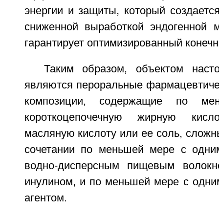
энергии и защиты, который создаетс
сниженной выработкой эндогенной 
гарантирует оптимизированный конечн
Таким образом, объектом наст
являются пероральные фармацевтиче
композиции, содержащие по ме
короткоцепочечную жирную кисло
масляную кислоту или ее соль, сложн
сочетании по меньшей мере с одни
водно-дисперсным пищевым волокно
инулином, и по меньшей мере с одн
агентом.