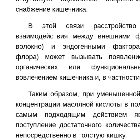
снабжение кишечника.
В этой связи расстройство
взаимодействия между внешними ф
волокно) и эндогенными фактора
флора) может вызывать появлени
органических или функциональ
вовлечением кишечника и, в частности
Таким образом, при уменьшенной
концентрации масляной кислоты в по
самым подходящим действием явл
поступление достаточного количеств
непосредственно в толстую кишку.