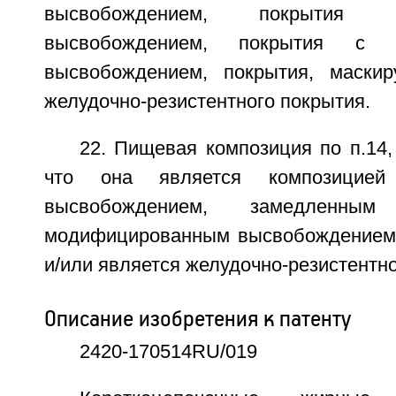
высвобождением, покрытия
высвобождением, покрытия с м
высвобождением, покрытия, маскир
желудочно-резистентного покрытия.
22. Пищевая композиция по п.14
что она является композицией
высвобождением, замедленным 
модифицированным высвобождением,
и/или является желудочно-резистентно
Описание изобретения к патенту
2420-170514RU/019