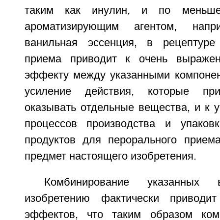
таким как инулин, и по меньш
ароматизирующим агентом, напр
ванильная эссенция, в рецептуре
приема приводит к очень выражен
эффекту между указанными компонен
усиление действия, которые пр
оказывать отдельные вещества, и к 
процессов производства и упаковк
продуктов для перорального приема
предмет настоящего изобретения.
Комбинирование указанных 
изобретению фактически приводи
эффектов, что таким образом ком