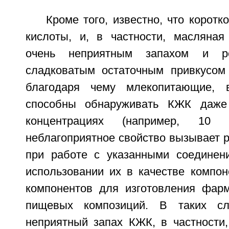
Кроме того, известно, что корот
кислоты, и, в частности, масляная
очень неприятным запахом и р
сладковатым остаточным привкусом
благодаря чему млекопитающие, 
способны обнаруживать КЖК даже
концентрациях (например, 10 
неблагоприятное свойство вызывает 
при работе с указанными соединен
использовании их в качестве компон
компонентов для изготовления фарм
пищевых композиций. В таких слу
неприятный запах КЖК, в частности,