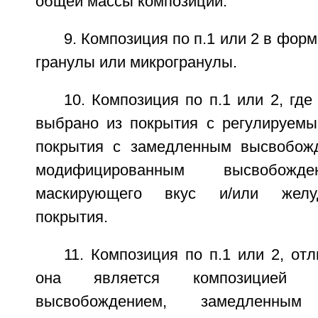
общей массы композиции.
9. Композиция по п.1 или 2 в форм
гранулы или микрогранулы.
10. Композиция по п.1 или 2, где
выбрано из покрытия с регулируем
покрытия с замедленным высвобожд
модифицированным высвобожде
маскирующего вкус и/или желудо
покрытия.
11. Композиция по п.1 или 2, от
она является композицией 
высвобождением, замедленным 