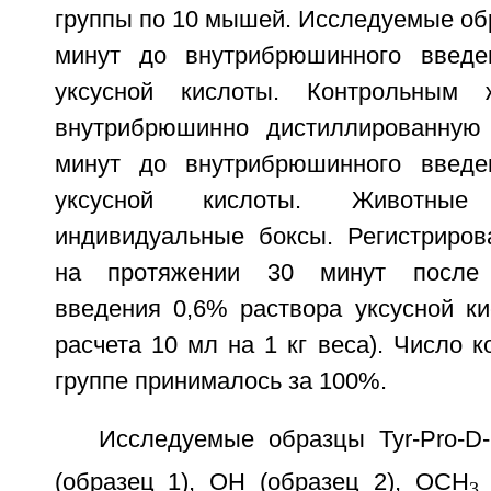
группы по 10 мышей. Исследуемые об
минут до внутрибрюшинного введе
уксусной кислоты. Контрольным 
внутрибрюшинно дистиллированную
минут до внутрибрюшинного введе
уксусной кислоты. Животны
индивидуальные боксы. Регистриров
на протяжении 30 минут после 
введения 0,6% раствора уксусной ки
расчета 10 мл на 1 кг веса). Число к
группе принималось за 100%.
Исследуемые образцы Tyr-Pro-D-
(образец 1), ОН (образец 2), ОСН
3