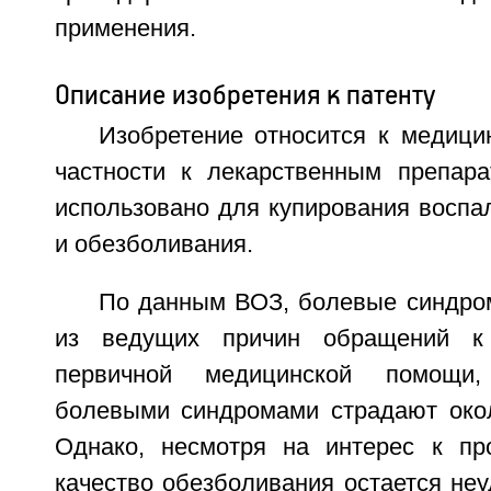
применения.
Описание изобретения к патенту
Изобретение относится к медици
частности к лекарственным препар
использовано для купирования воспа
и обезболивания.
По данным ВОЗ, болевые синдро
из ведущих причин обращений к
первичной медицинской помощи
болевыми синдромами страдают окол
Однако, несмотря на интерес к пр
качество обезболивания остается не