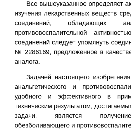
Все вышеуказанное определяет ак
изучения лекарственных веществ сре
соединений, обладающих ана
противовоспалительной активност
соединений следует упомянуть соеди
№ 2286169, предложенное в качестве
аналога.
Задачей настоящего изобретения
анальгетического и противовоспали
удобного и эффективного в прим
техническим результатом, достигаемы
задачи, является получени
обезболивающего и противовоспалите