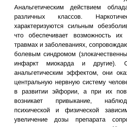
Анальгетическим действием обла
различных классов. Наркотиче
характеризуются сильным обезболи
что обеспечивает возможность их 
травмах и заболеваниях, сопровожд
болевым синдромом (злокачественны
инфаркт миокарда и другие). 
анальгетическим эффектом, они ок
центральную нервную систему челов
в развитии эйфории, а при их пов
возникает привыкание, наблю
психической и физической зависим
увеличение дозы препарата сопр