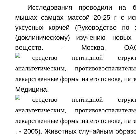
Исследования проводили на б
мышах самцах массой 20-25 г с ис
уксусных корчей (Руководство по 
(доклиническому) изучению новых 
веществ. - Москва, ОАО
Медицина
. - 2005). Животных случайным образ