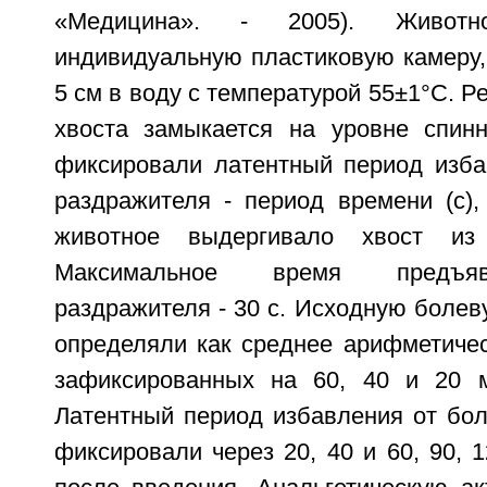
«Медицина». - 2005). Живот
индивидуальную пластиковую камеру,
5 см в воду с температурой 55±1°С. Р
хвоста замыкается на уровне спинн
фиксировали латентный период изба
раздражителя - период времени (с),
животное выдергивало хвост из
Максимальное время предъяв
раздражителя - 30 с. Исходную болев
определяли как среднее арифметичес
зафиксированных на 60, 40 и 20 м
Латентный период избавления от бол
фиксировали через 20, 40 и 60, 90, 1