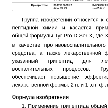
подача заявки:
публикация 
Приоритеты:
2012-08-03
10.09.2014
Группа изобретений относится к
пептидной химии и касается прим
общей формулы Tyr-Pro-D-Ser-X, где 
в качестве противовоспалительного 
средства, а также лекарственной 
указанный трипептид для л
воспалительных процессов. Гр
обеспечивает повышение эффекти
лекарственной формы. 2 н. и 1 з.п. ф-лы
Формула изобретения
1. Применение трипептида общей