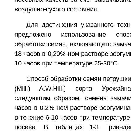
воздушно-сухого состояния.
Для достижения указанного техн
предложено использование спос
обработки семян, включающего замач
18 часов в 0,20%-ном растворе зоогум
10 часов при температуре 25-30°С.
Способ обработки семян петрушки 
(Mill.) A.W.Hill.) сорта Урожайн
следующим образом: семена замачи
часов в 0,2%-ном растворе зоогумин
в течение 6-10 часов при температуре
посева. В таблицах 1-3 приведе