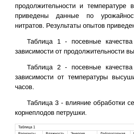
продолжительности и температуре 
приведены данные по урожайно
нитратов. Результаты опытов приведе
Таблица 1 - посевные качеств
зависимости от продолжительности в
Таблица 2 - посевные качеств
зависимости от температуры высуш
часов.
Таблица 3 - влияние обработки с
корнеплодов петрушки.
Таблица 1
Варианты
Влажность
Энергия
Лабораторная