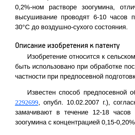
0,2%-ном растворе зоогумина, отл
высушивание проводят 6-10 часов п
30°С до воздушно-сухого состояния.
Описание изобретения к патенту
Изобретение относится к сельском
быть использовано при обработке пос
частности при предпосевной подготов
Известен способ предпосевной о
2292699
, опубл. 10.02.2007 г.), согл
замачивают в течение 12-18 часов
зоогумина с концентрацией 0,15-0,20%