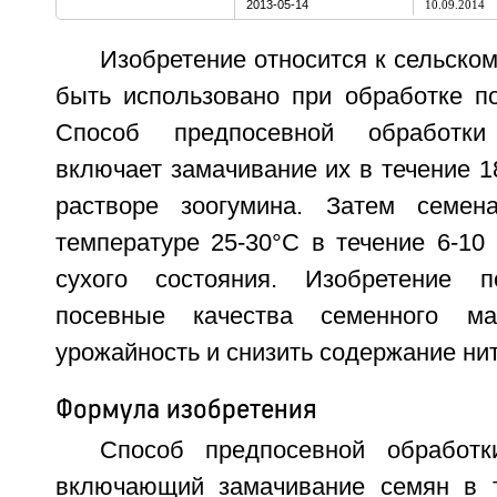
2013-05-14
10.09.2014
Изобретение относится к сельском
быть использовано при обработке по
Способ предпосевной обработк
включает замачивание их в течение 1
растворе зоогумина. Затем семе
температуре 25-30°С в течение 6-10
сухого состояния. Изобретение п
посевные качества семенного ма
урожайность и снизить содержание нит
Формула изобретения
Способ предпосевной обработк
включающий замачивание семян в т