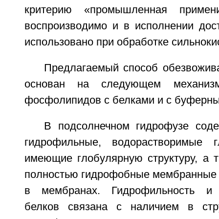
критерию «промышленная примени
воспроизводимо и в исполнении дос
использовано при обработке сильноки
Предлагаемый способ обезвожи
основан на следующем механизм
фосфолипидов с белками и с буферны
В подсолнечном гидрофузе сод
гидрофильные, водорастворимые г
имеющие глобулярную структуру, а т
полностью гидрофобные мембранные 
в мембранах. Гидрофильность и 
белков связана с наличием в стр