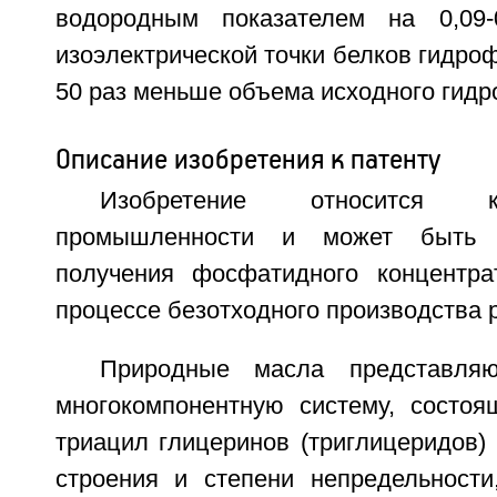
водородным показателем на 0,09
изоэлектрической точки белков гидроф
50 раз меньше объема исходного гидр
Описание изобретения к патенту
Изобретение относится 
промышленности и может быть 
получения фосфатидного концентра
процессе безотходного производства 
Природные масла представля
многокомпонентную систему, состо
триацил глицеринов (триглицеридов) 
строения и степени непредельности