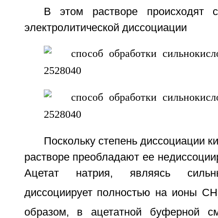
В этом растворе происходят 
электролитической диссоциации
Поскольку степень диссоциации ки
растворе преобладают ее недиссоции
Ацетат натрия, являясь сильн
диссоциирует полностью на ионы CH
образом, в ацетатной буферной см