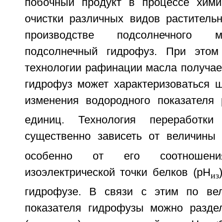
побочный продукт в процессе хими
очистки различных видов растительн
производстве подсолнечного м
подсолнечный гидрофуз. При этом
технологии рафинации масла получае
гидрофуз может характеризоваться 
изменения водородного показателя
единиц. Технология переработки
существенно зависеть от величины
особенно от его соотношен
изоэлектрической точки белков (pH
из
гидрофузе. В связи с этим по вел
показателя гидрофузы можно разде