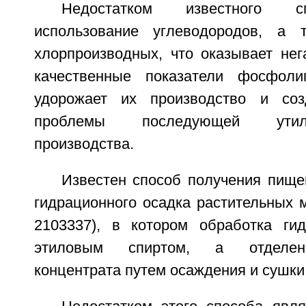
Недостатком известного с
использование углеводородов, а
хлорпроизводных, что оказывает нег
качественные показатели фосфолип
удорожает их производство и созд
проблемы последующей утил
производства.
Известен способ получения пище
гидрационного осадка растительных 
2103337), в котором обработка ги
этиловым спиртом, а отделен
концентрата путем осаждения и сушки