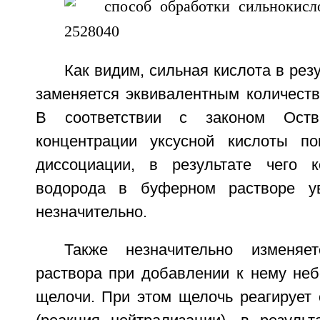
Как видим, сильная кислота в рез
заменяется эквивалентным количеств
В соответствии с законом Оства
концентрации уксусной кислоты по
диссоциации, в результате чего к
водорода в буферном растворе ув
незначительно.
Также незначительно изменяе
раствора при добавлении к нему неб
щелочи. При этом щелочь реагирует 