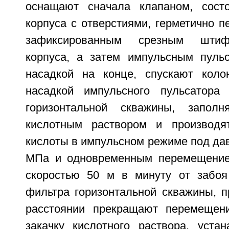
оснащают сначала клапаном, сос
корпуса с отверстиями, герметично 
зафиксированным срезным штиф
корпуса, а затем импульсным пуль
насадкой на конце, спускают коло
насадкой импульсного пульсатора
горизонтальной скважины, запол
кислотным раствором и производят
кислоты в импульсном режиме под да
МПа и одновременным перемещение
скоростью 50 м в минуту от забоя
фильтра горизонтальной скважины, п
расстоянии прекращают перемещен
закачку кислотного раствора, уста