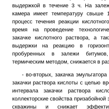
выдержкой в течение 3 ч. На зале
камера имеет температуру свыше 1
процесс течения реакции кислотного
время на проведение технологич
закачке кислотного раствора, а так
выдержки на реакцию в горизонт
пробуренных в залежи битумов,
термическим методом, снижается в ра
- во-вторых, закачка эмульгатора
закачки раствора кислоты с целью в
интервала закачки раствора кисл
коллекторские свойства призабойной 
скважины и снижает эффектив