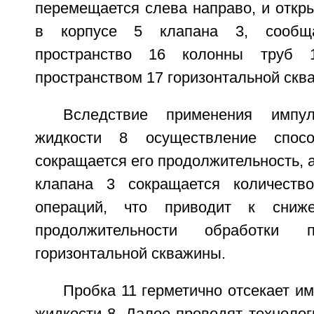
перемещается слева направо, и откр
в корпусе 5 клапана 3, сообщ
пространство 16 колонны труб
пространством 17 горизонтальной скв
Вследствие применения импул
жидкости 8 осуществление спос
сокращается его продолжительность, а
клапана 3 сокращается количество
операций, что приводит к сниж
продолжительности обработки 
горизонтальной скважины.
Пробка 11 герметично отсекает и
жидкости 8. Далее проводят техноло