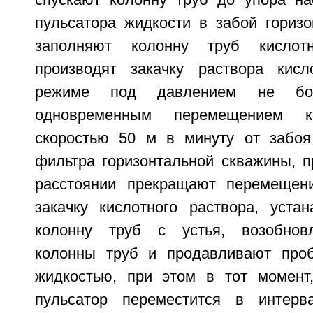
пульсатора жидкости в забой горизо
заполняют колонну труб кисло
производят закачку раствора кис
режиме под давлением не 
одновременным перемещением 
скоростью 50 м в минуту от забоя
фильтра горизонтальной скважины, п
расстоянии прекращают перемещен
закачку кислотного раствора, уста
колонну труб с устья, возобнов
колонны труб и продавливают проб
жидкостью, при этом в тот момент
пульсатор переместится в интерв