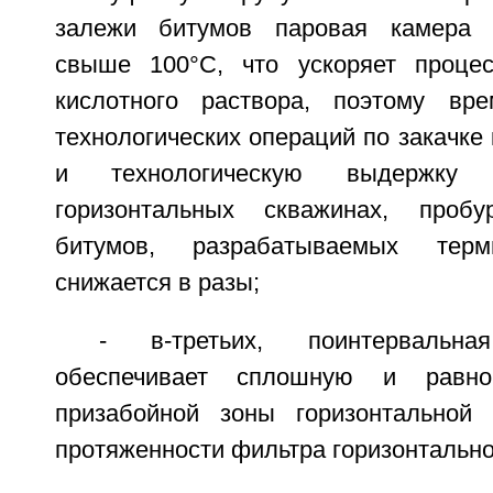
залежи битумов паровая камера 
свыше 100°C, что ускоряет процес
кислотного раствора, поэтому вр
технологических операций по закачке 
и технологическую выдержк
горизонтальных скважинах, проб
битумов, разрабатываемых терм
снижается в разы;
- в-третьих, поинтервальн
обеспечивает сплошную и равно
призабойной зоны горизонтальной
протяженности фильтра горизонтальн