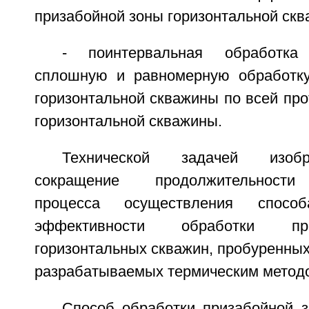
призабойной зоны горизонтальной скв
- поинтервальная обработка
сплошную и равномерную обработку
горизонтальной скважины по всей пр
горизонтальной скважины.
Технической задачей изобр
сокращение продолжительности 
процесса осуществления спос
эффективности обработки пр
горизонтальных скважин, пробуренных
разрабатываемых термическим метод
Способ обработки призабойной з