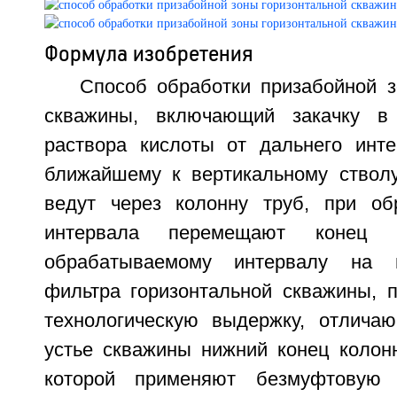
Формула изобретения
Способ обработки призабойной з
скважины, включающий закачку в
раствора кислоты от дальнего инте
ближайшему к вертикальному стволу
ведут через колонну труб, при об
интервала перемещают конец
обрабатываемому интервалу на 
фильтра горизонтальной скважины, п
технологическую выдержку, отлича
устье скважины нижний конец колонн
которой применяют безмуфтовую 