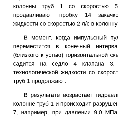
колонны труб 1 со скоростью 
продавливают пробку 14 закачко
жидкости со скоростью 2 л/с в колонну
В момент, когда импульсный пу
переместится в конечный интерв
(близкого к устью) горизонтальной ск
садится на седло 4 клапана 3, 
технологической жидкости со скорос
труб 1 продолжают.
В результате возрастает гидрав
колонне труб 1 и происходит разруше
7, например, при давлении 9,0 МПа