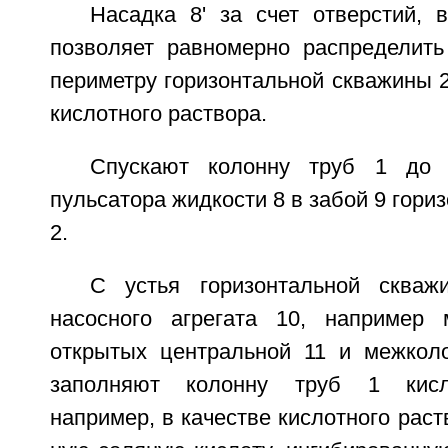
Насадка 8' за счет отверстий, 
позволяет равномерно распределить
периметру горизонтальной скважины 2
кислотного раствора.
Спускают колонну труб 1 до 
пульсатора жидкости 8 в забой 9 гори
2.
С устья горизонтальной сква
насосного агрегата 10, например 
открытых центральной 11 и межкол
заполняют колонну труб 1 кисл
например, в качестве кислотного рас