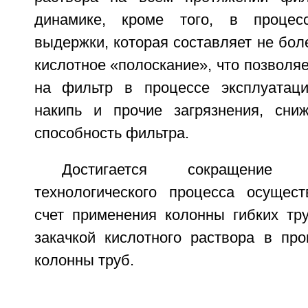
динамике, кроме того, в процесс
выдержки, которая составляет не боле
кислотное «полоскание», что позвол
на фильтр в процессе эксплуатаци
накипь и прочие загрязнения, сни
способность фильтра.
Достигается сокращение пр
технологического процесса осущес
счет применения колонны гибких тр
закачкой кислотного раствора в пр
колонны труб.