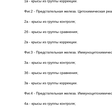
1в - крысы из группы коррекции.
Фиг.2 - Предстательная железа. Цитохимическая реа
2а - крысы из группы контроля;
2б - крысы из группы сравнения;
2в - крысы из группы коррекции.
Фиг.3 - Предстательная железа. Иммуноцитохимичес
3а - крысы из группы контроля;
3б - крысы из группы сравнения;
3в - крысы из группы коррекции.
Фиг.4 - Предстательная железа. Иммуноцитохимичес
4а - крысы из группы контроля;