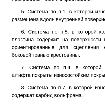
5. Система по п.1, в которой изн
размещена вдоль внутренней поверхно
6. Система по п.5, в которой к
пластина содержит на поверхности 
ориентированные для сцепления 
боковой гранью крестовины.
7. Система по п.4, в которой
штифта покрыты износостойким покры
8. Система по п.7, в которой изн
содержат карбид вольфрама.