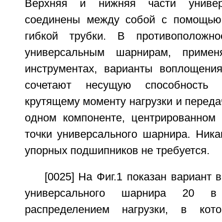
Верхняя и нижняя части универ
соединены между собой с помощью 
гибкой трубки. В противоположн
универсальным шарнирам, приме
инструментах, варианты воплощения
сочетают несущую способность
крутящему моменту нагрузки и передач
одном компоненте, центрированном 
точки универсального шарнира. Ника
упорных подшипников не требуется.
[0025] На Фиг.1 показан вариант
универсального шарнира 20 в
распределением нагрузки, в кот