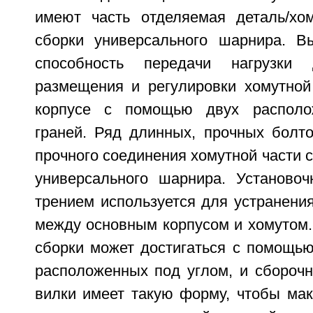
имеют часть отделяемая деталь/хо
сборки универсального шарнира. В
способность передачи нагрузки 
размещения и регулировки хомутной
корпусе с помощью двух располо
граней. Ряд длинных, прочных болто
прочного соединения хомутной части 
универсального шарнира. Установо
трением используется для устранения
между основным корпусом и хомутом.
сборки может достигаться с помощью
расположенных под углом, и сборочн
вилки имеет такую форму, чтобы мак