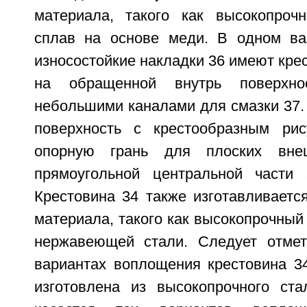
материала, такого как высокопроч
сплав на основе меди. В одном ва
износостойкие накладки 36 имеют кре
на обращенной внутрь поверхнос
небольшими каналами для смазки 37.
поверхность с крестообразным рис
опорную грань для плоских внеш
прямоугольной центральной части 
Крестовина 34 также изготавливаетс
материала, такого как высокопрочный
нержавеющей стали. Следует отмет
вариантах воплощения крестовина 3
изготовлена из высокопрочного ста