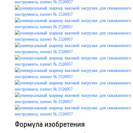
Формула изобретения