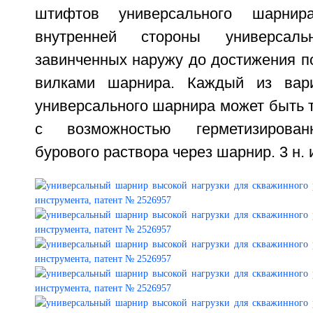
штифтов универсального шарнир
внутренней стороны универсал
завинченных наружу до достижения п
вилками шарнира. Каждый из вар
универсального шарнира может быть 
с возможностью герметизирован
бурового раствора через шарнир. 3 н. и