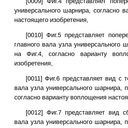
[0009] Фиг.4 представляет попе
универсального шарнира, согласно в
настоящего изобретения,
[0010] Фиг.5 представляет попер
главного вала узла универсального ш
на Фиг.4, согласно варианту вопл
изобретения,
[0011] Фиг.6 представляет вид с 
вала узла универсального шарнира, по
согласно варианту воплощения настоя
[0012] Фиг.7 представляет вид с
вала узла универсального шарнира, по