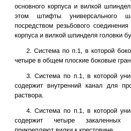
основного корпуса и вилкой шпиндел
этом штифты универсального ш
посредством резьбового соединения 
корпуса и вилкой шпинделя головки бу
2. Система по п.1, в которой бок
четыре в общем плоские боковые гран
3. Система по п.1, в которой у
содержит внутренний канал для пр
раствора.
4. Система по п.1, в которой у
содержит четыре закаленных 
прикрепляют вилки к крестовине.