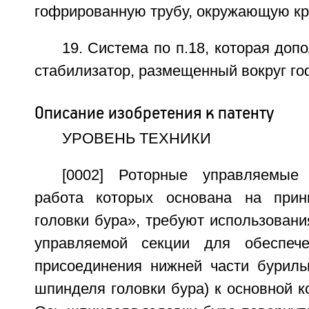
гофрированную трубу, окружающую кр
19. Система по п.18, которая доп
стабилизатор, размещенный вокруг го
Описание изобретения к патенту
УРОВЕНЬ ТЕХНИКИ
[0002] Роторные управляемые
работа которых основана на прин
головки бура», требуют использовани
управляемой секции для обеспече
присоединения нижней части буриль
шпинделя головки бура) к основной к