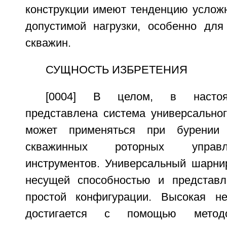
конструкции имеют тенденцию усложн
допустимой нагрузки, особенно дл
скважин.
СУЩНОСТЬ ИЗБРЕТЕНИЯ
[0004] В целом, в настоя
представлена система универсальног
может применяться при бурении 
скважинных роторных управ
инструментов. Универсальный шарни
несущей способностью и представл
простой конфигурации. Высокая не
достигается с помощью методо