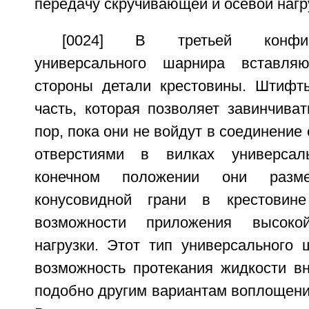
передачу скручивающей и осевой нагр
[0024] В третьей конфи
универсального шарнира вставля
стороны детали крестовины. Штифт
часть, которая позволяет завинчива
пор, пока они не войдут в соединение
отверстиями в вилках универсал
конечном положении они разме
конусовидной грани в крестовин
возможности приложения высокой
нагрузки. Этот тип универсального 
возможность протекания жидкости вн
подобно другим вариантам воплощени