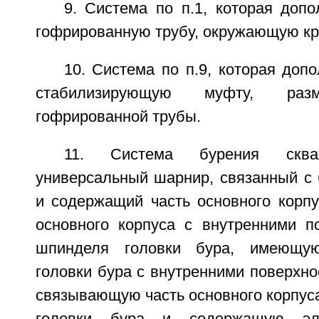
9. Система по п.1, которая доп
гофрированную трубу, окружающую кр
10. Система по п.9, которая доп
стабилизирующую муфту, раз
гофрированной трубы.
11. Система бурения сква
универсальный шарнир, связанный с 
и содержащий часть основного корп
основного корпуса с внутренними по
шпинделя головки бура, имеющу
головки бура с внутренними поверхнос
связывающую часть основного корпус