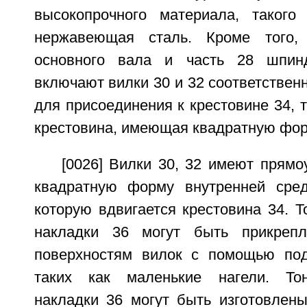
высокопрочного материала, такого
нержавеющая сталь. Кроме того,
основного вала и часть 28 шпин
включают вилки 30 и 32 соответствен
для присоединения к крестовине 34, т
крестовина, имеющая квадратную фор
[0026] Вилки 30, 32 имеют прямо
квадратную форму внутренней сред
которую вдвигается крестовина 34. Т
накладки 36 могут быть прикреп
поверхностям вилок с помощью под
таких как маленькие нагели. Тон
накладки 36 могут быть изготовлены