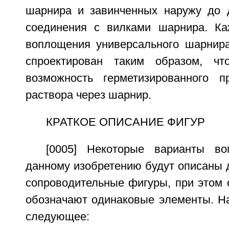
шарнира и завинченных наружу до 
соединения с вилками шарнира. Ка
воплощения универсального шарнир
спроектирован таким образом, чт
возможность герметизированного п
раствора через шарнир.
КРАТКОЕ ОПИСАНИЕ ФИГУР
[0005] Некоторые варианты во
данному изобретению будут описаны 
сопроводительные фигуры, при этом 
обозначают одинаковые элементы. На
следующее: