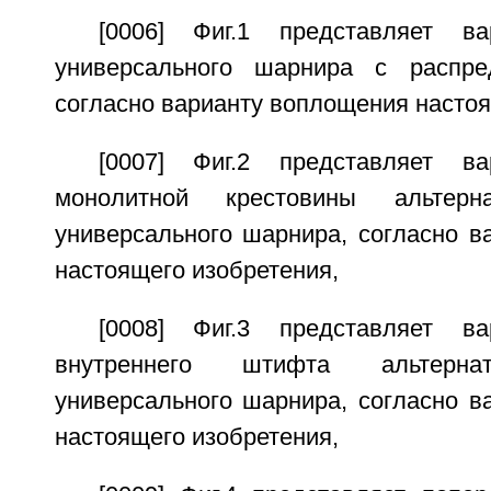
[0006] Фиг.1 представляет в
универсального шарнира с распред
согласно варианту воплощения настоя
[0007] Фиг.2 представляет в
монолитной крестовины альтерна
универсального шарнира, согласно в
настоящего изобретения,
[0008] Фиг.3 представляет в
внутреннего штифта альтернат
универсального шарнира, согласно в
настоящего изобретения,