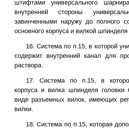
штифтами универсального шарнир
внутренней стороны универсал
завинченными наружу до полного с
основного корпуса и вилкой шпинделя 
16. Система по п.15, в которой у
содержит внутренний канал для пр
раствора.
17. Система по п.15, в котор
корпуса и вилка шпинделя головки 
виде разъемных вилок, имеющих ре
вилки.
18. Система по п.15, которая доп