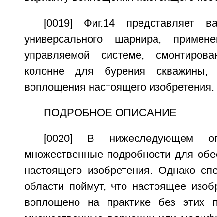
[0019] Фиг.14 представляет в
универсального шарнира, примен
управляемой системе, смонтиров
колонне для бурения скважины, 
воплощения настоящего изобретения.
ПОДРОБНОЕ ОПИСАНИЕ
[0020] В нижеследующем оп
множественные подробности для обе
настоящего изобретения. Однако сп
области поймут, что настоящее изоб
воплощено на практике без этих п