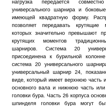
нагрузка передается совмест
универсального шарнира и боковые
имеющей квадратную форму. Распр
позволяет передавать крутящие 
которых значительно превышают пр
крутящих моментов традиционн
шарниров. Система 20 универс
присоединена к бурильной колонне
система 20 универсального шарнир
универсальный шарнир 24, показан
виде, который имеет верхнюю часть и
основного вала и нижнюю часть или
головки бура. Часть 26 корпуса основ
шпинделя головки бура могут бы