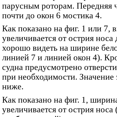
парусным роторам. Передняя ч
почти до окон 6 мостика 4.
Как показано на фиг. 1 или 7,
увеличивается от острия носа
хорошо видеть на ширине бел
линией 7 и линией окон 4). Кр
судна предусмотрено отверсти
при необходимости. Значение э
ниже.
Как показано на фиг. 1, ширин
увеличивается от острия носа 