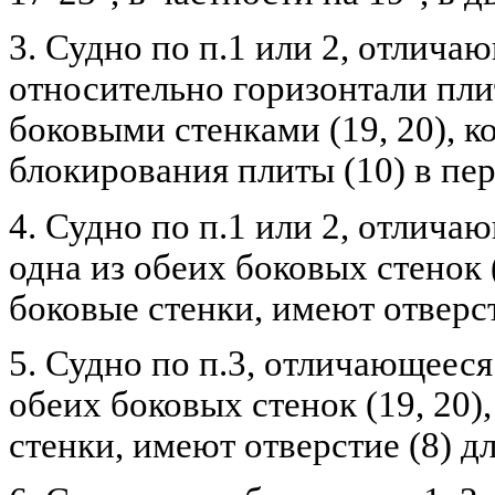
3. Судно по п.1 или 2, отлича
относительно горизонтали плит
боковыми стенками (19, 20), к
блокирования плиты (10) в пер
4. Судно по п.1 или 2, отлича
одна из обеих боковых стенок 
боковые стенки, имеют отверст
5. Судно по п.3, отличающееся
обеих боковых стенок (19, 20)
стенки, имеют отверстие (8) д