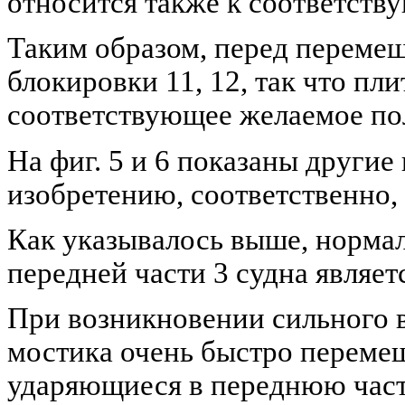
относится также к соответств
Таким образом, перед переме
блокировки 11, 12, так что пл
соответствующее желаемое по
На фиг. 5 и 6 показаны другие
изобретению, соответственно, 
Как указывалось выше, норма
передней части 3 судна являет
При возникновении сильного 
мостика очень быстро перемещ
ударяющиеся в переднюю част