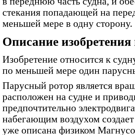
в переднюю часть судна, и об
стекания попадающей на перед
меньшей мере в одну сторону.
Описание изобретения 
Изобретение относится к судну
по меньшей мере один парусн
Парусный ротор является вр
расположен на судне и привод
предпочтительно электродвига
набегающим воздухом создает 
уже описана физиком Магнусом