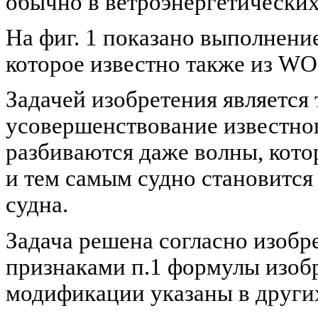
обычно в ветроэнергетических
На фиг. 1 показано выполнени
которое известно также из WO
Задачей изобретения является
усовершенствование известног
разбиваются даже волны, кото
и тем самым судно становится
судна.
Задача решена согласно изобр
признаками п.1 формулы изоб
модификации указаны в други