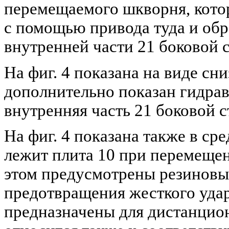
перемещаемого шкворня, кото
с помощью привода туда и обр
внутренней части 21 боковой с
На фиг. 4 показана на виде сни
дополнительно показан гидрав
внутренняя часть 21 боковой с
На фиг. 4 показана также в сре
лежит плита 10 при перемещен
этом предусмотрены резиновы
предотвращения жесткого уда
предназначены для дистанцион