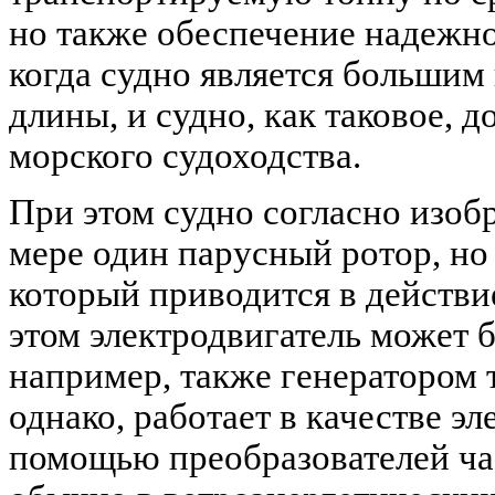
но также обеспечение надежно
когда судно является большим
длины, и судно, как таковое, 
морского судоходства.
При этом судно согласно изоб
мере один парусный ротор, но
который приводится в действи
этом электродвигатель может 
например, также генератором 
однако, работает в качестве э
помощью преобразователей ча