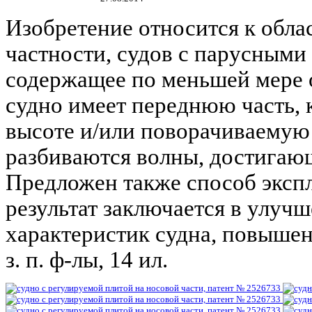
Изобретение относится к облас
частности, судов с парусными
содержащее по меньшей мере 
судно имеет переднюю часть, 
высоте и/или поворачиваемую 
разбиваются волны, достигающ
Предложен также способ экспл
результат заключается в улуч
характеристик судна, повышени
з. п. ф-лы, 14 ил.