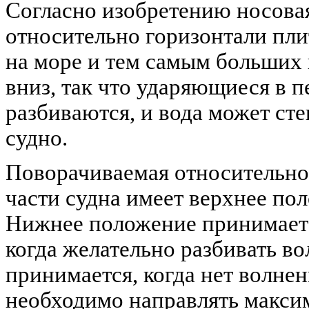
Согласно изобретению носова
относительно горизонтали пли
на море и тем самым больших
вниз, так что ударяющиеся в 
разбиваются, и вода может сте
судно.
Поворачиваемая относительно 
части судна имеет верхнее по
Нижнее положение принимаетс
когда желательно разбивать в
принимается, когда нет волне
необходимо направлять макси