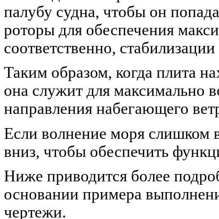
палубу судна, чтобы он попад
роторы для обеспечения макси
соответственно, стабилизации
Таким образом, когда плита н
она служит для максимально 
направления набегающего вет
Если волнение моря слишком в
вниз, чтобы обеспечить функц
Ниже приводится более подро
основании примера выполнени
чертежи.