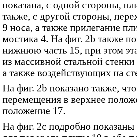
показана, с одной стороны, пли
также, с другой стороны, пере
9 носа, а также прилегание пл
мостика 4. На фиг. 2b также п
нижнюю часть 15, при этом эт
из массивной стальной стенки 
а также воздействующих на ст
На фиг. 2b показано также, чт
перемещения в верхнее положе
положение 17.
На фиг. 2с подробно показан