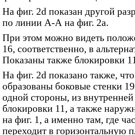
На фиг. 2d показан другой раз
по линии А-А на фиг. 2а.
При этом можно видеть полож
16, соответственно, в альтер
Показаны также блокировки 11
На фиг. 2d показано также, что
образованы боковые стенки 19 
одной стороны, из внутренней
блокировки 11, а также наружн
на фиг. 1, а именно там, где ч
переходит в горизонтальную п