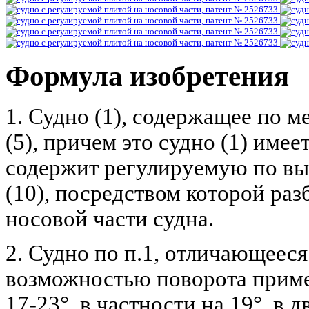
Формула изобретения
1. Судно (1), содержащее по 
(5), причем это судно (1) имее
содержит регулируемую по вы
(10), посредством которой ра
носовой части судна.
2. Судно по п.1, отличающееся 
возможностью поворота пример
17-23°, в частности на 19°, в 