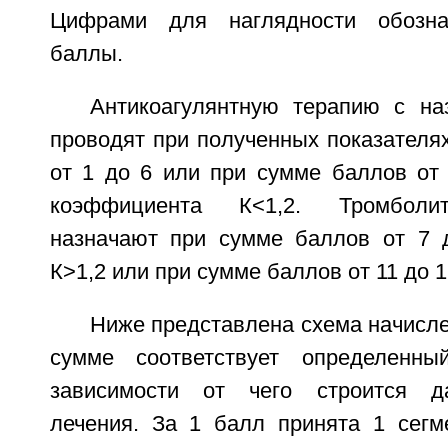
Цифрами для наглядности обозна
баллы.
Антикоагулянтную терапию с на
проводят при полученных показателя
от 1 до 6 или при сумме баллов от 
коэффициента К<1,2. Тромболи
назначают при сумме баллов от 7 
К>1,2 или при сумме баллов от 11 до 1
Ниже представлена схема начисл
сумме соответствует определенн
зависимости от чего строится д
лечения. За 1 балл принята 1 сегме