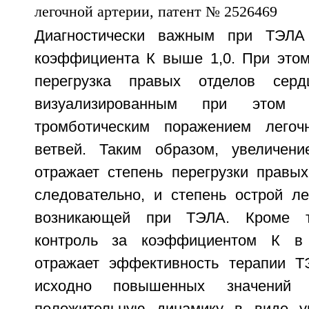
Диагностически важным при ТЭЛА
коэффициента К выше 1,0. При этом
перегрузка правых отделов серд
визуализированным при этом 
тромботическим поражением лего
ветвей. Таким образом, увеличен
отражает степень перегрузки правых
следовательно, и степень острой ле
возникающей при ТЭЛА. Кроме то
контроль за коэффициентом К в 
отражает эффективность терапии Т
исходно повышенных значений