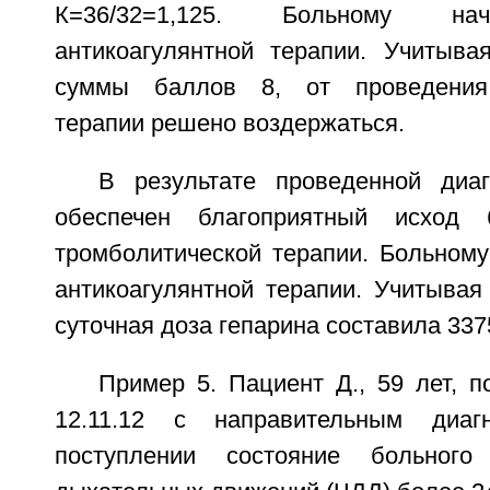
К=36/32=1,125. Больному на
антикоагулянтной терапии. Учитыва
суммы баллов 8, от проведения 
терапии решено воздержаться.
В результате проведенной диа
обеспечен благоприятный исход 
тромболитической терапии. Больному
антикоагулянтной терапии. Учитывая 
суточная доза гепарина составила 337
Пример 5. Пациент Д., 59 лет, 
12.11.12 с направительным диа
поступлении состояние больного