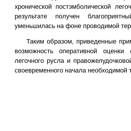
хронической постэмболической легоч
результате получен благоприятн
уменьшилась на фоне проводимой тер
Таким образом, приведенные пр
возможность оперативной оценки 
легочного русла и правожелудочково
своевременного начала необходимой 