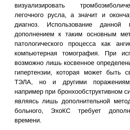
визуализировать тромбоэмболи
легочного русла, а значит и оконча
диагноз. Использование данной 
дополнением к таким основным мет
патологического процесса как анг
компьютерная томография. При ис
возможно лишь косвенное определени
гипертензии, которая может быть с
ТЭЛА, но и другими поражениями
например при бронхообструктивном си
являясь лишь дополнительной мето
больного, ЭхоКС требует дополн
времени.