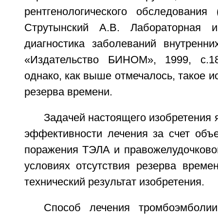
рентгенологического обследования (
Струтынский А.В. Лабораторная и
диагностика заболеваний внутренни
«Издательство БИНОМ», 1999, с.18
однако, как выше отмечалось, такое и
резерва времени.
Задачей настоящего изобретения
эффективности лечения за счет объе
поражения ТЭЛА и правожелудочковой
условиях отсутствия резерва времен
технический результат изобретения.
Способ лечения тромбоэмболии