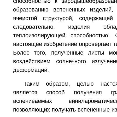
способностью к зародышеобразован
образованию вспененных изделий, 
ячеистой структурой, содержащей
следовательно, изделия обл
теплоизолирующей способностью. 
настоящее изобретение опровергает т
Более того, полученные листы мог
воздействием солнечного излучени
деформации.
Таким образом, целью настоя
является способ получения гр
вспениваемых винилароматиче
позволяющих получать вспененные из