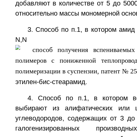
добавляют в количестве от 5 до 500
относительно массы мономерной осно
3. Способ по п.1, в котором амид
N,N
этилен-бис-стеарамид.
4. Способ по п.1, в котором 
выбирают из алифатических или ц
углеводородов, содержащих от 3 до 
галогенизированных производн