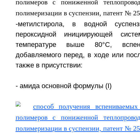
-метилстирола, в водной суспен
пероксидной инициирующей систе
температуре выше 80°C, вспен
добавляемого перед, в ходе или пос
также в присутствии:
- амида основной формулы (I)
,