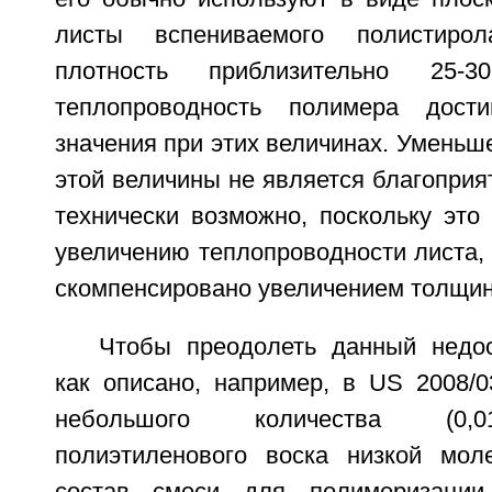
листы вспениваемого полистир
плотность приблизительно 25-3
теплопроводность полимера дости
значения при этих величинах. Уменьш
этой величины не является благоприя
технически возможно, поскольку это
увеличению теплопроводности листа,
скомпенсировано увеличением толщин
Чтобы преодолеть данный недос
как описано, например, в US 2008/0
небольшого количества (0,0
полиэтиленового воска низкой мол