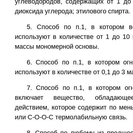
углеводородов, содержащих от 1 до 
диоксида углерода; этилового спирта.
5. Способ по п.1, в котором 
используют в количестве от 1 до 10
массы мономерной основы.
6. Способ по п.1, в котором ог
используют в количестве от 0,1 до 3 м
7. Способ по п.1, в котором ог
включает вещество, обладающее
действием, которое содержит по мен
или C-O-O-C термолабильную связь.