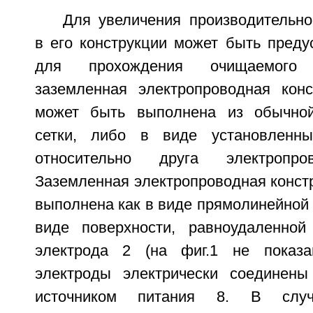
Для увеличения производительно
в его конструкции может быть преду
для прохождения очищаемого 
заземленная электропроводная конс
может быть выполнена из обычной
сетки, либо в виде установленн
относительно друга электропро
Заземленная электропроводная конст
выполнена как в виде прямолинейной п
виде поверхности, равноудаленной
электрода 2 (на фиг.1 не показа
электроды электрически соединены
источником питания 8. В случ