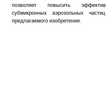
позволяет повысить эффектив
субмикронных аэрозольных части
предлагаемого изобретения.