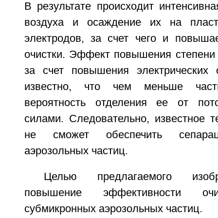
В результате происходит интенсивна
воздуха и осаждение их на пласт
электродов, за счет чего и повыша
очистки. Эффект повышения степени 
за счет повышения электрических 
известно, что чем меньше час
вероятность отделения ее от пото
силами. Следовательно, известное т
не сможет обеспечить сепарац
аэрозольных частиц.
Целью предлагаемого изобр
повышение эффективности оч
субмикронных аэрозольных частиц.