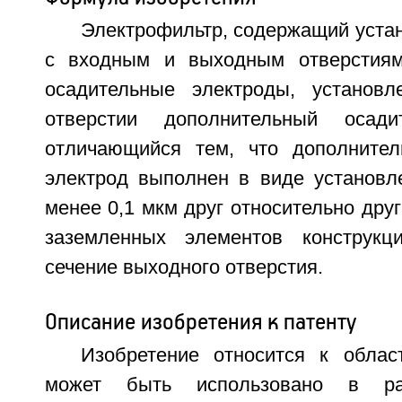
Электрофильтр, содержащий уста
с входным и выходным отверстия
осадительные электроды, установ
отверстии дополнительный осади
отличающийся тем, что дополнител
электрод выполнен в виде установл
менее 0,1 мкм друг относительно дру
заземленных элементов конструкц
сечение выходного отверстия.
Описание изобретения к патенту
Изобретение относится к облас
может быть использовано в ра