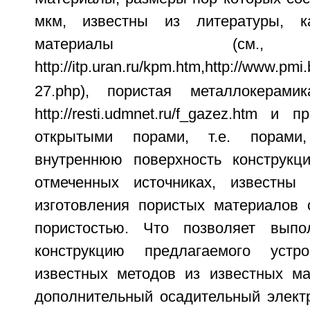
мкм, известны из литературы, ка
материалы (см., 
http://itp.uran.ru/kpm.htm,
http://www.pmi.
27.php), пористая металлокерамик
http://resti.udmnet.ru/f_gazez.htm и
открытыми порами, т.е. порам
внутреннюю поверхность конструкц
отмеченных источниках, известны
изготовления пористых материалов 
пористостью. Что позволяет выпо
конструкцию предлагаемого устр
известных методов из известных ма
дополнительный осадительный элект