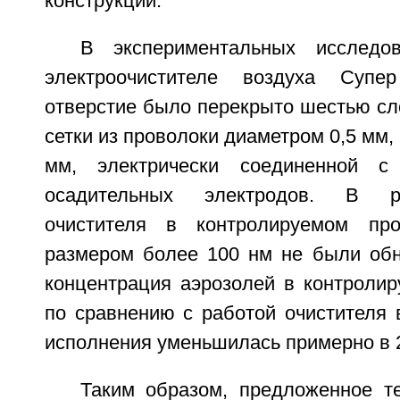
конструкции.
В экспериментальных исследо
электроочистителе воздуха Суп
отверстие было перекрыто шестью сл
сетки из проволоки диаметром 0,5 мм,
мм, электрически соединенной с
осадительных электродов. В р
очистителя в контролируемом про
размером более 100 нм не были об
концентрация аэрозолей в контролир
по сравнению с работой очистителя 
исполнения уменьшилась примерно в 2
Таким образом, предложенное т