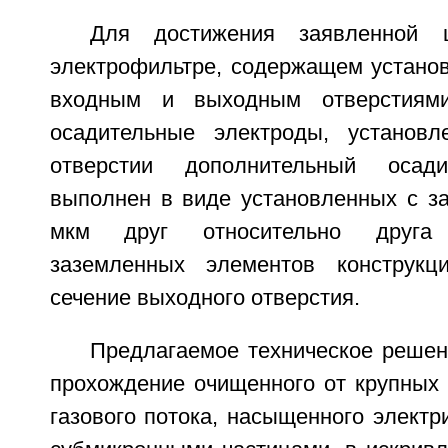
Для достижения заявленной 
электрофильтре, содержащем установ
входным и выходным отверстиям
осадительные электроды, установ
отверстии дополнительный осади
выполнен в виде установленных с за
мкм друг относительно друга 
заземленных элементов конструкц
сечение выходного отверстия.
Предлагаемое техническое решен
прохождение очищенного от крупных 
газового потока, насыщенного элект