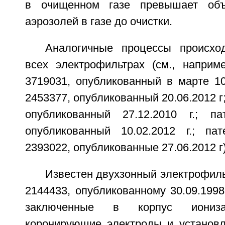
в очищенном газе превышает объ
аэрозолей в газе до очистки.
Аналогичные процессы происхо
всех электрофильтрах (см., напри
3719031, опубликованный в марте 10
2453377, опубликованный 20.06.2012 г
опубликованный 27.12.2010 г.; п
опубликованный 10.02.2012 г.; па
2393022, опубликованные 27.06.2012 г)
Известен двухзонный электрофил
2144433, опубликованному 30.09.1998
заключенные в корпус иониза
коронирующие электроды и установ