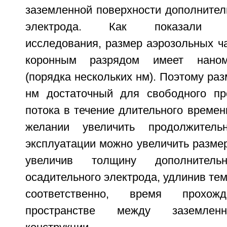
заземленной поверхности дополнител
электрода. Как показали эк
исследования, размер аэрозольных ч
коронным разрядом имеет наном
(порядка нескольких нм). Поэтому раз
нм достаточный для свободного пр
потока в течение длительного времен
желании увеличить продолжитель
эксплуатации можно увеличить разме
увеличив толщину дополнительн
осадительного электрода, удлинив тем
соответственно, время прохо
пространстве между заземлен