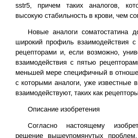
sstr5, причем таких аналогов, ко
высокую стабильность в крови, чем со
Новые аналоги соматостатина 
широкий профиль взаимодействия с
рецепторами и, если возможно, уни
взаимодействия с пятью рецепторами 
меньшей мере специфичный в отношен
с которыми аналоги, уже известные в
взаимодействуют, таких как рецепторы ss
Описание изобретения
Согласно настоящему изобре
решение вышеупомянутых проблем