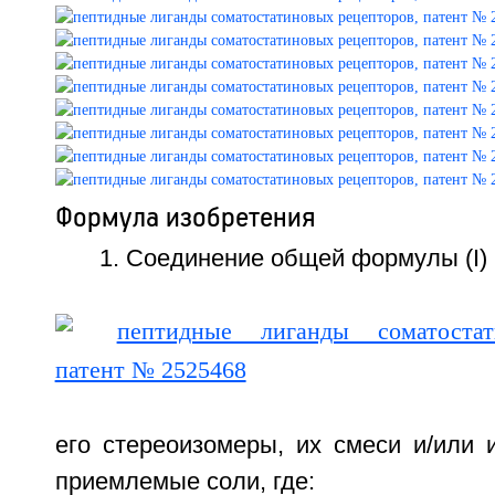
Формула изобретения
1. Соединение общей формулы (I)
его стереоизомеры, их смеси и/или 
приемлемые соли, где: