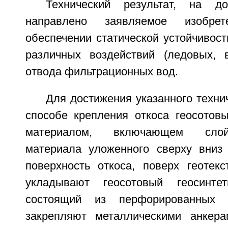
Технический результат, на до
направлено заявляемое изобре
обеспечении статической устойчивост
различных воздействий (ледовых, 
отвода фильтрационных вод.
Для достижения указанного технич
способе крепления откоса геосотовы
материалом, включающем слой 
материала уложенного сверху вниз
поверхность откоса, поверх геотекс
укладывают геосотовый геосинтет
состоящий из перфорированных г
закрепляют металлическими анкера