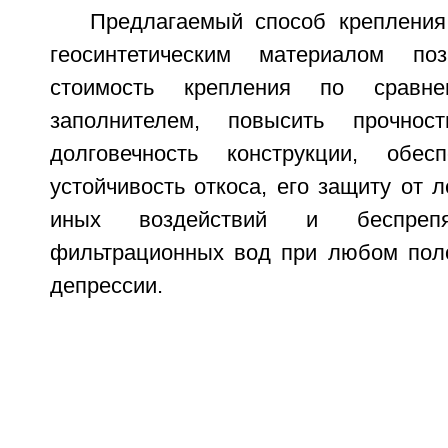
Предлагаемый способ крепления
геосинтетическим материалом по
стоимость крепления по сравн
заполнителем, повысить прочнос
долговечность конструкции, обесп
устойчивость откоса, его защиту от 
иных воздействий и беспрепя
фильтрационных вод при любом пол
депрессии.