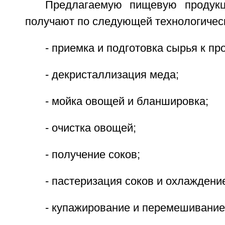
Предлагаемую пищевую продук
получают по следующей технологичес
- приемка и подготовка сырья к пр
- декристаллизация меда;
- мойка овощей и бланшировка;
- очистка овощей;
- получение соков;
- пастеризация соков и охлаждени
- купажирование и перемешивание