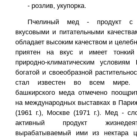
- розлив, укупорка.
Пчелиный мед - продукт с 
вкусовыми и питательными качества
обладает высоким качеством и целеб
приятен на вкус и имеет тонкий
природно-климатическим условиям 
богатой и своеобразной растительно
стал известен во всем мире. 
башкирского меда отмечено поощри
на международных выставках в Париже
(1961 г.), Москве (1971 г.). Мед - с
активный продукт жизнедеят
вырабатываемый ими из нектара ц