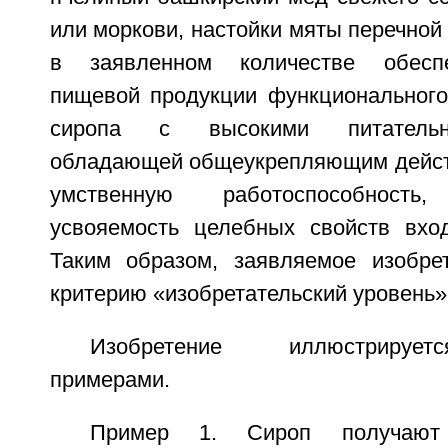
или моркови, настойки мяты перечной
в заявленном количестве обеспе
пищевой продукции функционального
сиропа с высокими питательн
обладающей общеукрепляющим дейс
умственную работоспособност
усвояемость целебных свойств вхо
Таким образом, заявляемое изобрет
критерию «изобретательский уровень»
Изобретение иллюстрируе
примерами.
Пример 1. Сироп получаю