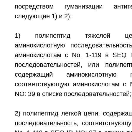
посредством гуманизации антит
следующие 1) и 2):
1) полипептид тяжелой це
аминокислотную последовательност
аминокислотам с No. 1-119 в SEQ 
последовательностей, или полипеп
содержащий аминокислотную пос
соответствующую аминокислотам с 
NO: 39 в списке последовательностей;
2) полипептид легкой цепи, содержа
последовательность, соответствующ