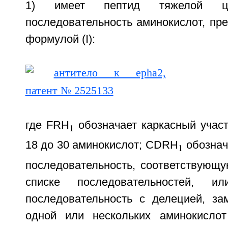
1) имеет пептид тяжелой це
последовательность аминокислот, пр
формулой (I):
где FRH
обозначает каркасный участ
1
18 до 30 аминокислот; CDRH
обознач
1
последовательность, соответствующ
списке последовательностей, ил
последовательность с делецией, за
одной или нескольких аминокислот