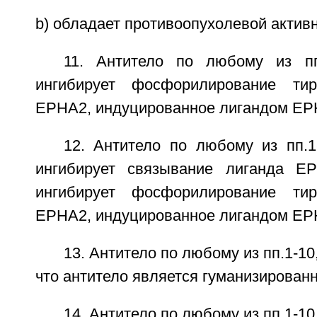
b) обладает противоопухолевой активно
11. Антитело по любому из пп
ингибирует фосфорилирование тир
ЕРНА2, индуцированное лигандом ЕР
12. Антитело по любому из пп.1
ингибирует связывание лиганда 
ингибирует фосфорилирование тир
ЕРНА2, индуцированное лигандом ЕР
13. Антитело по любому из пп.1-1
что антитело является гуманизирован
14. Антитело по любому из пп.1-1