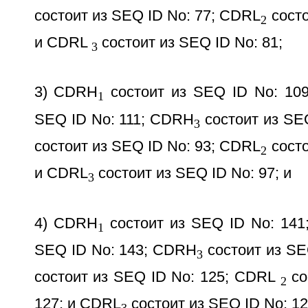
состоит из SEQ ID No: 77; CDRL
состо
2
и CDRL
состоит из SEQ ID No: 81;
3
3) CDRH
состоит из SEQ ID No: 10
1
SEQ ID No: 111; CDRH
состоит из SE
3
состоит из SEQ ID No: 93; CDRL
состо
2
и CDRL
состоит из SEQ ID No: 97; и
3
4) CDRH
состоит из SEQ ID No: 14
1
SEQ ID No: 143; CDRH
состоит из SE
3
состоит из SEQ ID No: 125; CDRL
со
2
127; и CDRL
состоит из SEQ ID No: 12