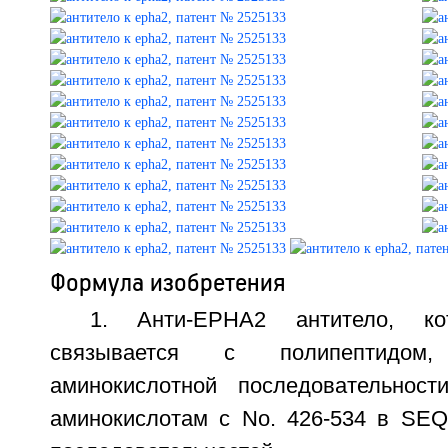
Формула изобретения
1. Анти-ЕРНА2 антитело, ко
связывается с полипептидом
аминокислотной последовательност
аминокислотам с No. 426-534 в SEQ