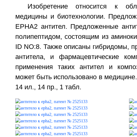
Изобретение относится к обл
медицины и биотехнологии. Предлож
EPHA2 антител. Предложенные анти
полипептидом, состоящим из аминоки
ID NO:8. Также описаны гибридомы, 
антитела, и фармацевтические ком
применения таких антител и компо
может быть использовано в медицине. 3
14 ил., 14 пр., 1 табл.