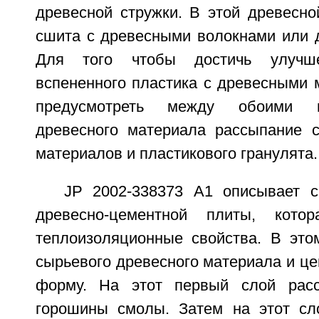
древесной стружки. В этой древесно
сшита с древесными волокнами или д
Для того чтобы достичь улучше
вспененного пластика с древесными 
предусмотреть между обоими 
древесного материала рассыпание 
материалов и пластикового гранулята.
JP 2002-338373 А1 описывает с
древесно-цементной плиты, кото
теплоизоляционные свойства. В это
сырьевого древесного материала и ц
форму. На этот первый слой рас
горошины смолы. Затем на этот сл