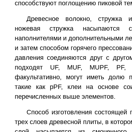
способствуют поглощению пиковой те
Древесное волокно, стружка 
ножевая стружка насыпаются 
наполнителями и дополнительными ле
и затем способом горячего прессован
давления соединяются друг с другом
подходят UF, MUF, MUPF, PF, 
факультативно, могут иметь долю п
такие как pPF, клеи на основе со
перечисленных выше элементов.
Способ изготовления состоящей 
трех слоев древесной плиты, в котор
слой насыпается из смоченного 