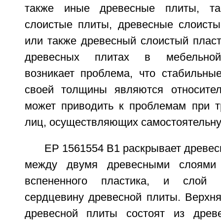
также иные древесные плиты, та
слоистые плиты, древесные слоист
или также древесный слоистый пласт
древесных плитах в мебельной
возникает проблема, что стабильны
своей толщины являются относител
может приводить к проблемам при т
лиц, осуществляющих самостоятельну
ЕР 1561554 В1 раскрывает древесн
между двумя древесными слоями
вспененного пластика, и слой п
сердцевину древесной плиты. Верхня
древесной плиты состоят из древ