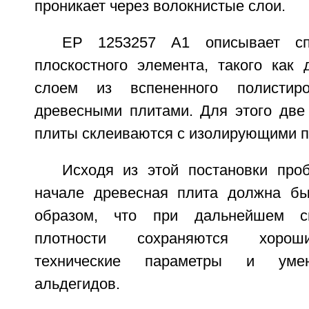
проникает через волокнистые слои.
ЕР 1253257 А1 описывает спо
плоскостного элемента, такого как 
слоем из вспененного полисти
древесными плитами. Для этого две
плиты склеиваются с изолирующими п
Исходя из этой постановки про
начале древесная плита должна бы
образом, что при дальнейшем с
плотности сохраняются хороши
технические параметры и умен
альдегидов.