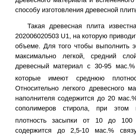
способу изготовления древесной плит
Такая древесная плита известн
202006020503 U1, на которую приводи
объеме. Для того чтобы выполнить э
максимально легкой, средний сло
древесный материал с 30-95 мас.%
которые имеют среднюю плотност
Относительно легкого древесного ма
наполнителя содержится до 20 мас.%
сополимеров стирола, при этом 
плотность засыпки от 10 до 100 
содержится до 2,5-10 мас.% связ