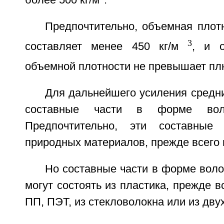
Предпочтительно, объемная плот
3
составляет менее 450 кг/м
, и о
объемной плотности не превышает плю
Для дальнейшего усиления средн
составные части в форме вол
Предпочтительно, эти составные
природных материалов, прежде всего 
Но составные части в форме воло
могут состоять из пластика, прежде в
ПП, ПЭТ, из стекловолокна или из дву