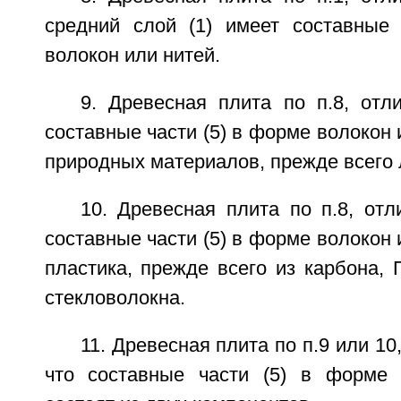
средний слой (1) имеет составные
волокон или нитей.
9. Древесная плита по п.8, отл
составные части (5) в форме волокон 
природных материалов, прежде всего 
10. Древесная плита по п.8, от
составные части (5) в форме волокон 
пластика, прежде всего из карбона,
стекловолокна.
11. Древесная плита по п.9 или 1
что составные части (5) в форме 