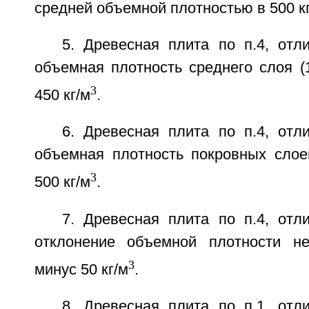
средней объемной плотностью в 500 к
5. Древесная плита по п.4, отл
объемная плотность среднего слоя (
3
450 кг/м
.
6. Древесная плита по п.4, отл
объемная плотность покровных слое
3
500 кг/м
.
7. Древесная плита по п.4, отл
отклонение объемной плотности н
3
минус 50 кг/м
.
8. Древесная плита по п.1, отл