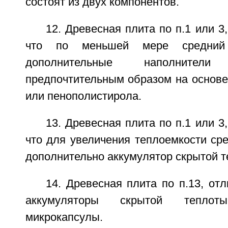
состоят из двух компонентов.
12. Древесная плита по п.1 или 3
что по меньшей мере средний
дополнительные наполнител
предпочтительным образом на основе
или пенополистирола.
13. Древесная плита по п.1 или 3
что для увеличения теплоемкости сре
дополнительно аккумулятор скрытой т
14. Древесная плита по п.13, от
аккумуляторы скрытой тепло
микрокапсулы.