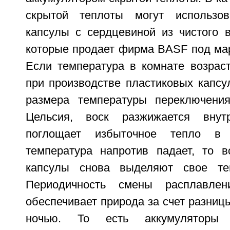
скрытой теплоты могут использов
капсулы с сердцевиной из чистого в
которые продает фирма BASF под мар
Если температура в комнате возрас
при производстве пластиковых капсу
размера температуры переключения
Цельсия, воск разжижается внут
поглощает избыточное тепло в
температура напротив падает, то в
капсулы снова выделяют свое те
Периодичность смены расплавлен
обеспечивает природа за счет разниц
ночью. То есть аккумуляторы 