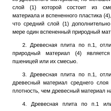
слой (1) которой состоит из см
материала и вспененного пластика (4)
что средний слой (1) дополнительн
мере один вспененный природный мате
2. Древесная плита по п.1, отл
природный материал (4) является 
пшеницей или их смесью.
3. Древесная плита по п.1, отл
древесный материал среднего слоя
плотность, чем древесный материал н
4. Древесная плита по п.1 ил