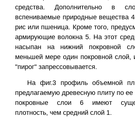
средства. Дополнительно в сл
вспениваемые природные вещества 4, 
рис или пшеница. Кроме того, преду
армирующие волокна 5. На этот сред
насыпан на нижний покровной сл
меньшей мере один покровной слой, 
"пирог" запрессовывается.
На фиг.3 профиль объемной пл
предлагаемую древесную плиту по ее 
покровные слои 6 имеют суще
плотность, чем средний слой 1.