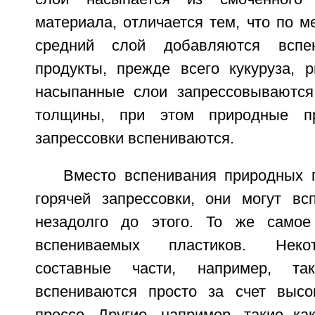
материала, отличается тем, что по 
средний слой добавляются вспе
продукты, прежде всего кукуруза, 
насыпанные слои запрессовываются
толщины, при этом природные п
запрессовки вспениваются.
Вместо вспенивания природных 
горячей запрессовки, они могут вс
незадолго до этого. То же самое
вспениваемых пластиков. Неко
составные части, например, так
вспениваются просто за счет высо