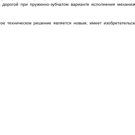
 с дорогой при пружинно-зубчатом варианте исполнения механиз
ое техническое решение является новым, имеет изобретательск