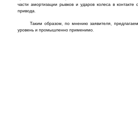
части амортизации рывков и ударов колеса в контакте
привода.
Таким образом, по мнению заявителя, предлагаем
уровень и промышленно применимо.