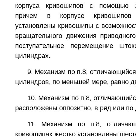
корпуса кривошипов с помощью з
причем в корпусе кривошипов 
установлены кривошипы с возможнос
вращательного движения приводного
поступательное перемещение што
цилиндрах.
9. Механизм по п.8, отличающийся
цилиндров, по меньшей мере, равно д
10. Механизм по п.8, отличающийс
расположены оппозитно, в ряд или по 
11. Механизм по п.8, отличаю
кривошипах жестко установлены шест