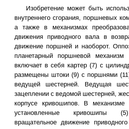
Изобретение может быть использ
внутреннего сгорания, поршневых ком
а также в механизмах преобразова
движения приводного вала в возвра
движение поршней и наоборот. Оппо
планетарный поршневой механизм б
включает в себя картер (7) с цилиндр
размещены штоки (9) с поршнями (11
ведущей шестерней. Ведущая шес
зацеплении с ведомой шестерней, жес
корпусе кривошипов. В механизме 
установленные кривошипы (5
вращательное движение приводного