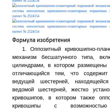
Формула изобретения
1. Оппозитный кривошипно-пла
механизм бесшатунного типа, вк
цилиндрами, в котором размещены 
отличающийся тем, что содержит
ведущей шестерней, находящейс
ведомой шестерней, жестко устано
кривошипов, в котором также оппо
кривошипы с возможностью 