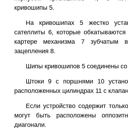
кривошипы 5.
На кривошипах 5 жестко уста
сателлиты 6, которые обкатываются
картере механизма 7 зубчатым в
зацепления 8.
Шипы кривошипов 5 соединены со 
Штоки 9 с поршнями 10 устано
расположенных цилиндрах 11 с клапан
Если устройство содержит тольк
могут быть расположены оппозит
диагонали.