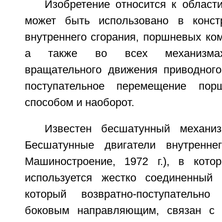
Изобретение относится к област
может быть использовано в констр
внутреннего сгорания, поршневых ком
а также во всех механизмах
вращательного движения приводного
поступательное перемещение пор
способом и наоборот.
Известен бесшатунный механиз
Бесшатунные двигатели внутреннег
Машиностроение, 1972 г.), в кото
используется жестко соединенный
который возвратно-поступательн
боковым направляющим, связан с 