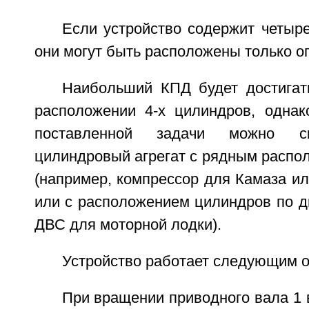
Если устройство содержит четыр
они могут быть расположены только о
Наибольший КПД будет достигат
расположении 4-х цилиндров, однак
поставленной задачи можно ск
цилиндровый агрегат с рядным распо
(например, компрессор для Камаза и
или с расположением цилиндров по д
ДВС для моторной лодки).
Устройство работает следующим о
При вращении приводного вала 1