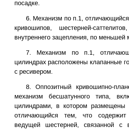
посадке.
6. Механизм по п.1, отличающийся
кривошипов, шестерней-саттелитов
внутреннего зацепления, по меньшей 
7. Механизм по п.1, отличаю
цилиндрах расположены клапанные го
с ресивером.
8. Оппозитный кривошипно-пла
механизм бесшатунного типа, вк
цилиндрами, в котором размещены 
отличающийся тем, что содержит
ведущей шестерней, связанной с 