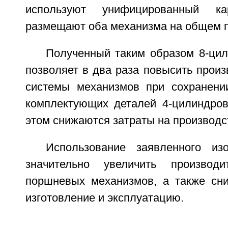
используют унифицированный к
размещают оба механизма на общем п
Полученный таким образом 8-ци
позволяет в два раза повысить произ
системы механизмов при сохранени
комплектующих деталей 4-цилиндров
этом снижаются затраты на производс
Использование заявленного из
значительно увеличить производ
поршневых механизмов, а также сни
изготовление и эксплуатацию.