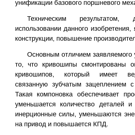
унификации базового поршневого мех
Техническим результатом, 
использовании данного изобретения,
конструкции, повышение производител
Основным отличием заявляемого 
то, что кривошипы смонтированы о
кривошипов, который имеет ве
связанную зубчатым зацеплением с
Такая компоновка обеспечивает прос
уменьшается количество деталей и
инерционные силы, уменьшаются энер
на привод и повышается КПД.