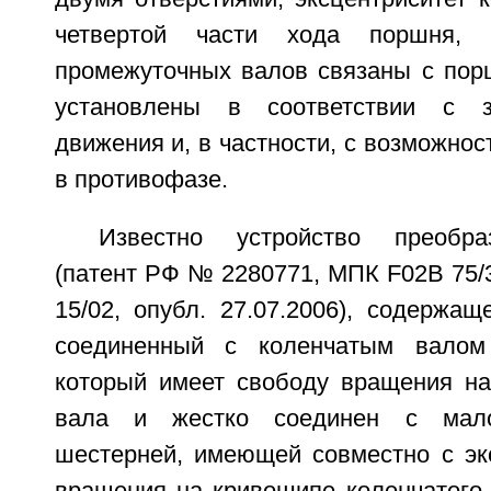
четвертой части хода поршня,
промежуточных валов связаны с по
установлены в соответствии с 
движения и, в частности, с возможно
в противофазе.
Известно устройство преобра
(патент РФ № 2280771, МПК F02B 75/3
15/02, опубл. 27.07.2006), содержа
соединенный с коленчатым валом 
который имеет свободу вращения на
вала и жестко соединен с мало
шестерней, имеющей совместно с эк