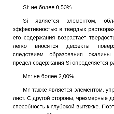
Si: не более 0,50%.
Si является элементом, об
эффективностью в твердых растворах
его содержания возрастает твердост
легко вносятся дефекты повер
следствием образования окалины
предел содержания Si определяется р
Мn: не более 2,00%.
Мn также является элементом, у
лист. С другой стороны, чрезмерные 
способность к глубокой вытяжке. Поэ