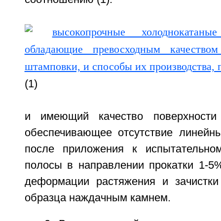
(1)
и имеющий качество поверхности
обеспечивающее отсутствие линейны
после приложения к испытательно
полосы в направлении прокатки 1-5
деформации растяжения и зачистки
образца наждачным камнем.