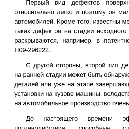
Первый вид дефектов поверхн
относительно легко и поэтому он ма
автомобилей. Кроме того, известны 
таких дефектов на стадии исходного
раскрываются, например, в патентн
H09-296222.
С другой стороны, второй тип д
на ранней стадии может быть обнару
деталей или уже на этапе завершающ
установки на кузове машины, вследств
на автомобильное производство очень
До настоящего времени э
противодействия, способные с