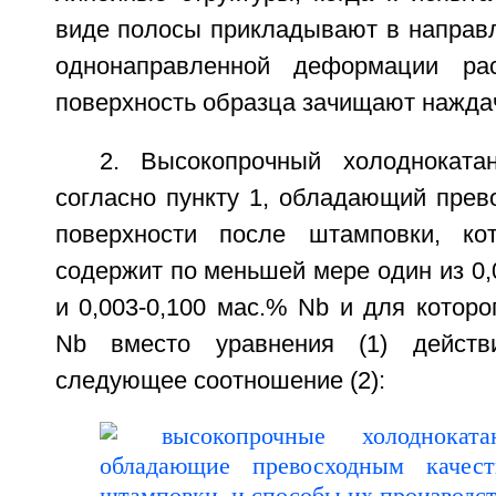
виде полосы прикладывают в направл
однонаправленной деформации ра
поверхность образца зачищают нажда
2. Высокопрочный холодноката
согласно пункту 1, обладающий прев
поверхности после штамповки, кот
содержит по меньшей мере один из 0,
и 0,003-0,100 мас.% Nb и для которо
Nb вместо уравнения (1) действ
следующее соотношение (2):