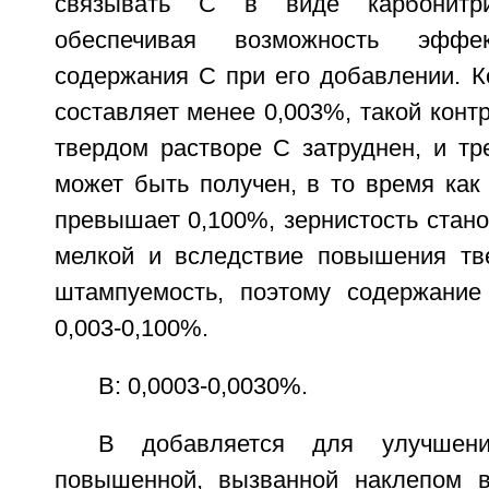
связывать С в виде карбонитр
обеспечивая возможность эффек
содержания С при его добавлении. К
составляет менее 0,003%, такой конт
твердом растворе С затруднен, и т
может быть получен, в то время как 
превышает 0,100%, зернистость стан
мелкой и вследствие повышения тв
штампуемость, поэтому содержание
0,003-0,100%.
В: 0,0003-0,0030%.
В добавляется для улучшени
повышенной, вызванной наклепом в