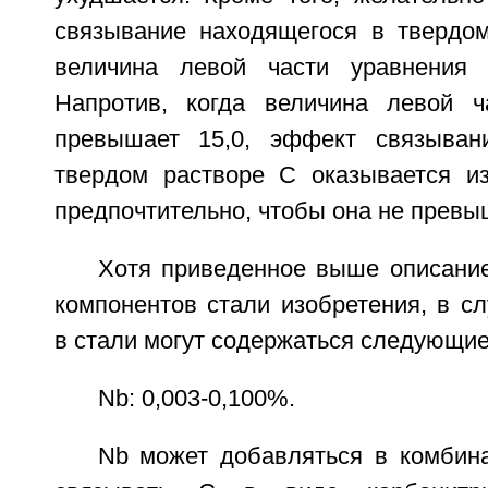
связывание находящегося в твердом
величина левой части уравнения 
Напротив, когда величина левой ч
превышает 15,0, эффект связыван
твердом растворе С оказывается и
предпочтительно, чтобы она не превы
Хотя приведенное выше описание
компонентов стали изобретения, в с
в стали могут содержаться следующи
Nb: 0,003-0,100%.
Nb может добавляться в комбина