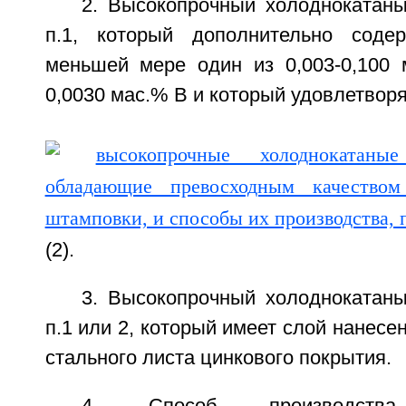
2. Высокопрочный холоднокатаны
п.1, который дополнительно соде
меньшей мере один из 0,003-0,100 
0,0030 мас.% В и который удовлетворя
(2).
3. Высокопрочный холоднокатаны
п.1 или 2, который имеет слой нанесе
стального листа цинкового покрытия.