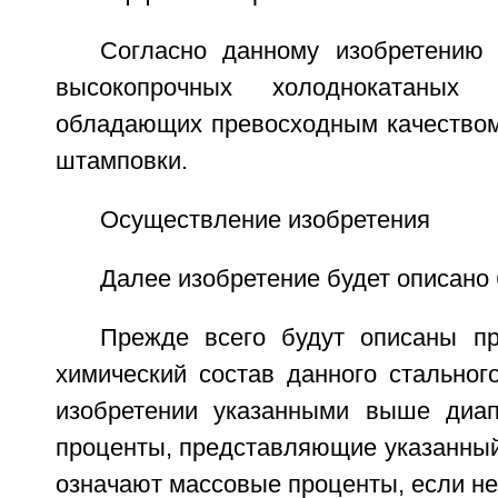
Согласно данному изобретению
высокопрочных холоднокатаных 
обладающих превосходным качеством
штамповки.
Осуществление изобретения
Далее изобретение будет описано
Прежде всего будут описаны п
химический состав данного стальног
изобретении указанными выше диап
проценты, представляющие указанный
означают массовые проценты, если не