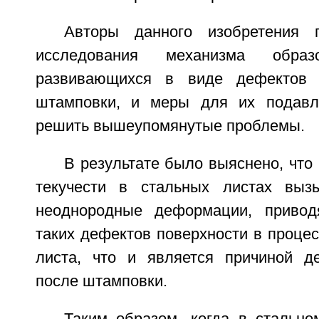
Авторы данного изобретения 
исследования механизма образ
развивающихся в виде дефектов 
штамповки, и меры для их подавл
решить вышеупомянутые проблемы.
В результате было выяснено, что 
текучести в стальных листах выз
неоднородные деформации, приво
таких дефектов поверхности в процес
листа, что и является причиной д
после штамповки.