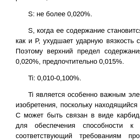
S: не более 0,020%.
S, когда ее содержание становитс
как и Р, ухудшает ударную вязкость 
Поэтому верхний предел содержани
0,020%, предпочтительно 0,015%.
Ti: 0,010-0,100%.
Ti является особенно важным эл
изобретения, поскольку находящийся
С может быть связан в виде карбид
для обеспечения способности к 
соответствующий требованиям про