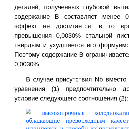
деталей, полученных глубокой вытя
содержание В составляет менее 0
эффект не достигается, в то вр
превышения 0,0030% стальной лист
твердым и ухудшается его формуемо
Поэтому содержание В ограничиваетс
0,0030%.
В случае присутствия Nb вместо
уравнения (1) предпочтительно д
условие следующего соотношения (2):