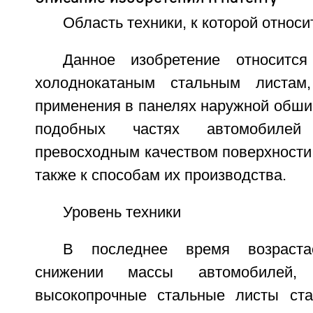
Область техники, к которой относи
Данное изобретение относитс
холоднокатаным стальным листам
применения в панелях наружной обшив
подобных частях автомобиле
превосходным качеством поверхности
также к способам их производства.
Уровень техники
В последнее время возраста
снижении массы автомобилей, 
высокопрочные стальные листы ста