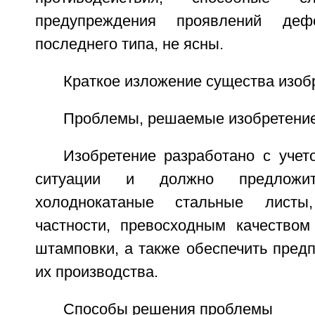
предупреждения проявлений дефе
последнего типа, не ясны.
Краткое изложение существа изоб
Проблемы, решаемые изобретени
Изобретение разработано с уче
ситуации и должно предложит
холоднокатаные стальные лист
частности, превосходным качеством
штамповки, а также обеспечить пред
их производства.
Способы решения проблемы