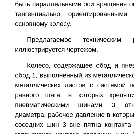
быть параллельными оси вращения ос
тангенциально ориентированным
основному колесу.
Предлагаемое техническим 
иллюстрируется чертежом.
Колесо, содержащее обод и пне
обод 1, выполненный из металлическо
металлических листов с системой 
равного шага, в которых крепят
пневматическими шинами 3 отн
диаметра, рабочее давление в которы
соседних шин 3 вне пятна контакта 