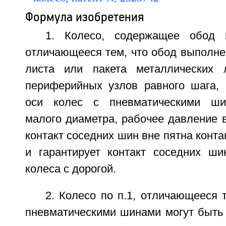
Формула изобретения
1. Колесо, содержащее обод 
отличающееся тем, что обод выполне
листа или пакета металлических 
периферийных узлов равного шага, 
оси колес с пневматическими ши
малого диаметра, рабочее давление 
контакт соседних шин вне пятна конта
и гарантирует контакт соседних ши
колеса с дорогой.
2. Колесо по п.1, отличающееся т
пневматическими шинами могут быть