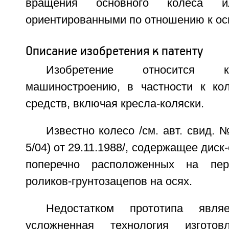
вращения основного колеса ил
ориентированными по отношению к ос
Описание изобретения к патенту
Изобретение относится к
машиностроению, в частности к ко
средств, включая кресла-коляски.
Известно колесо /см. авт. свид. 
5/04) от 29.11.1988/, содержащее дис
поперечно расположенных на пер
роликов-грунтозацепов на осях.
Недостатком прототипа являе
усложненная технология изгото