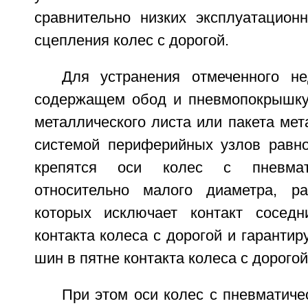
сравнительно низких эксплуатационн
сцепления колес с дорогой.
Для устранения отмеченного не
содержащем обод и пневмопокрышку
металлического листа или пакета мет
системой периферийных узлов равно
крепятся оси колес с пневмат
относительно малого диаметра, р
которых исключает контакт сосед
контакта колеса с дорогой и гарантир
шин в пятне контакта колеса с дорогой
При этом оси колес с пневматич