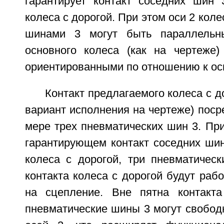
гарантирует контакт соседних шин 
колеса с дорогой. При этом оси 2 кол
шинами 3 могут быть параллельн
основного колеса (как на чертеже)
ориентированными по отношению к ос
Контакт предлагаемого колеса с д
вариант исполнения на чертеже) пос
мере трех пневматических шин 3. Пр
гарантирующем контакт соседних шин
колеса с дорогой, три пневматичес
контакта колеса с дорогой будут рабо
на сцепление. Вне пятна контакта
пневматические шины 3 могут свобод