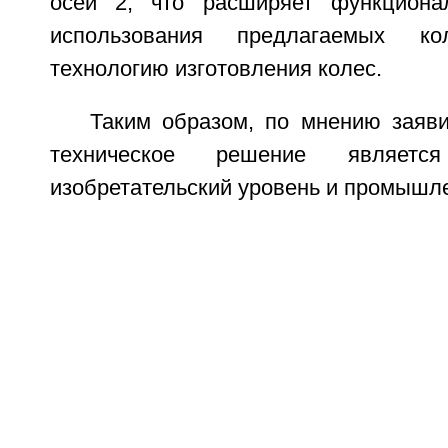
осей 2, что расширяет функциона
использования предлагаемых к
технологию изготовления колес.
Таким образом, по мнению заяви
техническое решение являет
изобретательский уровень и промышл