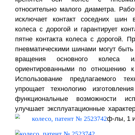
относительно малого диаметра. Рабо
исключает контакт соседних шин в
колеса с дорогой и гарантирует кон
пятне контакта колеса с дорогой. П
пневматическими шинами могут быть
вращения основного колеса ил
ориентированными по отношению к 
Использование предлагаемого тех
упрощает технологию изготовления
функциональные возможности исп
улучшает эксплуатационные характери
ф-лы, 1 