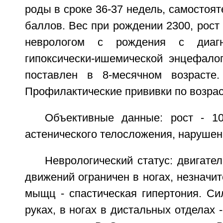
роды в сроке 36-37 недель, самостоят
баллов. Вес при рождении 2300, рост
неврологом с рождения с диагн
гипоксически-ишемической энцефало
поставлен в 8-месячном возрасте.
Профилактические прививки по возрас
Объективные данные: рост - 10
астенического телосложения, нарушен
Неврологический статус: двигате
движений ограничен в ногах, незначит
мыщц - спастическая гипертония. С
руках, в ногах в дистальных отделах 