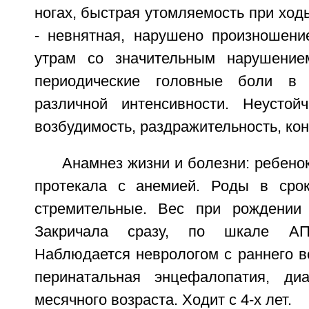
ногах, быстрая утомляемость при ход
- невнятная, нарушено произношени
утрам со значительным нарушение
периодические головные боли в 
различной интенсивности. Неустойч
возбудимость, раздражительность, ко
Анамнез жизни и болезни: ребенок
протекала с анемией. Роды в срок
стремительные. Вес при рождении 
Закричала сразу, по шкале АП
Наблюдается неврологом с раннего в
перинатальная энцефалопатия, д
месячного возраста. Ходит с 4-х лет.