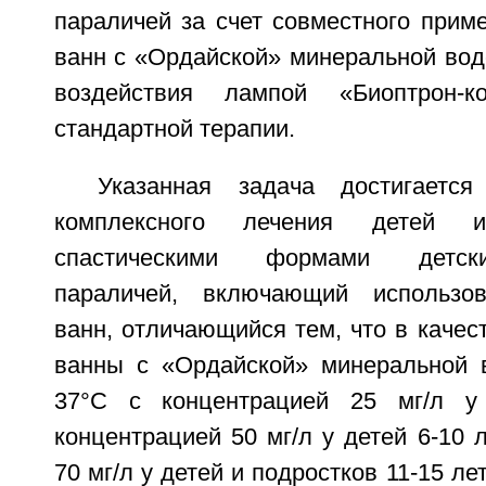
параличей за счет совместного прим
ванн с «Ордайской» минеральной вод
воздействия лампой «Биоптрон-
стандартной терапии.
Указанная задача достигаетс
комплексного лечения детей 
спастическими формами детск
параличей, включающий использо
ванн, отличающийся тем, что в качес
ванны с «Ордайской» минеральной 
37°C с концентрацией 25 мг/л у
концентрацией 50 мг/л у детей 6-10 л
70 мг/л у детей и подростков 11-15 ле