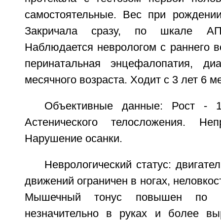
самостоятельные. Вес при рождении
Закричала сразу, по шкале АП
Наблюдается неврологом с раннего в
перинатальная энцефалопатия, д
месячного возраста. Ходит с 3 лет 6 м
Объективные данные: Рост - 1
Астенического телосложения. Неп
Нарушение осанки.
Неврологический статус: двигате
движений ограничен в ногах, неловкос
Мышечный тонус повышен по п
незначительно в руках и более в