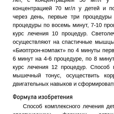
лет, с концентрацией 50 мг/л у 
концентрацией 70 мг/л у детей и по
через день, первые три процедуры 
процедуры по восемь минут, 7-10 про
курс лечения 10 процедур. Светоле
осуществляют на спастичные мышц
«Биоптрон-компакт» по 4 минуты пер
6 минут на 4-6 процедуре, по 8 минут
курс лечения 12 процедур. Способ 
мышечный тонус, осуществить ко
двигательных навыков и сформировать
Формула изобретения
Способ комплексного лечения де