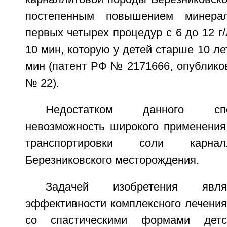
постепенным повышением минера
первых четырех процедур с 6 до 12 г/
10 мин, которую у детей старше 10 ле
мин (патент РФ № 2171666, опубликов
№ 22).
Недостатком данного сп
невозможность широкого применения 
транспортировки соли карна
Березниковского месторождения.
Задачей изобретения явл
эффективности комплексного лечения
со спастическими формами детс