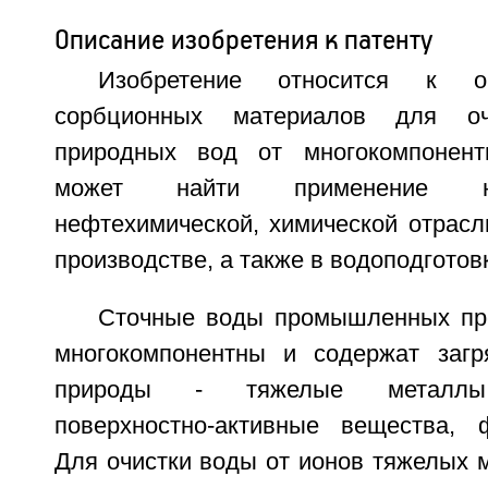
Описание изобретения к патенту
Изобретение относится к о
сорбционных материалов для о
природных вод от многокомпонент
может найти применение н
нефтехимической, химической отрасл
производстве, а также в водоподготов
Сточные воды промышленных пр
многокомпонентны и содержат загр
природы - тяжелые металлы,
поверхностно-активные вещества, 
Для очистки воды от ионов тяжелых 