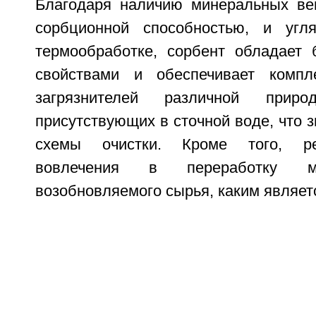
Благодаря наличию минеральных ве
сорбционной способностью, и угля
термообработке, сорбент обладает
свойствами и обеспечивает компл
загрязнителей различной приро
присутствующих в сточной воде, что з
схемы очистки. Кроме того, р
вовлечения в переработку м
возобновляемого сырья, каким являет