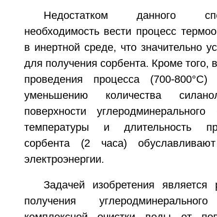
Недостатком данного сп
необходимость вести процесс термоо
в инертной среде, что значительно у
для получения сорбента. Кроме того, 
проведения процесса (700-800°C)
уменьшению количества силан
поверхности углеродминерального 
температуры и длительность пр
сорбента (2 часа) обуславливаю
электроэнергии.
Задачей изобретения является 
получения углеродминерально