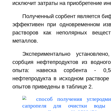
исключит затраты на приобретение ине
Полученный сорбент является биф
эффективен при одновременном изв
растворов как неполярных вещес
металлов.
Экспериментально установлено
сорбция нефтепродуктов из водного
опыта: навеска сорбента - 0,5
нефтепродукта в исходном растворе 
опытов приведены в таблице 2.