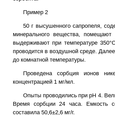
Пример 2
50 г высушенного сапропеля, со
минерального вещества, помещают 
выдерживают при температуре 350°C
проводится в воздушной среде. Дале
до комнатной температуры.
Проведена сорбция ионов ник
концентрацией 1 мг/мл.
Опыты проводились при рН 4. Велич
Время сорбции 24 часа. Емкость с
составила 50,6±2,6 мг/г.