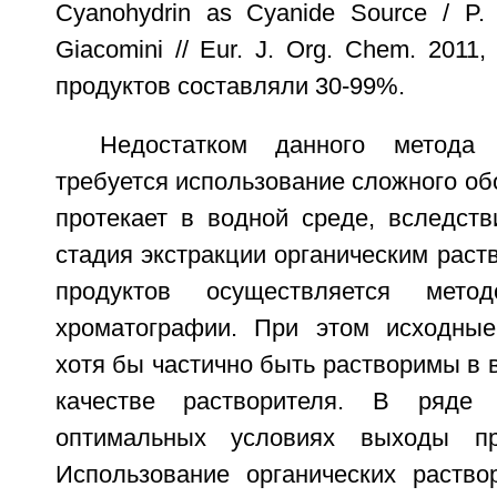
Cyanohydrin as Cyanide Source / P. G
Giacomini // Eur. J. Org. Chem. 2011
продуктов составляли 30-99%.
Недостатком данного метода 
требуется использование сложного об
протекает в водной среде, вследств
стадия экстракции органическим раств
продуктов осуществляется метод
хроматографии. При этом исходны
хотя бы частично быть растворимы в 
качестве растворителя. В ряде
оптимальных условиях выходы пр
Использование органических раство