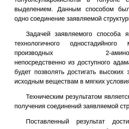
выделением. Данным способом был
одно соединение заявляемой структу
Задачей заявляемого способа я
технологичного одностадийного 
производных 2-амино-2-ци
непосредственно из доступного адам
будет позволять достигать высоких 
исходным веществам в мягких условия
Техническим результатом являет
получения соединений заявляемой ст
Поставленный результат дост