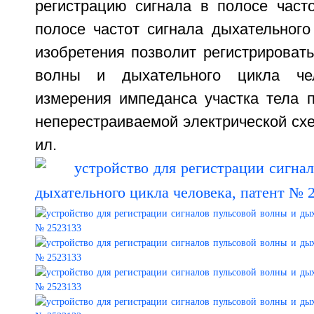
регистрацию сигнала в полосе часто
полосе частот сигнала дыхательного
изобретения позволит регистрироват
волны и дыхательного цикла че
измерения импеданса участка тела 
неперестраиваемой электрической схем
ил.