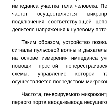
импеданса участка тела человека. П
частот осуществляется микроп
подключения соответствующей цепо
делителя напряжения к нулевому поте
Таким образом, устройство позво
сигналы пульсовой волны и дыхатель
на основе измерения импеданса уч
помощи простой неперестраиваем
схемы, управление которой 
осуществляется посредством микроко
Частота, генерируемого микрокон
первого порта ввода-вывода несущего 