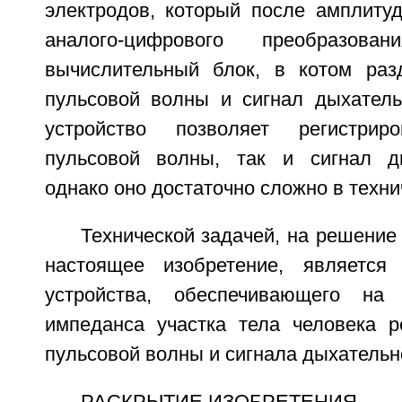
электродов, который после амплиту
аналого-цифрового преобразов
вычислительный блок, в котом раз
пульсовой волны и сигнал дыхатель
устройство позволяет регистрир
пульсовой волны, так и сигнал ды
однако оно достаточно сложно в техни
Технической задачей, на решение
настоящее изобретение, является 
устройства, обеспечивающего на
импеданса участка тела человека р
пульсовой волны и сигнала дыхательн