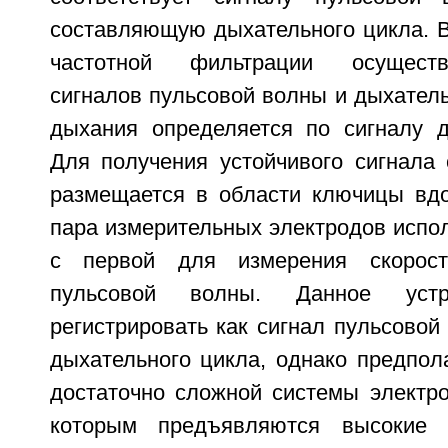
составляющую дыхательного цикла. 
частотной фильтрации осущест
сигналов пульсовой волны и дыхатель
дыхания определяется по сигналу д
Для получения устойчивого сигнала 
размещается в области ключицы вдо
пара измерительных электродов испол
с первой для измерения скорост
пульсовой волны. Данное устр
регистрировать как сигнал пульсовой 
дыхательного цикла, однако предпол
достаточно сложной системы электро
которым предъявляются высокие 