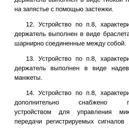
на запястье с помощью застежки.
12. Устройство по п.8, характе
держатель выполнен в виде браслета
шарнирно соединенные между собой.
13. Устройство по п.8, характе
держатель выполнен в виде надев
манжеты.
14. Устройство по п.8, характе
дополнительно снабжено при
устройством для управления мик
передачи регистрируемых сигналов