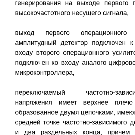
генерирования на выходе первого 
высокочастотного несущего сигнала,
выход первого операционного 
амплитудный детектор подключен к
входу второго операционного усилит
подключен ко входу аналого-цифрово
микроконтроллера,
переключаемый частотно-зав
напряжения имеет верхнее плечо
образованное двумя цепочками, имею
средней точке частотно-зависимого 
и два раздельных конца, причем ч