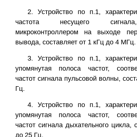
2. Устройство по п.1, характер
частота несущего сигнала
микроконтроллером на выходе пер
вывода, составляет от 1 кГц до 4 МГц.
3. Устройство по п.1, характер
упомянутая полоса частот, соотв
частот сигнала пульсовой волны, сост
Гц.
4. Устройство по п.1, характер
упомянутая полоса частот, соотв
частот сигнала дыхательного цикла, с
до 25 Гц.