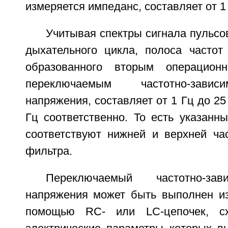
измеряется импеданс, составляет от 1
Учитывая спектры сигнала пульсо
дыхательного цикла, полоса частот 
образованного вторым операцион
переключаемым частотно-зави
напряжения, составляет от 1 Гц до 25 
Гц соответственно. То есть указанн
соответствуют нижней и верхней час
фильтра.
Переключаемый частотно-за
напряжения может быть выполнен и
помощью RC- или LC-цепочек, с