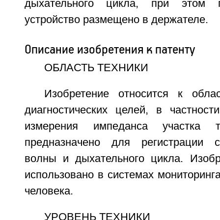
дыхательного цикла, при этом п
устройство размещено в держателе.
Описание изобретения к патенту
ОБЛАСТЬ ТЕХНИКИ
Изобретение относится к обла
диагностических целей, в частност
измерения импеданса участка 
предназначено для регистрации с
волны и дыхательного цикла. Изоб
использовано в системах мониторинг
человека.
УРОВЕНЬ ТЕХНИКИ