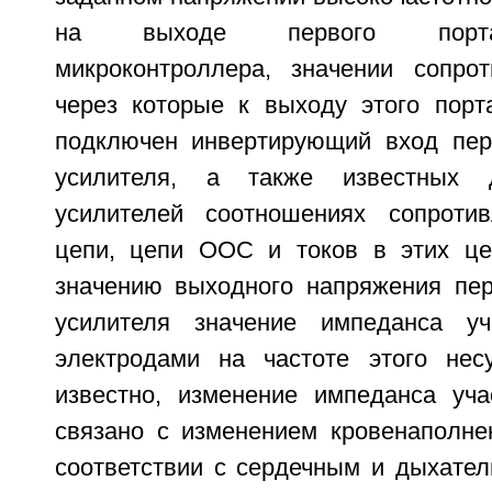
на выходе первого порта
микроконтроллера, значении сопрот
через которые к выходу этого порт
подключен инвертирующий вход пер
усилителя, а также известных 
усилителей соотношениях сопроти
цепи, цепи ООС и токов в этих це
значению выходного напряжения пер
усилителя значение импеданса у
электродами на частоте этого нес
известно, изменение импеданса уча
связано с изменением кровенаполнен
соответствии с сердечным и дыхател