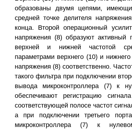
образованы двумя цепями, имеющ
средней точке делителя напряжени
конца. Второй операционный усилит
напряжения (8) образуют активный 
верхней и нижней частотой сре
параметрами верхнего (10) и нижнего 
напряжения (8) соответственно. Часто
такого фильтра при подключении второ
вывода микроконтроллера (7) к ну
обеспечивают регистрацию сигнала
соответствующей полосе частот сигна
а при подключении третьего порта
микроконтроллера (7) к нулев