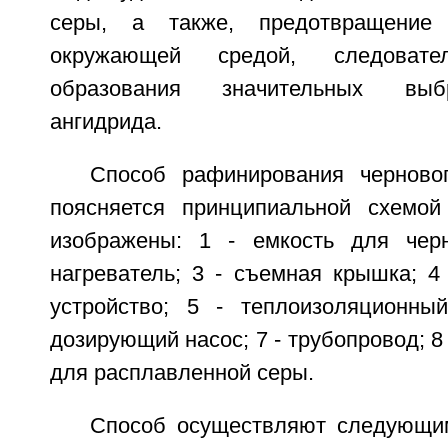
серы, а также, предотвращение
окружающей средой, следовате
образования значительных выб
ангидрида.
Способ рафинирования черново
поясняется принципиальной схемой
изображены: 1 - емкость для черн
нагреватель; 3 - съемная крышка; 
устройство; 5 - теплоизоляционны
дозирующий насос; 7 - трубопровод; 8
для расплавленной серы.
Способ осуществляют следующи