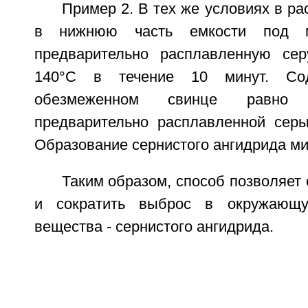
Пример 2. В тех же условиях в р
в нижнюю часть емкости под м
предварительно расплавленную сер
140°C в течение 10 минут. Со
обезмеженном свинце равно 
предварительно расплавленной серы 
Образование сернистого ангидрида м
Таким образом, способ позволяет 
и сократить выброс в окружающу
вещества - сернистого ангидрида.