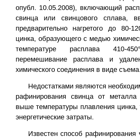
опубл. 10.05.2008), включающий рас
свинца или свинцового сплава, в
предварительно нагретого до 80-12
цинка, образующего с медью химичес
температуре расплава 410-450
перемешивание расплава и удале
химического соединения в виде съема
Недостатками являются необходи
рафинирования свинца от металла 
выше температуры плавления цинка, 
энергетические затраты.
Известен способ рафинирования 