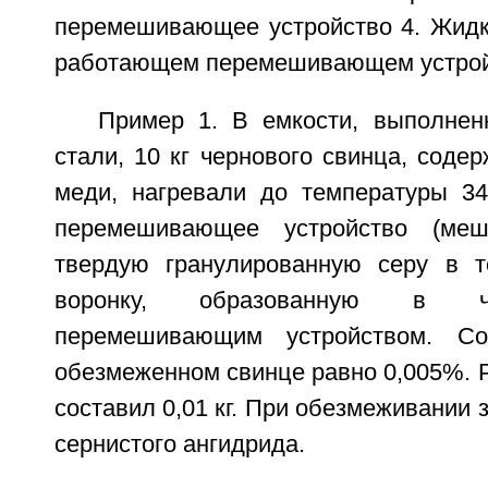
перемешивающее устройство 4. Жидк
работающем перемешивающем устрой
Пример 1. В емкости, выполнен
стали, 10 кг чернового свинца, содер
меди, нагревали до температуры 34
перемешивающее устройство (меш
твердую гранулированную серу в т
воронку, образованную в ч
перемешивающим устройством. С
обезмеженном свинце равно 0,005%. 
составил 0,01 кг. При обезмеживании 
сернистого ангидрида.