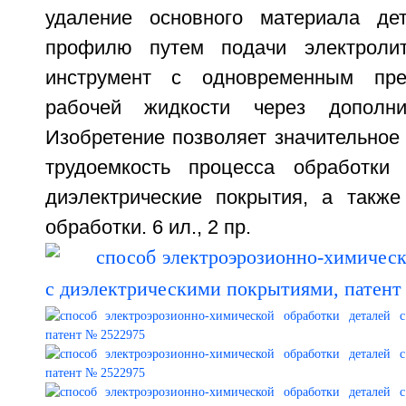
удаление основного материала де
профилю путем подачи электролит
инструмент с одновременным пре
рабочей жидкости через дополни
Изобретение позволяет значительное 
трудоемкость процесса обработки
диэлектрические покрытия, а также
обработки. 6 ил., 2 пр.