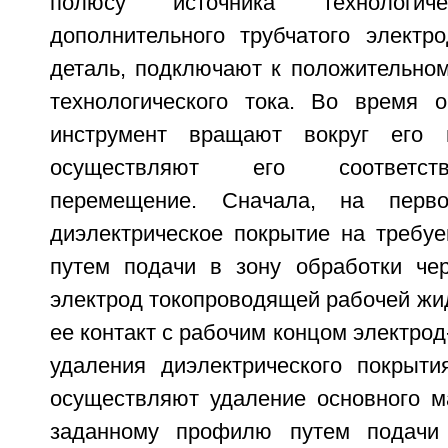
полюсу источника технологи
дополнительного трубчатого электро
деталь, подключают к положительном
технологического тока. Во время о
инструмент вращают вокруг его 
осуществляют его соответст
перемещение. Сначала, на перв
диэлектрическое покрытие на требуе
путем подачи в зону обработки че
электрод токопроводящей рабочей жи
ее контакт с рабочим концом электрод
удаления диэлектрического покрыти
осуществляют удаление основного м
заданному профилю путем подачи 