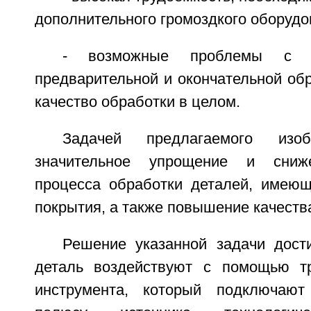
дополнительного громоздкого оборудо
- возможные проблемы с 
предварительной и окончательной обр
качество обработки в целом.
Задачей предлагаемого изоб
значительное упрощение и сниже
процесса обработки деталей, имеющ
покрытия, а также повышение качеств
Решение указанной задачи дости
деталь воздействуют с помощью тр
инструмента, который подключают