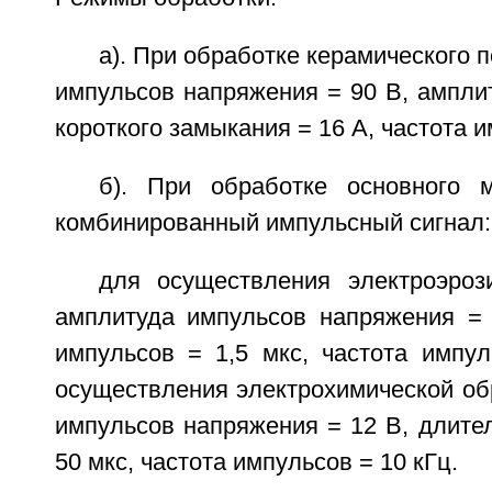
а). При обработке керамического 
импульсов напряжения = 90 В, ампли
короткого замыкания = 16 А, частота и
б). При обработке основного 
комбинированный импульсный сигнал:
для осуществления электроэроз
амплитуда импульсов напряжения = 
импульсов = 1,5 мкс, частота импул
осуществления электрохимической об
импульсов напряжения = 12 В, длите
50 мкс, частота импульсов = 10 кГц.