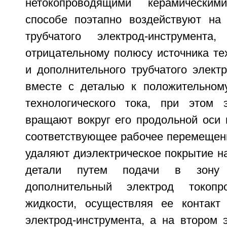
нетокопроводящими керамически
способе поэтапно воздействуют на
трубчатого электрод-инструмента
отрицательному полюсу источника тех
и дополнительного трубчатого элект
вместе с деталью к положительном
технологического тока, при этом э
вращают вокруг его продольной оси 
соответствующее рабочее перемещени
удаляют диэлектрическое покрытие н
детали путем подачи в зону 
дополнительный электрод токопр
жидкости, осуществляя ее контакт
электрод-инструмента, а на втором 