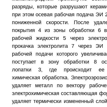
разряды, которые разрушают керами
при этом осевая рабочая подача ЭИ 
пониженной скорости. После удале
покрытия 4 из зоны обработки 6 в
рабочей жидкости 5 через электр
прокачка электролита 7 через ЭИ 
рабочей подачи которого увеличива
поступает в зону обработки 8 ос
лопатки 3, где происходит ее э
химическая обработка. Электроэрози
удаляет металл по вектору рабоч
электрохимическая составляющая фор
удаляет термически измененный слой