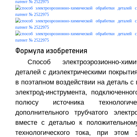
Формула изобретения
Способ электроэрозионно-хим
деталей с диэлектрическими покрыти
в поэтапном воздействии на деталь с
электрод-инструмента, подключенног
полюсу источника технологи
дополнительного трубчатого электр
вместе с деталью к положительном
технологического тока, при этом э