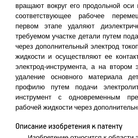
вращают вокруг его продольной оси 
соответствующее рабочее переме
первом этапе удаляют диэлектрич
требуемом участке детали путем пода
через дополнительный электрод токо
жидкости и осуществляют ее контак
электрод-инструмента, а на втором 
удаление основного материала де
профилю путем подачи электролит
инструмент с одновременным пре
рабочей жидкости через дополнительн
Описание изобретения к патенту
Изобретение относится к области 