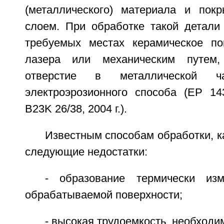
(металлического) материала и пок
слоем. При обработке такой детали
требуемых местах керамическое п
лазера или механическим путем
отверстие в металлической ча
электроэрозионного способа (EP 14
B23K 26/38, 2004 г.).
Известным способам обработки, к
следующие недостатки:
- образование термически из
обрабатываемой поверхности;
- высокая трудоемкость, необходи