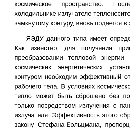
космическое пространство. По
холодильнике-излучателе теплоносите
замкнутому контуру, вновь подается в
ЯЭДУ данного типа имеет опреде
Как известно, для получения пр
преобразовании тепловой энергии 
космических энергетических устан
контуром необходим эффективный от
рабочего тела. В условиях космическо
тепло может быть сброшено без по
только посредством излучения с пан
излучателя. Эффективность этого сбр
закону Стефана-Больцмана, пропорц