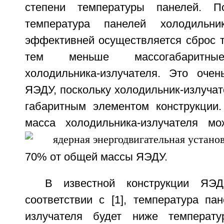
степени температуры панелей. 
температура панелей холодильник
эффективней осуществляется сброс т
тем меньше массогабаритные
холодильника-излучателя. Это оче
ЯЭДУ, поскольку холодильник-излуча
габаритным элементом конструкции. 
масса холодильника-излучателя мо
70% от общей массы ЯЭДУ.
В известной конструкции ЯЭД
соответствии с [1], температура па
излучателя будет ниже температу