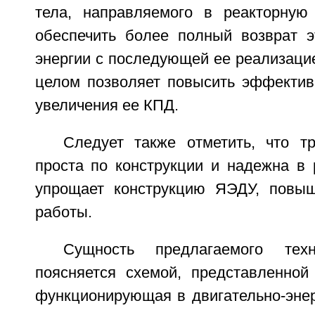
тела, направляемого в реакторную 
обеспечить более полный возврат э
энергии с последующей ее реализацие
целом позволяет повысить эффектив
увеличения ее КПД.
Следует также отметить, что т
проста по конструкции и надежна в 
упрощает конструкцию ЯЭДУ, повыш
работы.
Сущность предлагаемого техн
поясняется схемой, представленной
функционирующая в двигательно-энер