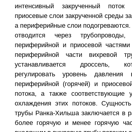
интенсивный закрученный поток
приосевые слои закрученной среды з
а периферийные слои подогреваются. 
отводится через трубопроводы,
периферийной и приосевой частями
периферийной части вихревой тр
устанавливается дроссель, ко
регулировать уровень давления 
периферийной (горячей) и приосевой
потока, а также соответствующие 
охлаждения этих потоков. Сущност
трубы Ранка-Хильша заключается в р
более горячую и менее горячую ча