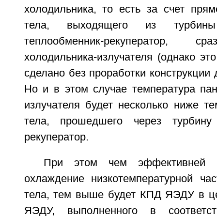
холодильника, то есть за счет прям
тела, выходящего из турбин
теплообменник-рекуператор,
холодильника-излучателя (однако эт
сделано без проработки конструкции 
Но и в этом случае температура пан
излучателя будет несколько ниже те
тела, прошедшего через турбину
рекуператор.
При этом чем эффективней б
охлаждение низкотемпературной час
тела, тем выше будет КПД ЯЭДУ в це
ЯЭДУ, выполненного в соответст