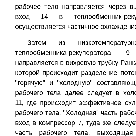
рабочее тело направляется через в
вход 14 в теплообменник-рек
осуществляется частичное охлаждение
Затем из низкотемперату
теплообменника-рекуператора
направляется в вихревую трубку Ранк
которой происходит разделение пото
"горячую" и "холодную" составляющи
рабочего тела далее следует в холо
11, где происходит эффективное охл
рабочего тела. "Холодная" часть рабо
вход в компрессор 7, туда же следу
часть рабочего тела, выходящая