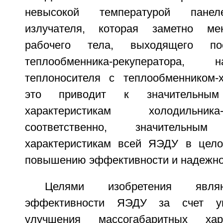
невысокой температурой панел
излучателя, которая заметно ме
рабочего тела, выходящего п
теплообменника-рекуператора,
теплоносителя с теплообменником-
это приводит к значительным 
характеристикам холодильник
соответственно, значительным
характеристикам всей ЯЭДУ в цело
повышению эффективности и надежно
Целями изобретения явля
эффективности ЯЭДУ за счет у
улучшения массогабаритных хар