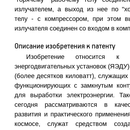
излучателем, а выход из нее по "х
телу - с компрессором, при этом в
излучателя соединен со входом в ком
Описание изобретения к патенту
Изобретение относится к 
энергодвигательных установок (ЯЭДУ
(более десятков киловатт), служащих 
функционирующих с замкнутым конт
для выработки электроэнергии. Так
сегодня рассматриваются в каче
развития и практического применени
космосе, служат средством созд