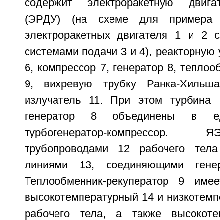
содержит электроракетную двига
(ЭРДУ) (на схеме для примера 
электроракетных двигателя 1 и 2 
системами подачи 3 и 4), реакторную 
6, компрессор 7, генератор 8, теплоо
9, вихревую трубку Ранка-Хильша
излучатель 11. При этом турбина 
генератор 8 объединены в е
турбогенератор-компрессор.
трубопроводами 12 рабочего тела
линиями 13, соединяющими ген
Теплообменник-рекуператор 9 име
высокотемпературный 14 и низкотемп
рабочего тела, а также высокот