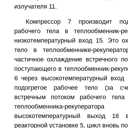
излучателя 11.
Компрессор 7 производит под
рабочего тела в теплообменник-ре
низкотемпературный вход 15. Это о
тело в теплообменнике-рекуперато
частичное охлаждение встречного по
поступающего в теплообменник-рекуп
6 через высокотемпературный вход 
подогретое рабочее тело (за сч
встречным потоком рабочего тела
теплообменника-рекупер
высокотемпературный выход 16 в
реакторной установке 5, цикл вновь по