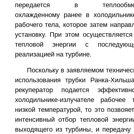
передается в теплообменник
охлажденному ранее в холодильнике
рабочего тела, которое затем направ
установку. При этом осуществляется
тепловой энергии с последующ
реализацией на турбине.
Поскольку в заявляемом техничес
использования трубки Ранка-Хильш
рекуператор подается эффектив
холодильнике-излучателе рабочее 
низкой температурой, то это позвояе
интенсивный отбор тепловой энергии
выходящего из турбины, и передачу 