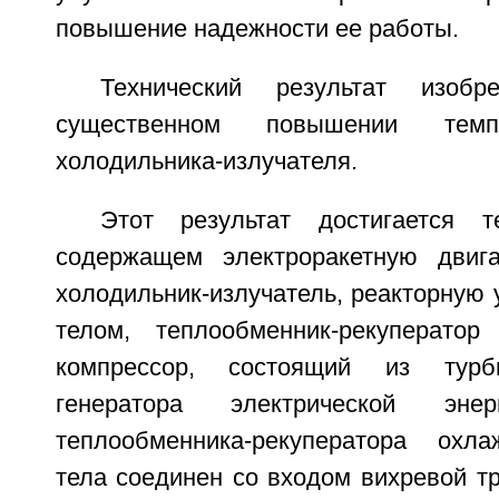
повышение надежности ее работы.
Технический результат изобр
существенном повышении темп
холодильника-излучателя.
Этот результат достигается 
содержащем электроракетную двига
холодильник-излучатель, реакторную 
телом, теплообменник-рекуператор
компрессор, состоящий из турби
генератора электрической эн
теплообменника-рекуператора охла
тела соединен со входом вихревой т