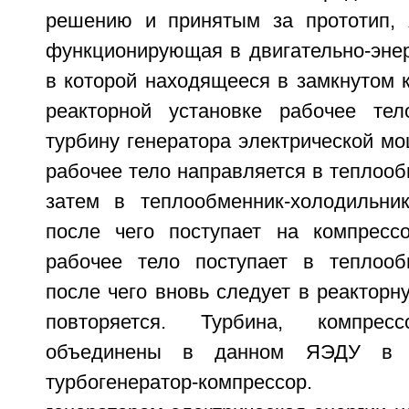
решению и принятым за прототип, 
функционирующая в двигательно-энер
в которой находящееся в замкнутом к
реакторной установке рабочее тел
турбину генератора электрической мо
рабочее тело направляется в теплооб
затем в теплообменник-холодильник
после чего поступает на компресс
рабочее тело поступает в теплообм
после чего вновь следует в реакторну
повторяется. Турбина, компре
объединены в данном ЯЭДУ в е
турбогенератор-компрессор.