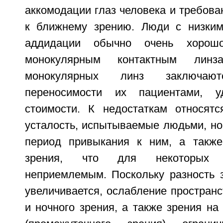
аккомодации глаз человека и требов
к ближнему зрению. Люди с низким
аддидации обычно очень хорош
монокулярным контактным линз
монокулярных линз заключа
переносимости их пациентами, у
стоимости. К недостаткам относят
усталость, испытываемые людьми, но
период привыкания к ним, а также
зрения, что для некоторых 
неприемлемым. Поскольку разность 
увеличивается, ослабление пространс
и ночного зрения, а также зрения на