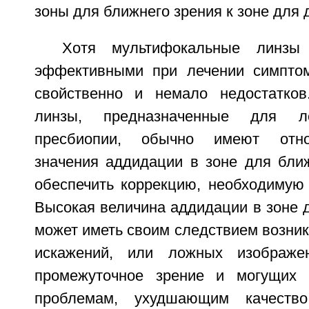
зоны для ближнего зрения к зоне для 
Хотя мультифокальные линзы
эффективными при лечении симптом
свойственно и немало недостатков
линзы, предназначенные для л
пресбиопии, обычно имеют отно
значения аддидации в зоне для ближ
обеспечить коррекцию, необходимую 
Высокая величина аддидации в зоне 
может иметь своим следствием возни
искажений, или ложных изображе
промежуточное зрение и могущих 
проблемам, ухудшающим качество