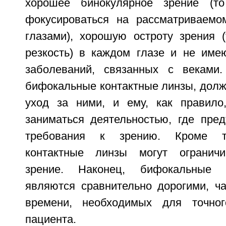
хорошее бинокулярное зрение (то
фокусироваться на рассматриваемо
глазами), хорошую остроту зрения (
резкость) в каждом глазе и не им
заболеваний, связанных с веками.
бифокальные контактные линзы, долж
уход за ними, и ему, как правило
заниматься деятельностью, где пре
требования к зрению. Кроме т
контактные линзы могут ограничи
зрение. Наконец, бифокальные 
являются сравнительно дорогими, ча
времени, необходимых для точно
пациента.