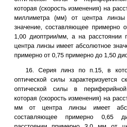
которая (скорость изменения) на расс
миллиметра (мм) от центра линзы
значение, составляющее примерно о
1,00 диоптрии/мм, а на расстоянии 
центра линзы имеет абсолютное знач
примерно от 0,75 примерно до 1,50 ди
16. Серия линз по п.15, в кот
оптической силы характеризуется с
оптической силы в периферийной
которая (скорость изменения) на расс
мм от центра линзы имеет абсо
составляющее примерно 0,65 д
расстоянии примерно 3,0 мм от ц