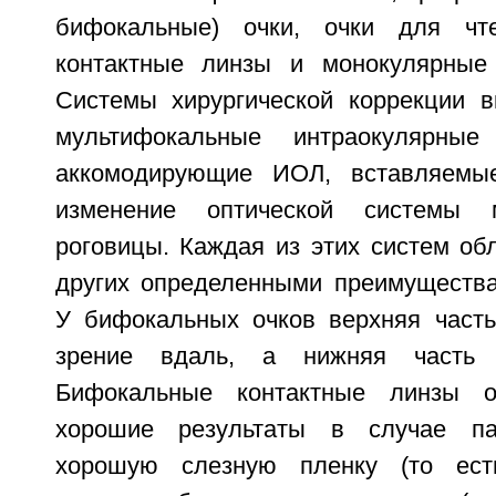
бифокальные) очки, очки для чт
контактные линзы и монокулярные 
Системы хирургической коррекции в
мультифокальные интраокулярн
аккомодирующие ИОЛ, вставляемы
изменение оптической системы 
роговицы. Каждая из этих систем об
других определенными преимущества
У бифокальных очков верхняя часть
зрение вдаль, а нижняя часть 
Бифокальные контактные линзы о
хорошие результаты в случае па
хорошую слезную пленку (то ест