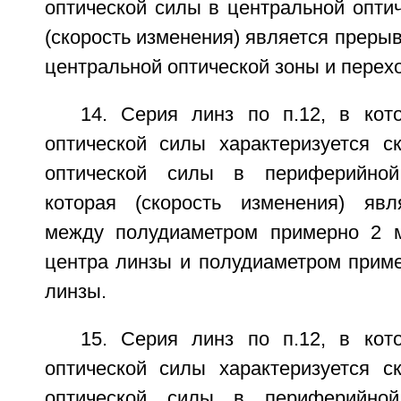
оптической силы в центральной оптич
(скорость изменения) является прерыв
центральной оптической зоны и перех
14. Серия линз по п.12, в кот
оптической силы характеризуется с
оптической силы в периферийной
которая (скорость изменения) явл
между полудиаметром примерно 2 м
центра линзы и полудиаметром приме
линзы.
15. Серия линз по п.12, в кот
оптической силы характеризуется с
оптической силы в периферийной