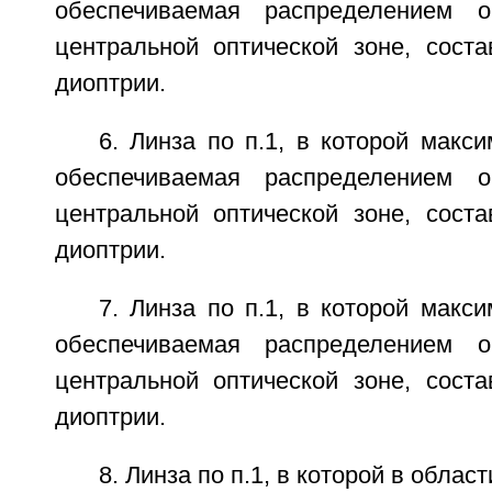
обеспечиваемая распределением 
центральной оптической зоне, соста
диоптрии.
6. Линза по п.1, в которой макс
обеспечиваемая распределением 
центральной оптической зоне, соста
диоптрии.
7. Линза по п.1, в которой макс
обеспечиваемая распределением 
центральной оптической зоне, соста
диоптрии.
8. Линза по п.1, в которой в облас