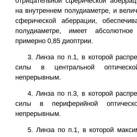
отрицательной сферической аберрац
на внутреннем полудиаметре, и вели
сферической аберрации, обеспечи
полудиаметре, имеет абсолютное
примерно 0,85 диоптрии.
3. Линза по п.1, в которой распр
силы в центральной оптическо
непрерывным.
4. Линза по п.3, в которой распр
силы в периферийной оптическ
непрерывным.
5. Линза по п.1, в которой макс