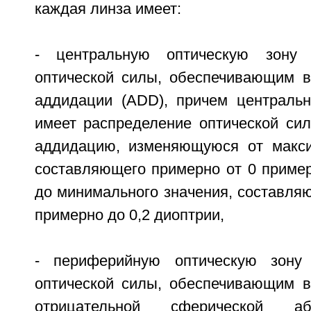
каждая линза имеет:
- центральную оптическую зону 
оптической силы, обеспечивающим 
аддидации (ADD), причем центральн
имеет распределение оптической си
аддидацию, изменяющуюся от макси
составляющего примерно от 0 пример
до минимального значения, составля
примерно до 0,2 диоптрии,
- периферийную оптическую зону
оптической силы, обеспечивающим 
отрицательной сферической аб