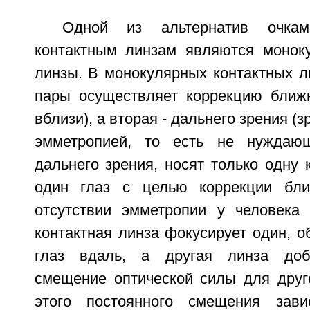
Одной из альтернатив очка
контактным линзам являются монок
линзы. В монокулярных контактных л
пары осуществляет коррекцию ближн
вблизи), а вторая - дальнего зрения (
эмметропией, то есть не нуждаю
дальнего зрения, носят только одну 
один глаз с целью коррекции бли
отсутствии эмметропии у человека
контактная линза фокусирует один, 
глаз вдаль, а другая линза доб
смещение оптической силы для друго
этого постоянного смещения зави