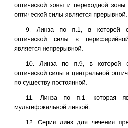
оптической зоны и переходной зоны 
оптической силы является прерывной.
9. Линза по п.1, в которой с
оптической силы в периферийной
является непрерывной.
10. Линза по п.9, в которой 
оптической силы в центральной оптич
по существу постоянной.
11. Линза по п.1, которая яв
мультифокальной линзой.
12. Серия линз для лечения пре