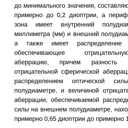
до минимального значения, составля
примерно до 0,2 диоптрии, а периф
зона имеет внутренний полуди
миллиметра (мм) и внешний полудиам
а также имеет распределение 
обеспечивающее отрицательн
аберрацию, причем разность 
отрицательной сферической аберрац
распределением оптической си
полудиаметре, и величиной отрицат
аберрации, обеспечиваемой распред
силы на внешнем полудиаметре, нахо
примерно 0,65 диоптрии до примерно 1