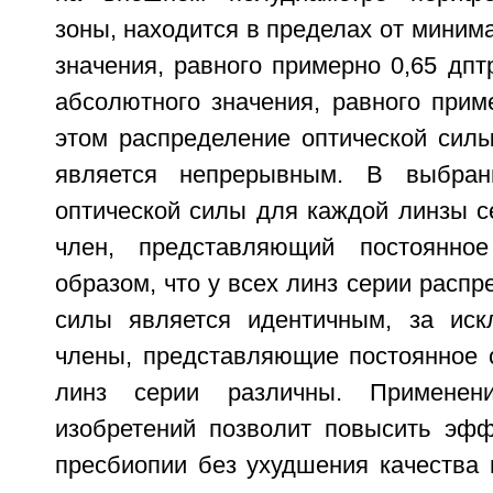
зоны, находится в пределах от миним
значения, равного примерно 0,65 дпт
абсолютного значения, равного прим
этом распределение оптической силы
является непрерывным. В выбран
оптической силы для каждой линзы с
член, представляющий постоянно
образом, что у всех линз серии распр
силы является идентичным, за иск
члены, представляющие постоянное 
линз серии различны. Применен
изобретений позволит повысить эфф
пресбиопии без ухудшения качества 