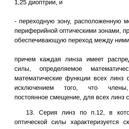
1,25 диоптрии, и
- переходную зону, расположенную м
периферийной оптическими зонами, п
обеспечивающую переход между ними
причем каждая линза имеет распре
силы, определяемое математиче
математические функции всех линз с
исключением того, что члены,
постоянное смещение, для всех линз 
13. Серия линз по п.12, в кот
оптической силы характеризуется с