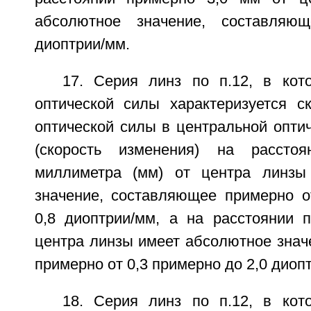
абсолютное значение, составляю
диоптрии/мм.
17. Серия линз по п.12, в кот
оптической силы характеризуется с
оптической силы в центральной оптич
(скорость изменения) на рассто
миллиметра (мм) от центра линзы
значение, составляющее примерно о
0,8 диоптрии/мм, а на расстоянии 
центра линзы имеет абсолютное знач
примерно от 0,3 примерно до 2,0 диоп
18. Серия линз по п.12, в кот