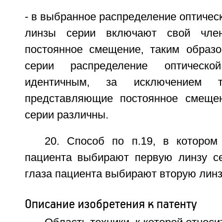
- в выбранное распределение оптичес
линзы серии включают свой член
постоянное смещение, таким образо
серии распределение оптическ
идентичным, за исключением т
представляющие постоянное смещен
серии различны.
20. Способ по п.19, в котором
пациента выбирают первую линзу се
глаза пациента выбирают вторую линз
Описание изобретения к патенту