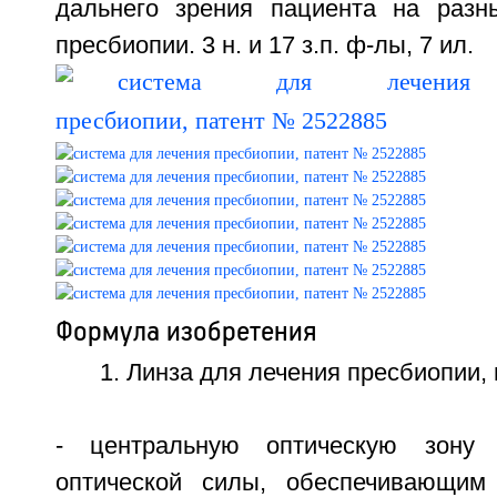
дальнего зрения пациента на разн
пресбиопии. 3 н. и 17 з.п. ф-лы, 7 ил.
Формула изобретения
1. Линза для лечения пресбиопии,
- центральную оптическую зону 
оптической силы, обеспечивающим