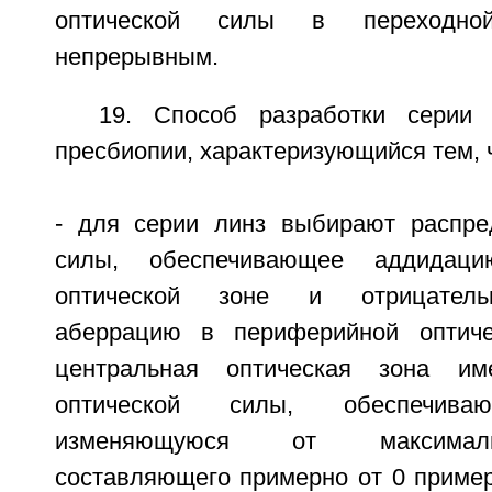
оптической силы в переходно
непрерывным.
19. Способ разработки серии
пресбиопии, характеризующийся тем, 
- для серии линз выбирают распре
силы, обеспечивающее аддидац
оптической зоне и отрицатель
аберрацию в периферийной оптиче
центральная оптическая зона им
оптической силы, обеспечива
изменяющуюся от максималь
составляющего примерно от 0 пример